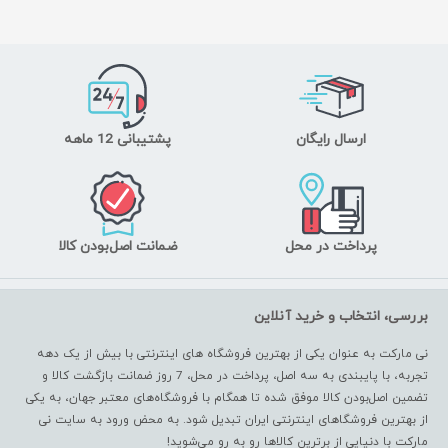
ارسال رایگان
پشتیبانی 12 ماهه
پرداخت در محل
ضمانت اصل‌بودن کالا
بررسی، انتخاب و خرید آنلاین
نی مارکت به عنوان یکی از بهترین فروشگاه های اینترنتی با بیش از یک دهه
تجربه، با پایبندی به سه اصل، پرداخت در محل، 7 روز ضمانت بازگشت کالا و
تضمین اصل‌بودن کالا موفق شده تا همگام با فروشگاه‌های معتبر جهان، به یکی
از بهترین فروشگاهای اینترنتی ایران تبدیل شود. به محض ورود به سایت نی
مارکت با دنیایی از برترین کالاها رو به رو می‌شوید!