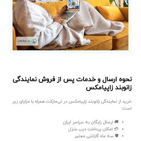
نحوه ارسال و خدمات پس از فروش نمایندگی
زانوبند زاپیامکس
خرید از نمایندگی زانوبند زاپیامکس در نی‌مارکت همراه با مزایای زیر
است:
🚚 ارسال رایگان به سراسر ایران
💳 امکان پرداخت درب منزل
🛡 سه ماه گارانتی معتبر