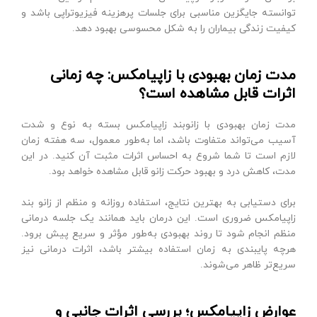
توانسته جایگزین مناسبی برای جلسات پرهزینه فیزیوتراپی باشد و
کیفیت زندگی بیماران را به شکل محسوسی بهبود دهد.
مدت زمان بهبودی با زاپیامکس: چه زمانی
اثرات قابل مشاهده است؟
مدت زمان بهبودی با زانوبند زاپیامکس بسته به نوع و شدت
آسیب می‌تواند متفاوت باشد، اما به‌طور معمول، سه هفته زمان
لازم است تا شما شروع به احساس اثرات مثبت آن کنید. در این
مدت، کاهش درد و بهبود حرکت زانو قابل مشاهده خواهد بود.
برای دستیابی به بهترین نتایج، استفاده روزانه و منظم از زانو بند
زاپیامکس ضروری است. این درمان باید همانند یک جلسه درمانی
منظم انجام شود تا روند بهبودی به‌طور مؤثر و سریع پیش برود.
هرچه پایبندی به زمان استفاده بیشتر باشد، اثرات درمانی نیز
سریع‌تر ظاهر می‌شوند.
عوارض زاپیامکس؛ بررسی اثرات جانبی و