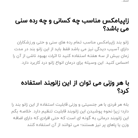
کند.
زاپیامکس مناسب چه کسانی و چه رده سنی
می باشد؟
زانو بند زاپیامکس مناسب تمام رده های سنی و حتی ورزشکاران
دارای آسیب دیدگی نیز می باشد فقط باید از این زانو بند در مدت
زمان بیش از سه هفته استفاده کنید تا اثرات بهبود ناشی از آن را
احساس کنید. این وسیله برای درمان انواع زانو درد کاربرد دارد.
با هر وزنی می توان از این زانوبند استفاده
کرد؟
بله هر فردی با هر جنسیتی و وزنی قابلیت استفاده از این زانو بند را
دارد؛ زیرا نحوه پوشیدن این زانوبند قابلیت تنظیم دارد. خلاصه بگم
این زانوبند درمانی به گونه ای است که حتی افرادی که دارای اضافه
وزن یا پاهای پر نیز هستند؛ می توانند از آن استفاده کنند