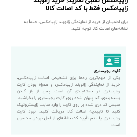
زاپیامکس تقلبی نخرید! خرید زانوبند
زاپیامکس فقط با کد اصالت کالا
برای اطمینان از خرید از نمایندگی زانوبند زاپیامکس، حتماً به
نشانه‌های اصالت کالا توجه کنید:
کارت رجیستری
یکی از مهم‌ترین راه‌ها برای تشخیص اصالت زاپیامکس،
خرید از نمایندگی زانوبند زاپیامکس و همراه بودن کارت
رجیستری در بسته‌بندی آن است. پس از باز کردن
بسته‌بندی، کد پنهان شده روی کارت رجیستری را بخراشید.
سپس کد درج شده بر روی کارت را وارد سایت زایسترونیک
کنید تا تاییدیه اصالت کالا دریافت کنید. نبود کارت
رجیستری یا عدم تأیید کد، نشانه‌ای از اصل نبودن محصول
است.