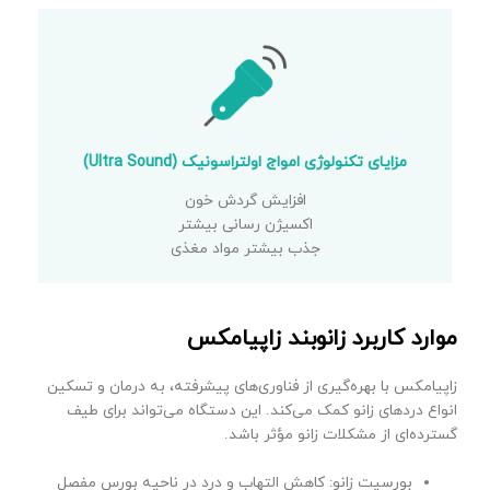
مزایای تکنولوژی امواج اولتراسونیک (Ultra Sound)
افزایش گردش خون
اکسیژن رسانی بیشتر
جذب بیشتر مواد مغذی
موارد کاربرد زانوبند زاپیامکس
زاپیامکس با بهره‌گیری از فناوری‌های پیشرفته، به درمان و تسکین
انواع دردهای زانو کمک می‌کند. این دستگاه می‌تواند برای طیف
گسترده‌ای از مشکلات زانو مؤثر باشد.
بورسیت زانو: کاهش التهاب و درد در ناحیه بورس مفصل