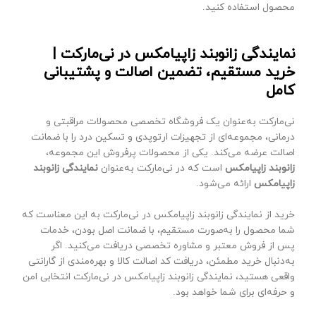
محصول استفاده کنید.
نمایندگی زانوبند زاپیامکس در نی‌مارکت |
خرید مستقیم، تضمین اصالت و پشتیبانی
کامل
نی‌مارکت به‌عنوان یک فروشگاه تخصصی محصولات مراقبتی و
درمانی، مجموعه‌ای از تجهیزات ارتوپدی و تسکین درد را با ضمانت
اصالت عرضه می‌کند. یکی از محصولات پرفروش این مجموعه،
زانوبند زاپیامکس
است که در نی‌مارکت به‌عنوان
نمایندگی زانوبند
زاپیامکس
ارائه می‌شود.
خرید از نمایندگی زانوبند زاپیامکس در نی‌مارکت به این معناست که
شما محصول را به‌صورت مستقیم، با ضمانت اصل بودن، خدمات
پس از فروش معتبر و مشاوره تخصصی دریافت می‌کنید. اگر
به‌دنبال خرید مطمئن، دریافت کد اصالت کالا و بهره‌مندی از گارانتی
واقعی هستید، نمایندگی زانوبند زاپیامکس در نی‌مارکت انتخابی امن
و حرفه‌ای برای شما خواهد بود.