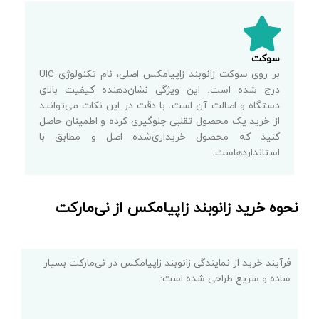
سوکت
بر روی سوکت زانوبند زاپیامکس اصلی، نام تکنولوژی UIC
درج شده است. این ویژگی نشان‌دهنده کیفیت بالای
دستگاه و اصالت آن است. با دقت در این نکات می‌توانید
از خرید یک محصول تقلبی جلوگیری کرده و اطمینان حاصل
کنید که محصول خریداری‌شده اصل و مطابق با
استانداردهاست.
نحوه خرید زانوبند زاپیامکس از نی‌مارکت
فرآیند خرید از نمایندگی زانوبند زاپیامکس در نی‌مارکت بسیار
ساده و سریع طراحی شده است: