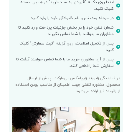
ابتدا روی دکمه "افزودن به سبد خرید" در همین صفحه
کلیک کنید.
در مرحله بعد، نام و نام خانوادگی خود را وارد کنید.
شماره تلفن خود را در بخش جزئیات پرداخت وارد کنید تا
مشاوران ما بتوانند با شما تماس بگیرند.
پس از تکمیل اطلاعات، روی گزینه "ثبت سفارش" کلیک
کنید.
پس از آن، مشاوران خرید ما با شما تماس خواهند گرفت تا
سفارش شما را قطعی کنند.
در نمایندگی زانوبند زاپیامکس نی‌مارکت، پیش از ارسال
محصول، مشاوره تلفنی جهت اطمینان از مناسب بودن استفاده
از زانوبند نیز ارائه می‌شود.