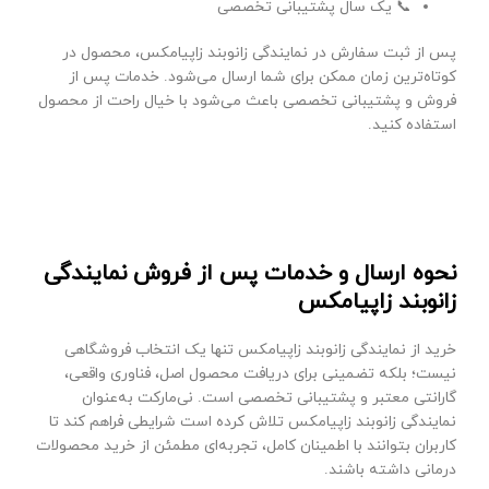
📞 یک سال پشتیبانی تخصصی
پس از ثبت سفارش در نمایندگی زانوبند زاپیامکس، محصول در
کوتاه‌ترین زمان ممکن برای شما ارسال می‌شود. خدمات پس از
فروش و پشتیبانی تخصصی باعث می‌شود با خیال راحت از محصول
استفاده کنید.
نحوه ارسال و خدمات پس از فروش نمایندگی
زانوبند زاپیامکس
خرید از نمایندگی زانوبند زاپیامکس تنها یک انتخاب فروشگاهی
نیست؛ بلکه تضمینی برای دریافت محصول اصل، فناوری واقعی،
گارانتی معتبر و پشتیبانی تخصصی است. نی‌مارکت به‌عنوان
نمایندگی زانوبند زاپیامکس تلاش کرده است شرایطی فراهم کند تا
کاربران بتوانند با اطمینان کامل، تجربه‌ای مطمئن از خرید محصولات
درمانی داشته باشند.