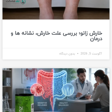
خارش زانو؛ بررسی علت خارش، نشانه ها و
درمان
آگوست 5, 2026
بدون دیدگاه