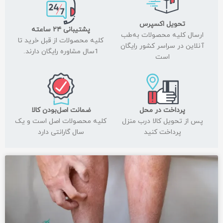
تحویل اکسپرس
پشتیبانی ۲۴ ساعته
ارسال کلیه محصولات به‌طب
کلیه محصولات از قبل خرید تا
آنلاین در سراسر کشور رایگان
1سال مشاوره رایگان دارند.
است
پرداخت در محل
ضمانت اصل‌بودن کالا
پس از تحویل کالا درب منزل
کلیه محصولات اصل است و یک
پرداخت کنید
سال گارانتی دارد