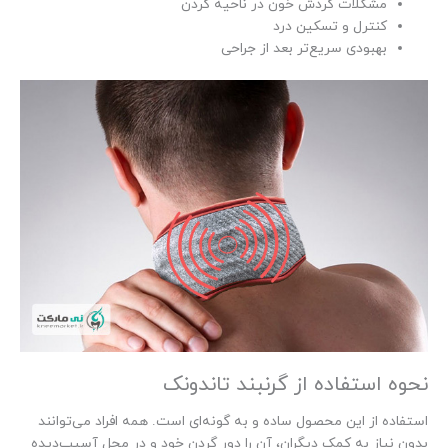
مشکلات گردش خون در ناحیه گردن
کنترل و تسکین درد
بهبودی سریع‌تر بعد از جراحی
نحوه استفاده از گرنبند تاندونک
استفاده از این محصول ساده و به گونه‌ای است. همه افراد می‌توانند
بدون نیاز به کمک دیگران، آن را دور گردن خود و در محل آسیب‌دیده