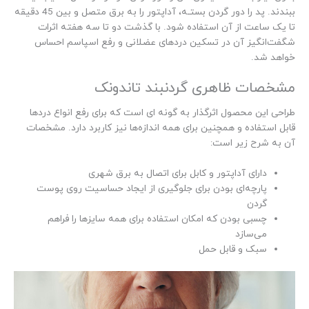
ببندند. پد را دور گردن بستـه، آداپتور را به برق متصل و بین 45 دقیقه
تا یک ساعت از آن استفاده شود. با گذشت دو تا سه هفته اثرات
شگفت‌انگیز آن در تسکین دردهای عضلانی و رفع اسپاسم احساس
خواهد شد.
مشخصات ظاهری گردنبند تاندونک
طراحی این محصول اثرگذار به گونه ای است که برای رفع انواع دردها
قابل استفاده و همچنین برای همه اندازه‌ها نیز کاربرد دارد. مشخصات
آن به شرح زیر است:
دارای آداپتور و کابل برای اتصال به برق شهری
پارچه‌ای بودن برای جلوگیری از ایجاد حساسیت روی پوست
گردن
چسبی بودن که امکان استفاده برای همه سایزها را فراهم
می‌سازد
سبک و قابل حمل