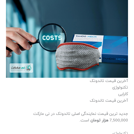
آخرین قیمت تاندونک
تکنولوژی
کارایی
آخرین قیمت تاندونک
جدید ترین قیمت نمایندگی اصلی تاندونک در نی مارکت
7,500,000
هزار تومان
است.
تکنولوژی