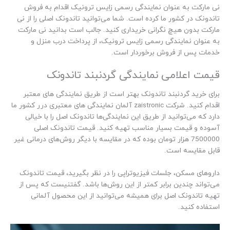
نی مارکت به عنوان نمایندگی رسمی زایس ترونیک اقدام به فروش
تاندونک در کشور ما کرده است. شما می‌توانید تاندونک اصلی را از نی
مارکت بدون هیچ نگرانی خریداری کنید. جالب است بدانید نی مارکت
به عنوان نمایندگی رسمی زایس ترونیک، از پرداخت درب منزل و
خدمات پس از فروش برخوردار است.
قیمت اعلامی نمایندگی گردنبند تاندونک
برای خرید گردنبند تاندونک بهتر است از طریق نمایندگی های معتبر
اقدام کنید. شرکت zaistronic آلمان نمایندگی های معتبری درر کشور ما
دارد که می‌توانید از طریق این نمایندگی‌ها تاندونک اصل را با خیالی
آسوده و قیمت بسیار مناسب تهیه کنید. قیمت تاندونک اصلی
7500000 هزار تومان بوده که در مقایسه با دیگر روش‌های درمانی غیر
قابل مقایسه است.
دارو‌های مسکن، جلسات فیزیوتراپی را در نظر بگیرید، قیمت تاندونک
می‌تواند چندین برابر کمتر از این روش‌ها باشد. گفتنیست که پس از
تهیه تاندونک اصل برای همیشه ‌می‌توانید از این محصول آلمانی
استفاده کنید.