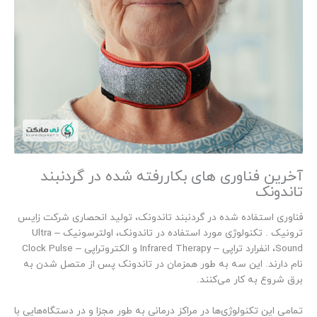
آخرین فناوری های بکاررفته شده در گردنبند
تاندونک
فناوری استفاده شده در گردنبند تاندونک، تولید انحصاری شرکت زایس
ترونیک . تکنولوژی مورد استفاده در تاندونک، اولترسونیک – Ultra
Sound، انفرارد تراپی – Infrared Therapy و الکتروتراپی – Clock Pulse
نام دارند. این سه به طور همزمان در تاندونک پس از متصل شدن به
برق شروع به کار می‌کنند.
تمامی این تکنولوژی‌ها در مراکز درمانی به طور مجزا و در دستگاه‌هایی با