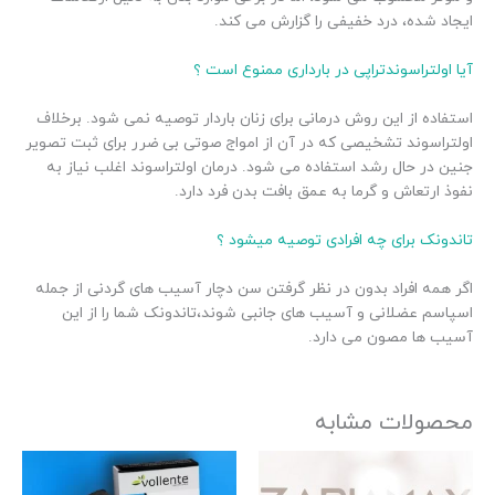
ایجاد شده، درد خفیفی را گزارش می کند.
آیا اولتراسوندتراپی در بارداری ممنوع است ؟
استفاده از این روش درمانی برای زنان باردار توصیه نمی شود. برخلاف
اولتراسوند تشخیصی که در آن از امواج صوتی بی ضرر برای ثبت تصویر
جنین در حال رشد استفاده می شود. درمان اولتراسوند اغلب نیاز به
نفوذ ارتعاش و گرما به عمق بافت بدن فرد دارد.
تاندونک برای چه افرادی توصیه میشود ؟
اگر همه افراد بدون در نظر گرفتن سن دچار آسیب های گردنی از جمله
اسپاسم عضلانی و آسیب های جانبی شوند،تاندونک شما را از این
آسیب ها مصون می دارد.
محصولات مشابه