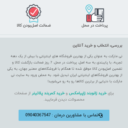
پرداخت در محل
ضمانت اصل‌بودن کالا
بررسی، انتخاب و خرید آنلاین
نی مارکت به عنوان یکی از بهترین فروشگاه های اینترنتی با بیش از یک دهه
تجربه، با پایبندی به سه اصل، پرداخت در محل، 7 روز ضمانت بازگشت کالا و
تضمین اصل‌بودن کالا موفق شده تا همگام با فروشگاه‌های معتبر جهان، به یکی
از بهترین فروشگاهای اینترنتی ایران تبدیل شود. به محض ورود به سایت نی
مارکت با دنیایی از برترین کالاها رو به رو می‌شوید!
برای
خرید زانوبند زاپیامکس
و
خرید کمربند پلاتینر
از صفحات
محصولات دیدن فرمایید.
تماس با مشاورین درمان : 09040367547