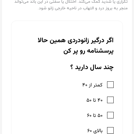
تکراری یا شدید کمک می‌کند. اختلال یا سفتی در این باند می‌تواند
منجر به بروز درد و التهاب در ناحیه خارجی زانو شود.