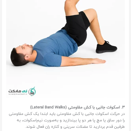
۳. اسکوات جانبی با کش مقاومتی (Lateral Band Walks)
در حرکت اسکوات جانبی با کش مقاومتی باید ابتدا یک کش مقاومتی
را دور ساق یا مچ پا هر دو پا بیندازید و به‌صورت نیم‌اسکوات، به
طرفین قدم بردارید تا عضلات سرینی و کناره ران فعال شوند.