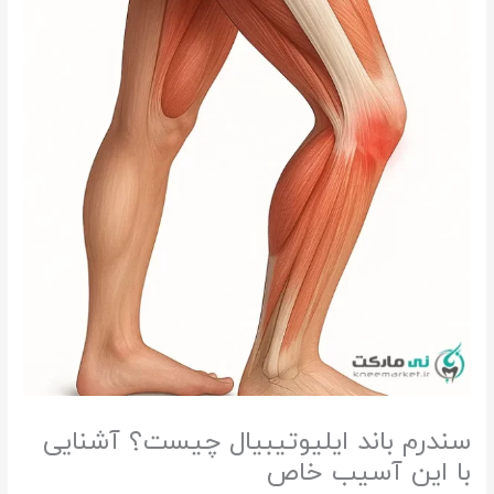
سندرم باند ایلیوتیبیال چیست؟ آشنایی
با این آسیب خاص