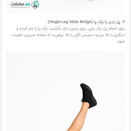
۲. پل زدن با یک پا (Single-Leg Glute Bridge)
برای انجام پل یک پایی روی زمین دراز بکشید، یک پا را خم کرده و
دیگری را بالا ببرید، سپس لگن را بالا بیاورید تا عضله سرینی تقویت
شود.