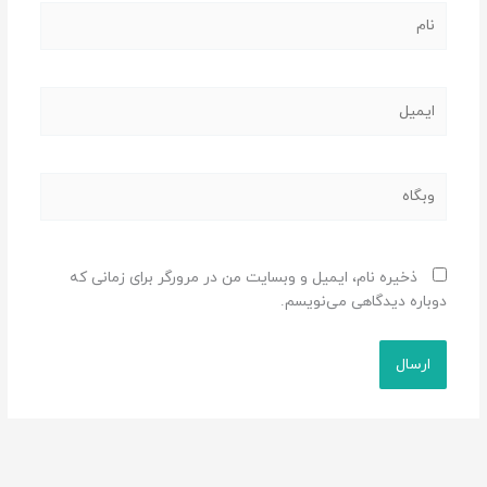
نام
ایمیل
وبگاه
ذخیره نام، ایمیل و وبسایت من در مرورگر برای زمانی که
دوباره دیدگاهی می‌نویسم.