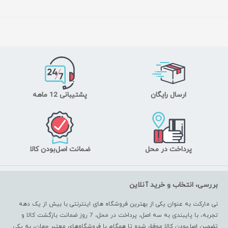
ارسال رایگان
پشتیبانی 12 ماهه
پرداخت در محل
ضمانت اصل‌بودن کالا
بررسی، انتخاب و خرید آنلاین
نی مارکت به عنوان یکی از بهترین فروشگاه های اینترنتی با بیش از یک دهه
تجربه، با پایبندی به سه اصل، پرداخت در محل، 7 روز ضمانت بازگشت کالا و
تضمین اصل‌بودن کالا موفق شده تا همگام با فروشگاه‌های معتبر جهان، به یکی