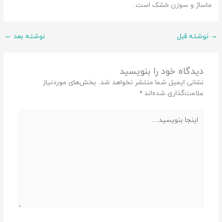
ماساژ و سوزن خشک است.
→
نوشته قبل
نوشته بعد
←
دیدگاه‌ خود را بنویسید
نشانی ایمیل شما منتشر نخواهد شد.
بخش‌های موردنیاز
علامت‌گذاری شده‌اند
*
اینجا
بنویسید…