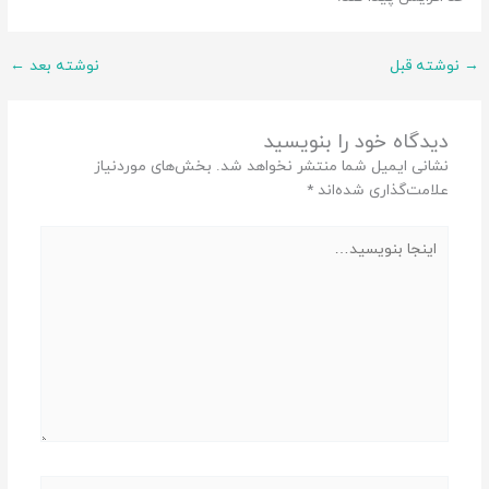
→
نوشته قبل
نوشته بعد
←
دیدگاه‌ خود را بنویسید
نشانی ایمیل شما منتشر نخواهد شد.
بخش‌های موردنیاز
علامت‌گذاری شده‌اند
*
اینجا
بنویسید…
نام