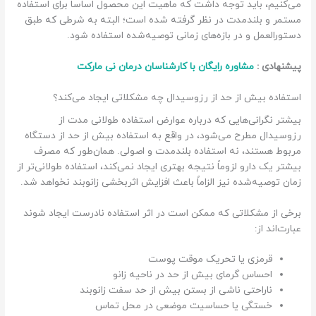
می‌کنیم، باید توجه داشت که ماهیت این محصول اساساً برای استفاده
مستمر و بلندمدت در نظر گرفته شده است؛ البته به شرطی که طبق
دستورالعمل و در بازه‌های زمانی توصیه‌شده استفاده شود.
پیشنهادی :
مشاوره رایگان با کارشناسان درمان نی مارکت
استفاده بیش از حد از رزوسیدال چه مشکلاتی ایجاد می‌کند؟
بیشتر نگرانی‌هایی که درباره عوارض استفاده طولانی مدت از
رزوسیدال مطرح می‌شود، در واقع به استفاده بیش از حد از دستگاه
مربوط هستند، نه استفاده بلندمدت و اصولی. همان‌طور که مصرف
بیشتر یک دارو لزوماً نتیجه بهتری ایجاد نمی‌کند، استفاده طولانی‌تر از
زمان توصیه‌شده نیز الزاماً باعث افزایش اثربخشی زانوبند نخواهد شد.
برخی از مشکلاتی که ممکن است در اثر استفاده نادرست ایجاد شوند
عبارت‌اند از:
قرمزی یا تحریک موقت پوست
احساس گرمای بیش از حد در ناحیه زانو
ناراحتی ناشی از بستن بیش از حد سفت زانوبند
خستگی یا حساسیت موضعی در محل تماس