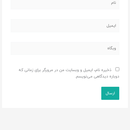
ایمیل
وبگاه
ذخیره نام، ایمیل و وبسایت من در مرورگر برای زمانی که
دوباره دیدگاهی می‌نویسم.