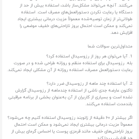
می‌کنند. آنچه می‌تواند مشکل‌ساز باشد، استفاده بیش از حد از
دستگاه یا رعایت نکردن دستورالعمل‌های مصرف است. استفاده
طولانی‌تر از زمان توصیه‌شده معمولاً مزیت درمانی بیشتری ایجاد
نمی‌کند و ممکن است احتمال بروز ناراحتی‌های خفیف موضعی را
افزایش دهد.
متداول‌ترین سوالات شما
1. آیا می‌توان هر روز از رزوسیدال استفاده کرد؟
بله. رزوسیدال برای استفاده منظم و روزانه طراحی شده و در صورت
رعایت دستورالعمل مصرف، استفاده روزانه از آن مشکلی ایجاد نمی‌کند.
2. آیا استفاده چند ماهه از رزوسیدال ضرر دارد؟
تاکنون عارضه جدی ناشی از استفاده چندماهه از رزوسیدال گزارش
نشده است و بسیاری از کاربران از آن به‌عنوان بخشی از برنامه مراقبتی
بلندمدت استفاده می‌کنند.
اگر بیشتر از ۶۰ دقیقه از زانوبند رزوسیدال استفاده کنیم چه می‌شود؟
معمولاً مزیت درمانی بیشتری ایجاد نمی‌شود و ممکن است احتمال
بروز ناراحتی‌های خفیف مانند قرمزی پوست یا احساس گرمای بیش از
حد افزایش پیدا کند.