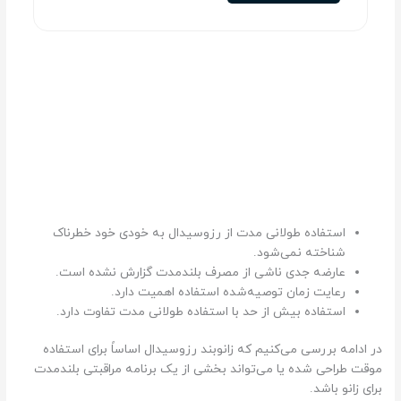
استفاده طولانی مدت از رزوسیدال به خودی خود خطرناک
شناخته نمی‌شود.
عارضه جدی ناشی از مصرف بلندمدت گزارش نشده است.
رعایت زمان توصیه‌شده استفاده اهمیت دارد.
استفاده بیش از حد با استفاده طولانی مدت تفاوت دارد.
در ادامه بررسی می‌کنیم که زانوبند رزوسیدال اساساً برای استفاده
موقت طراحی شده یا می‌تواند بخشی از یک برنامه مراقبتی بلندمدت
برای زانو باشد.