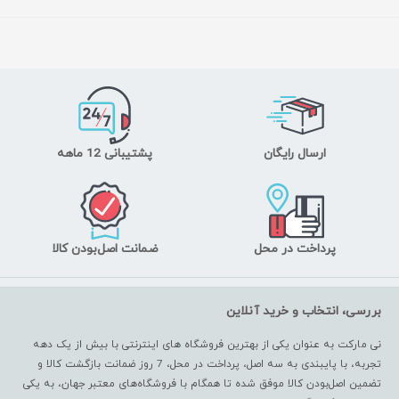
ارسال رایگان
پشتیبانی 12 ماهه
پرداخت در محل
ضمانت اصل‌بودن کالا
بررسی، انتخاب و خرید آنلاین
نی مارکت به عنوان یکی از بهترین فروشگاه های اینترنتی با بیش از یک دهه
تجربه، با پایبندی به سه اصل، پرداخت در محل، 7 روز ضمانت بازگشت کالا و
تضمین اصل‌بودن کالا موفق شده تا همگام با فروشگاه‌های معتبر جهان، به یکی