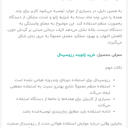
به همین دلیل، در بسیاری از موارد توصیه می‌شود کاربر برای چند
هفته یا حتی چند ماه، بسته به شرایط زانو و شدت مشکل، از دستگاه
به‌صورت منظم استفاده کند. این موضوع به معنای وابستگی به
دستگاه نیست، بلکه نشان می‌دهد اثرات درمانی مبتنی بر گردش خون،
کاهش التهاب و بهبود عملکرد مفصل معمولاً به مرور زمان شکل
می‌گیرند.
معرفی محصول:
خرید زانوبند رزوسیدال
نکات مهم:
رزوسیدال برای استفاده دوره‌ای چندروزه طراحی نشده است.
استفاده منظم معمولاً نتایج بهتری نسبت به استفاده مقطعی
ایجاد می‌کند.
بسیاری از کاربران برای هفته‌ها یا ماه‌ها از دستگاه استفاده
می‌کنند.
ادامه استفاده باید مطابق زمان‌بندی توصیه‌شده باشد.
بنابراین وقتی درباره عوارض استفاده طولانی مدت از رزوسیدال صحبت