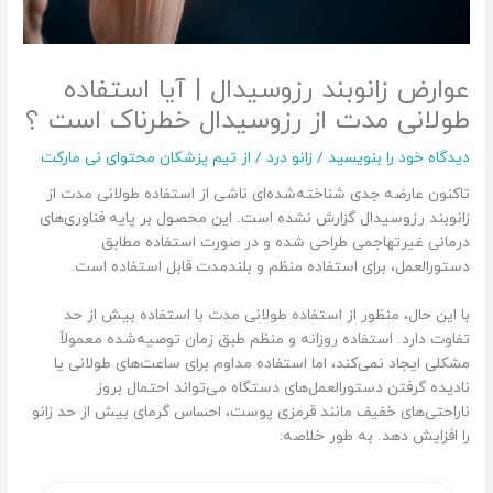
عوارض زانوبند رزوسیدال | آیا استفاده
طولانی مدت از رزوسیدال خطرناک است ؟
دیدگاه‌ خود را بنویسید
/
زانو درد
/ از
تیم پزشکان محتوای نی مارکت
تاکنون عارضه جدی شناخته‌شده‌ای ناشی از استفاده طولانی مدت از
زانوبند رزوسیدال گزارش نشده است. این محصول بر پایه فناوری‌های
درمانی غیرتهاجمی طراحی شده و در صورت استفاده مطابق
دستورالعمل، برای استفاده منظم و بلندمدت قابل استفاده است.
با این حال، منظور از استفاده طولانی مدت با استفاده بیش از حد
تفاوت دارد. استفاده روزانه و منظم طبق زمان توصیه‌شده معمولاً
مشکلی ایجاد نمی‌کند، اما استفاده مداوم برای ساعت‌های طولانی یا
نادیده گرفتن دستورالعمل‌های دستگاه می‌تواند احتمال بروز
ناراحتی‌های خفیف مانند قرمزی پوست، احساس گرمای بیش از حد زانو
را افزایش دهد. به طور خلاصه: