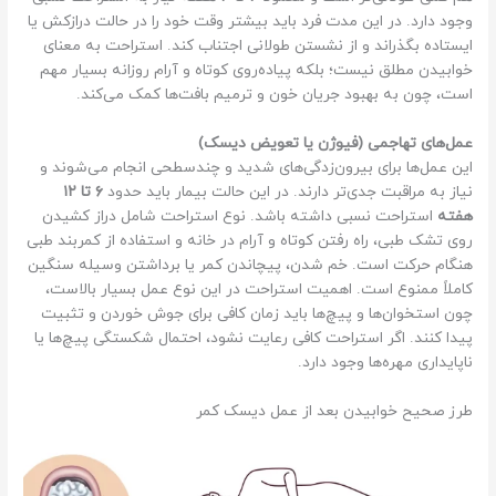
وجود دارد. در این مدت فرد باید بیشتر وقت خود را در حالت درازکش یا
ایستاده بگذراند و از نشستن طولانی اجتناب کند. استراحت به معنای
خوابیدن مطلق نیست؛ بلکه پیاده‌روی کوتاه و آرام روزانه بسیار مهم
است، چون به بهبود جریان خون و ترمیم بافت‌ها کمک می‌کند.
عمل‌های تهاجمی (فیوژن یا تعویض دیسک)
این عمل‌ها برای بیرون‌زدگی‌های شدید و چندسطحی انجام می‌شوند و
نیاز به مراقبت جدی‌تر دارند. در این حالت بیمار باید حدود
۶ تا ۱۲
هفته
استراحت نسبی داشته باشد. نوع استراحت شامل دراز کشیدن
روی تشک طبی، راه رفتن کوتاه و آرام در خانه و استفاده از کمربند طبی
هنگام حرکت است. خم شدن، پیچاندن کمر یا برداشتن وسیله سنگین
کاملاً ممنوع است. اهمیت استراحت در این نوع عمل بسیار بالاست،
چون استخوان‌ها و پیچ‌ها باید زمان کافی برای جوش خوردن و تثبیت
پیدا کنند. اگر استراحت کافی رعایت نشود، احتمال شکستگی پیچ‌ها یا
ناپایداری مهره‌ها وجود دارد.
طرز صحیح خوابیدن بعد از عمل دیسک کمر