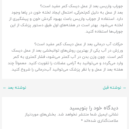
جوراب واریس بعد از عمل دیسک کمر مفید است؟
بعد از عمل به دلیل کم‌تحرکی، احتمال ایجاد لخته خون در پاها وجود
دارد. استفاده از جوراب واریس باعث بهبود گردش خون و پیشگیری از
لخته می‌شود. بهتر است در هفته‌های اول طبق دستور پزشک از این
جوراب‌ها استفاده کنید.
حرکات آب درمانی بعد از عمل دیسک کمر مفید است؟
ورزش در آب یکی از بهترین روش‌های توانبخشی بعد از عمل دیسک
کمر است. چون وزن بدن در آب کمتر می‌شود، فشار کمتری به کمر
وارد می‌گردد و می‌توانید به آرامی عضلات را تقویت کنید. معمولاً چند
هفته بعد از عمل و با نظر پزشک می‌توانید آب‌درمانی را شروع کنید.
→
نوشته قبل
نوشته بعد
←
دیدگاه‌ خود را بنویسید
نشانی ایمیل شما منتشر نخواهد شد.
بخش‌های موردنیاز
علامت‌گذاری شده‌اند
*