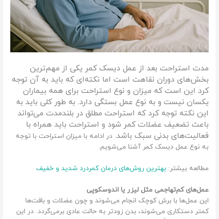
مدت استراحت بعد از عمل دیسک کمر یکی از مهم‌ترین
بخش‌های دوران نقاهت است اما نکته‌ای که باید به آن توجه
کرد این است که میزان و نوع استراحت برای همه بیماران
یکسان نیست و به نوع عمل بستگی دارد. به طور کلی باید به
این نکته توجه کرد که استراحت مطلق در بلندمدت می‌تواند
باعث تضعیف عضلات کمر شود و استراحت باید همراه با
فعالیت‌های بدنی سبک باشد.
در ادامه با میزان استراحت با توجه
به نوع عمل دیسک کمر آشنا می‌شویم.
مطالعه بیشتر:
بهترین روش‌های درمان کمردرد شدید و خفیف
عمل‌های کم‌تهاجمی مثل لیزر یا اندوسکوپی
این عمل‌ها با برش کوچک انجام می‌شوند و چون عضلات و بافت‌ها
کمتر دستکاری می‌شوند، بدن زودتر به حالت عادی برمی‌گردد. در این