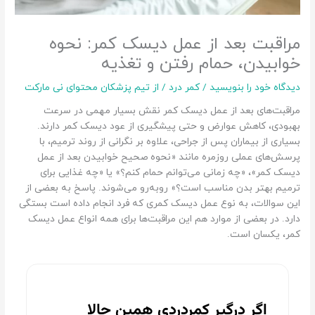
مراقبت بعد از عمل دیسک کمر: نحوه
خوابیدن، حمام رفتن و تغذیه
دیدگاه‌ خود را بنویسید
/
کمر درد
/ از
تیم پزشکان محتوای نی مارکت
مراقبت‌های بعد از عمل دیسک کمر نقش بسیار مهمی در سرعت
بهبودی، کاهش عوارض و حتی پیشگیری از عود دیسک کمر دارند.
بسیاری از بیماران پس از جراحی، علاوه بر نگرانی از روند ترمیم، با
پرسش‌های عملی روزمره مانند «نحوه صحیح خوابیدن بعد از عمل
دیسک کمر»، «چه زمانی می‌توانم حمام کنم؟» یا «چه غذایی برای
ترمیم بهتر بدن مناسب است؟» روبه‌رو می‌شوند. پاسخ به بعضی از
این سوالات، به نوع عمل دیسک کمری که فرد انجام داده است بستگی
دارد. در بعضی از موارد هم این مراقبت‌ها برای همه انواع عمل دیسک
کمر، یکسان است.