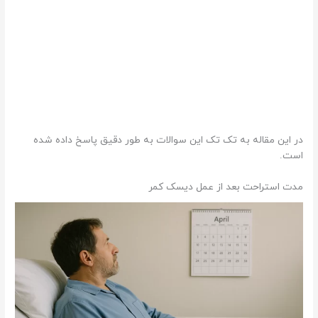
در این مقاله به تک تک این سوالات به طور دقیق پاسخ داده شده
است.
مدت استراحت بعد از عمل دیسک کمر