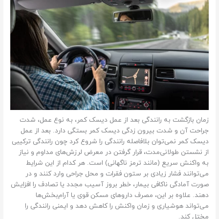
ت
.
زمان بازگشت به رانندگی بعد از عمل دیسک کمر، به نوع عمل، شدت
جراحت آن و شدت بیرون زدگی دیسک کمر بستگی دارد. بعد از عمل
دیسک کمر نمی‌توان بلافاصله رانندگی را شروع کرد چون رانندگی ترکیبی
از نشستن طولانی‌مدت، قرار گرفتن در معرض لرزش‌های مداوم و نیاز
به واکنش سریع (مانند ترمز ناگهانی) است. هر کدام از این شرایط
می‌توانند فشار زیادی بر ستون فقرات و محل جراحی وارد کنند و در
صورت آمادگی ناکافی بیمار، خطر بروز آسیب مجدد یا تصادف را افزایش
دهند. علاوه بر این، مصرف داروهای مسکن قوی یا آرام‌بخش‌ها
می‌تواند هوشیاری و زمان واکنش را کاهش دهد و ایمنی رانندگی را
مختل کند.