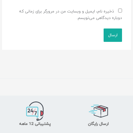
ذخیره نام، ایمیل و وبسایت من در مرورگر برای زمانی که
دوباره دیدگاهی می‌نویسم.
ارسال رایگان
پشتیبانی 12 ماهه