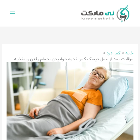
رش
ه
حتوا
خانه
کمر درد
مراقبت بعد از عمل دیسک کمر: نحوه خوابیدن، حمام رفتن و تغذیه