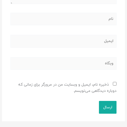
نام
ایمیل
وبگاه
ذخیره نام، ایمیل و وبسایت من در مرورگر برای زمانی که
دوباره دیدگاهی می‌نویسم.