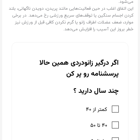
می‌شود.
این اتفاق اغلب در حین فعالیت‌هایی مانند پریدن، دویدن ناگهانی، بلند
کردن اجسام سنگین یا توقف‌های سریع ورزشی رخ می‌دهد. در برخی
موارد، ضعف عضلات اطراف زانو یا گرم نکردن کافی قبل از ورزش نیز
خطر بروز این آسیب را افزایش می‌دهد.