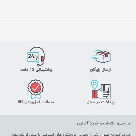
ارسال رایگان
پشتیبانی 12 ماهه
پرداخت در محل
ضمانت اصل‌بودن کالا
بررسی، انتخاب و خرید آنلاین
نی مارکت به عنوان یکی از بهترین فروشگاه های اینترنتی با بیش از یک دهه