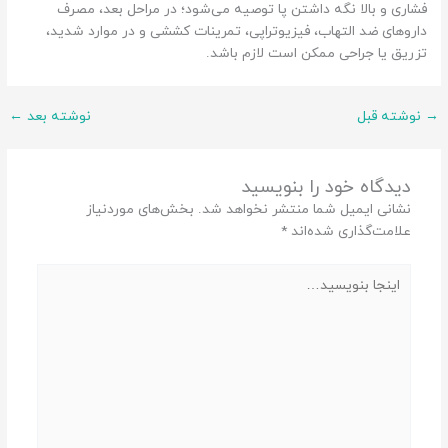
فشاری و بالا نگه داشتن پا توصیه می‌شود؛ در مراحل بعد، مصرف
داروهای ضد التهاب، فیزیوتراپی، تمرینات کششی و در موارد شدید،
تزریق یا جراحی ممکن است لازم باشد.
→
نوشته قبل
نوشته بعد
←
دیدگاه‌ خود را بنویسید
نشانی ایمیل شما منتشر نخواهد شد.
بخش‌های موردنیاز
علامت‌گذاری شده‌اند
*
اینجا
بنویسید…