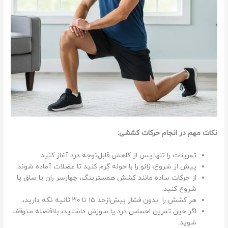
نکات مهم در انجام حرکات کششی:
تمرینات را تنها پس از کاهش قابل‌توجه درد آغاز کنید.
پیش از شروع، زانو را با حوله گرم کنید تا عضلات آماده شوند.
از حرکات ساده مانند کشش همسترینگ، چهارسر ران یا ساق پا
شروع کنید.
هر کشش را بدون فشار بیش‌ازحد ۱۵ تا ۳۰ ثانیه نگه دارید،.
اگر حین تمرین احساس درد یا سوزش داشتید، بلافاصله متوقف
شوید.