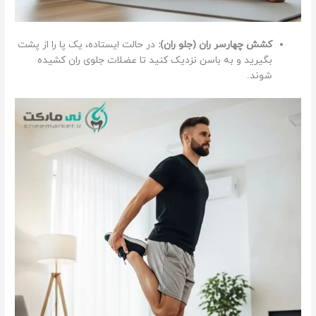
کشش چهارسر ران (جلو ران):
در حالت ایستاده، یک پا را از پشت
بگیرید و به باسن نزدیک کنید تا عضلات جلوی ران کشیده
شوند.