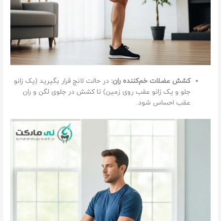
کشش عضلات خم‌کننده ران:
در حالت لانج قرار بگیرید (یک زانو
جلو و یک زانو عقب روی زمین) تا کشش در جلوی لگن و ران
عقب احساس شود.