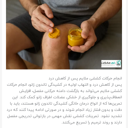
انجام حرکات کششی ملایم پس از کاهش درد
پس از کاهش درد و التهاب اولیه در کشیدگی تاندون زانو، انجام حرکات
کششی ملایم می‌تواند به بازگشت دامنه حرکتی مفصل، افزایش
انعطاف‌پذیری و جلوگیری از خشکی عضلات اطراف زانو کمک کند. این
تمرین‌ها که از انواع درمان خانگی کشیدگی تاندون زانو هستند، باید با
دقت و بدون فشار زیاد انجام شوند و در صورتی ادامه پیدا کنند که درد
تشدید نشود. تمرینات کششی نقش مهمی در بازتوانی تدریجی مفصل
دارند و روند ترمیم را تسریع می‌کنند.