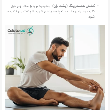
کشش همسترینگ (پشت ران):
بنشینید و پا را صاف جلو دراز
کنید، به‌آرامی به سمت پنجه پا خم شوید تا پشت ران کشیده
شود.