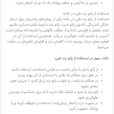
تمرین را به‌آرامی و منظم روزانه یک تا دو بار انجام دهید.
استفاده از زانو بند طبی در خانه
استفاده از زانو بند طبی در خانه یکی از روش‌های پشتیبان برای درمان
خانگی کشیدگی تاندون زانو است. زانو بند با ایجاد فشرده‌سازی ملایم،
ثبات مفصل را افزایش داده و از حرکات ناگهانی یا اشتباه که ممکن است
آسیب را تشدید کند، جلوگیری می‌کند. همچنین استفاده از آن در
فعالیت‌های سبک روزمره باعث کاهش درد و افزایش اطمینان در حرکت
می‌شود.
نکات مهم در استفاده از زانو بند طبی:
از زانو بندی با سایز مناسب و طراحی استاندارد استفاده کنید.
در طول روز، هنگام راه رفتن یا ایستادن از آن بهره ببرید.
در هنگام استراحت یا خواب، زانو بند را باز کنید تا جریان خون
مختل نشود.
زانو بند را تمیز و خشک نگه دارید تا از بروز حساسیت پوستی
جلوگیری شود.
در صورت درد یا فشار بیش‌ازحد، استفاده را متوقف کرده و با
پزشک مشورت کنید.