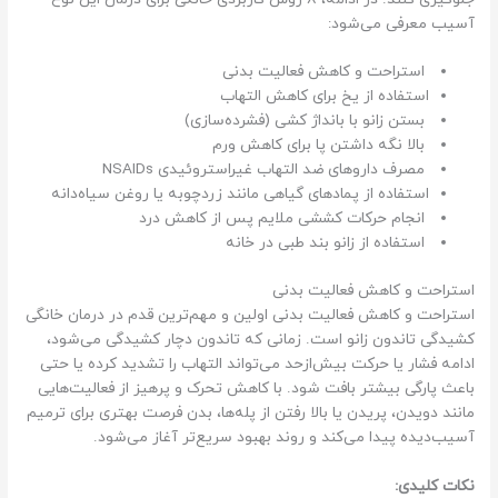
آسیب معرفی می‌شود:
استراحت و کاهش فعالیت بدنی
استفاده از یخ برای کاهش التهاب
بستن زانو با بانداژ کشی (فشرده‌سازی)
بالا نگه داشتن پا برای کاهش ورم
مصرف داروهای ضد التهاب غیراستروئیدی NSAIDs
استفاده از پمادهای گیاهی مانند زردچوبه یا روغن سیاه‌دانه
انجام حرکات کششی ملایم پس از کاهش درد
استفاده از زانو بند طبی در خانه
استراحت و کاهش فعالیت بدنی
استراحت و کاهش فعالیت بدنی اولین و مهم‌ترین قدم در درمان خانگی
کشیدگی تاندون زانو است. زمانی که تاندون دچار کشیدگی می‌شود،
ادامه فشار یا حرکت بیش‌ازحد می‌تواند التهاب را تشدید کرده یا حتی
باعث پارگی بیشتر بافت شود. با کاهش تحرک و پرهیز از فعالیت‌هایی
مانند دویدن، پریدن یا بالا رفتن از پله‌ها، بدن فرصت بهتری برای ترمیم
آسیب‌دیده پیدا می‌کند و روند بهبود سریع‌تر آغاز می‌شود.
نکات کلیدی: