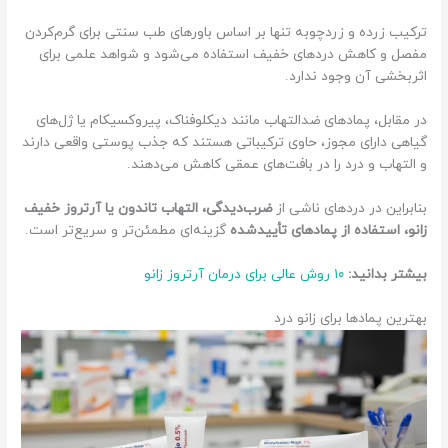
ترکیب زرده و زردچوبه تنها بر اساس باورهای طب سنتی برای گرم‌کردن
مفصل و کاهش دردهای خفیف استفاده می‌شود و شواهد علمی برای
اثربخشی آن وجود ندارد.
در مقابل، پمادهای ضدالتهاب مانند دیکلوفناک، پیروکسیکام یا ژل‌های
گیاهی دارای مجوز، حاوی ترکیباتی هستند که جذب پوستی واقعی دارند
و التهاب و درد را در بافت‌های عمقی کاهش می‌دهند.
بنابراین در دردهای ناشی از
ضرب‌دیدگی، التهاب تاندون یا آرتروز خفیف
زانو، استفاده از پمادهای تأییدشده
گزینه‌ای مطمئن‌تر و سریع‌تر است.
بیشتر بدانید:
۱۰ روش عالی برای درمان آرتروز زانو
بهترین پمادها برای زانو درد