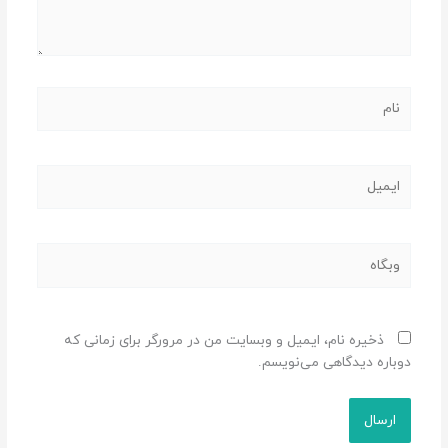
نام
ایمیل
وبگاه
ذخیره نام، ایمیل و وبسایت من در مرورگر برای زمانی که
دوباره دیدگاهی می‌نویسم.