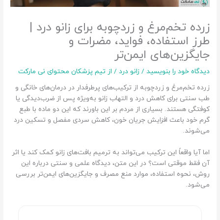
زرده تخم‌مرغ و زردچوبه برای زانو درد |
طرز استفاده، فواید، مضرات و
جایگزین‌های ایمن‌تر
دیدگاه‌ خود را بنویسید
/
زانو درد
/ از
تیم پزشکان محتوای نی مارکت
زرده تخم‌مرغ و زردچوبه از ترکیب‌های پرطرفدار در درمان‌های خانگی و
طب سنتی برای کاهش درد و التهاب زانو به‌ویژه پس از ضرب‌دیدگی یا
کوفتگی هستند. بسیاری از مردم بر این باورند که این دو ماده با طبع
گرم خود باعث افزایش جریان خون، کاهش سردی مفصل و تسکین درد
می‌شوند.
اما آیا واقعاً این ترکیب می‌تواند به ترمیم بافت‌های زانو کمک کند یا اثر
آن فقط موقتی است؟ در این متن، دیدگاه علمی و سنتی درباره این
روش، نحوه استفاده، موارد منع مصرف و جایگزین‌های ایمن‌تر بررسی
می‌شود.