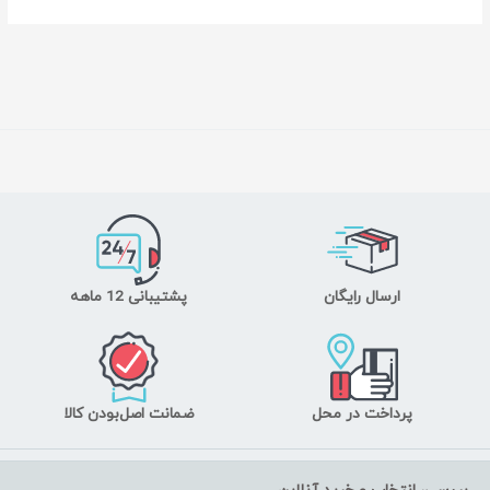
ارسال رایگان
پشتیبانی 12 ماهه
پرداخت در محل
ضمانت اصل‌بودن کالا