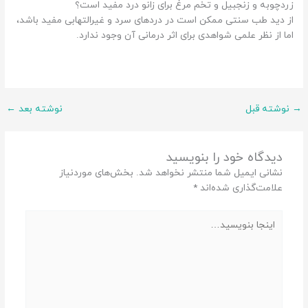
زردچوبه و زنجبیل و تخم‌ مرغ برای زانو درد مفید است؟
از دید طب سنتی ممکن است در دردهای سرد و غیرالتهابی مفید باشد،
اما از نظر علمی شواهدی برای اثر درمانی آن وجود ندارد.
→
نوشته قبل
نوشته بعد
←
دیدگاه‌ خود را بنویسید
نشانی ایمیل شما منتشر نخواهد شد.
بخش‌های موردنیاز
علامت‌گذاری شده‌اند
*
اینجا
بنویسید…