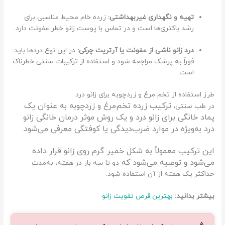
تهیه و نگهداری غیربهداشتی:
زرده خام محیط مناسبی برای
رشد باکتری‌ها است و در تماس با پوست زانو خطر عفونت دارد.
درد زانو ناشی از عفونت یا آرتریت چرکی:
در این نوع دردها باید
فوراً به پزشک مراجعه شود و استفاده از ترکیبات سنتی خطرناک
است.
طرز استفاده از تخم مرغ و زردچوبه برای زانو درد
ترکیب زرده تخم‌مرغ و زردچوبه به عنوان یک
در طب سنتی،
پماد خانگی برای زانو درد و یک روش‌ موثر درمان خانگی زانو
درد به‌ویژه در موارد ضرب‌دیدگی یا کوفتگی معرفی می‌شود.
این ترکیب معمولاً به شکل خمیر گرم روی زانو قرار داده
می‌شود و توصیه می‌شود که
دو تا سه بار در هفته، به‌مدت
حداکثر یک هفته از آن استفاده شود.
بیشتر بدانید:
بهترین قرص تقویت زانو