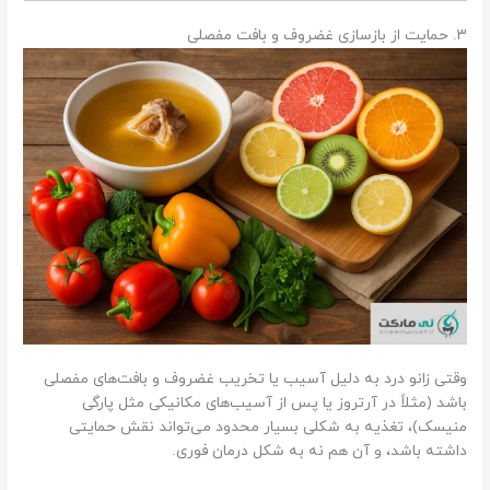
۳. حمایت از بازسازی غضروف و بافت مفصلی
وقتی زانو درد به دلیل آسیب یا تخریب غضروف و بافت‌های مفصلی
باشد (مثلاً در آرتروز یا پس از آسیب‌های مکانیکی مثل پارگی
منیسک)، تغذیه به شکلی بسیار محدود می‌تواند نقش حمایتی
داشته باشد، و آن هم نه به شکل درمان فوری.