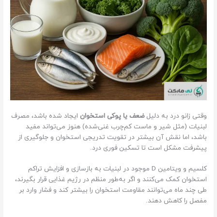
وقتی زانو درد به دلیل
ضعف یا پوکی استخوان
ایجاد شده باشد، مصرف
لبنیات (مثل شیر و ماست کم‌چرب غنی‌شده) هنوز می‌تواند مفید
باشد، اما نقش آن بیشتر در تقویت تدریجی استخوان و جلوگیری از
پیشرفت مشکل است تا تسکین فوری درد.
کلسیم و ویتامین D موجود در لبنیات به بازسازی و افزایش تراکم
استخوان کمک می‌کنند و اگر به‌طور منظم در رژیم غذایی قرار بگیرند،
طی چند ماه می‌توانند مقاومت استخوان را بیشتر کند و فشار وارد بر
مفصل را کاهش دهند.