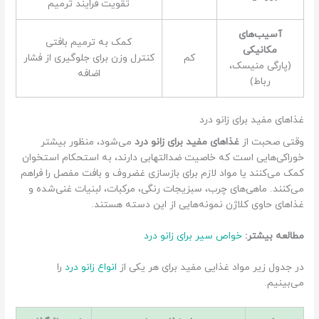
تقویت فرایند ترمیم
آسیب‌های
کمک به ترمیم بافتی
مکانیکی
کم
کنترل وزن برای جلوگیری از فشار
(پارگی منیسک،
اضافه
رباط)
غذاهای مفید برای زانو درد
وقتی صحبت از
غذاهای مفید برای زانو درد
می‌شود، منظور بیشتر
خوراکی‌هایی است که خاصیت ضدالتهابی دارند، به استحکام استخوان
کمک می‌کنند یا مواد لازم برای بازسازی غضروف و بافت مفصل را فراهم
می‌کنند. ماهی‌های چرب، سبزیجات رنگی، مرکبات، لبنیات غنی‌شده و
غذاهای حاوی کلاژن نمونه‌هایی از این دسته هستند.
مطالعه بیشتر:
خواص سیر برای زانو درد
در جدول زیر مواد غذایی مفید برای هر یکی از
انواع زانو درد
را
می‌بینیم.