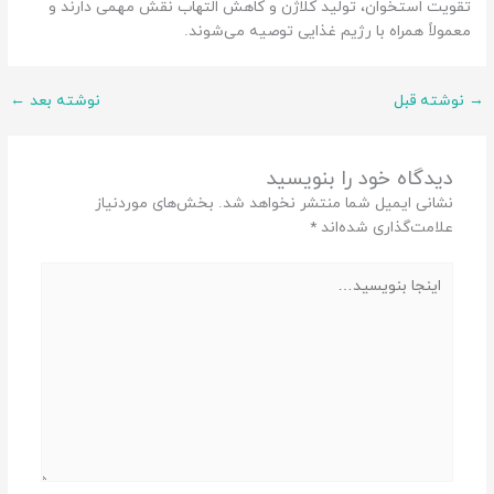
تقویت استخوان، تولید کلاژن و کاهش التهاب نقش مهمی دارند و
معمولاً همراه با رژیم غذایی توصیه می‌شوند.
→
نوشته قبل
نوشته بعد
←
دیدگاه‌ خود را بنویسید
نشانی ایمیل شما منتشر نخواهد شد.
بخش‌های موردنیاز
علامت‌گذاری شده‌اند
*
اینجا
بنویسید…