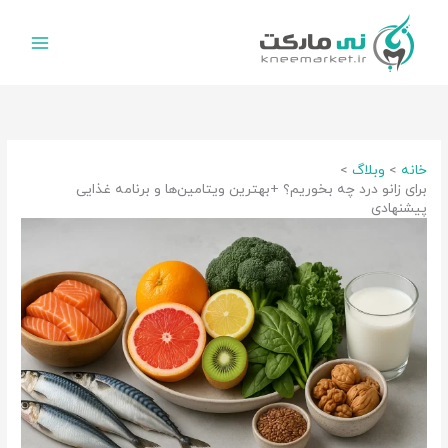
رش
ه
حتوا
خانه
وبلاگ
برای زانو درد چه بخوریم؟ +بهترین ویتامین‌ها و برنامه غذایی
پیشنهادی