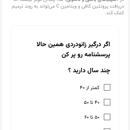
دریافت پروتئین کافی و ویتامین C می‌تواند به روند ترمیم
کمک کند.