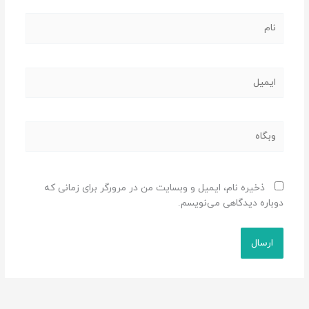
نام
ایمیل
وبگاه
ذخیره نام، ایمیل و وبسایت من در مرورگر برای زمانی که
دوباره دیدگاهی می‌نویسم.