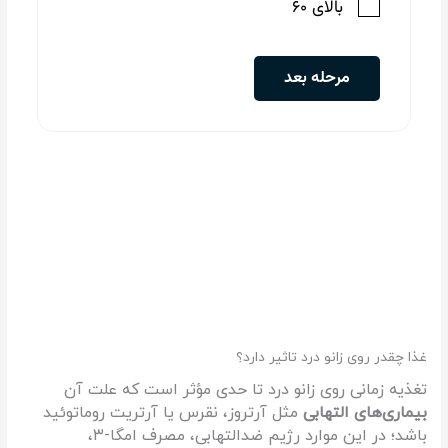
غذا چقدر روی زانو درد تاثیر دارد؟
تغذیه زمانی روی زانو درد تا حدی مؤثر است که علت آن
بیماری‌های التهابی
مثل آرتروز، نقرس یا آرتریت روماتوئید
باشد؛ در این موارد رژیم ضدالتهابی، مصرف امگا-۳،