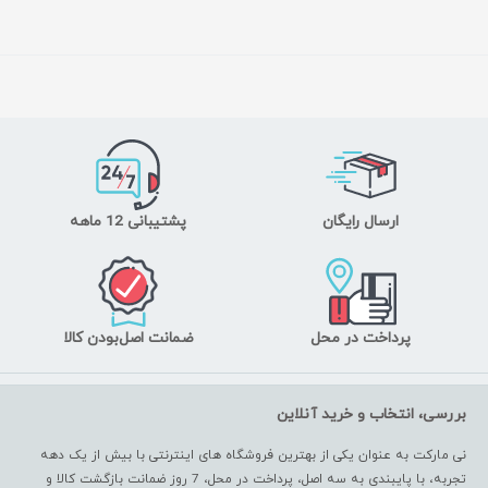
ارسال رایگان
پشتیبانی 12 ماهه
پرداخت در محل
ضمانت اصل‌بودن کالا
بررسی، انتخاب و خرید آنلاین
نی مارکت به عنوان یکی از بهترین فروشگاه های اینترنتی با بیش از یک دهه
تجربه، با پایبندی به سه اصل، پرداخت در محل، 7 روز ضمانت بازگشت کالا و