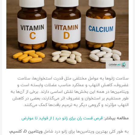
سلامت زانوها به عوامل مختلفی مثل قدرت استخوان‌ها، سلامت
غضروف، کاهش التهاب و عملکرد مناسب عضلات وابسته است و
ویتامین‌ها در همه این بخش‌ها نقش اساسی دارند. برخی از آن‌ها به
طور مستقیم بر استخوان و غضروف اثر می‌گذارند، بعضی در کاهش
التهاب مؤثرند و گروهی دیگر به ترمیم بافت‌ها کمک می‌کنند.
مطالعه بیشتر:
قرص فست ران برای زانو درد | از فواید تا عوارض
به طور کلی بهترین ویتامین‌ها برای زانو درد شامل
ویتامین D، کلسیم،