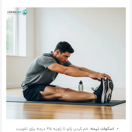
اسکوات نیمه:
خم کردن زانو تا زاویه ۴۵ درجه برای تقویت