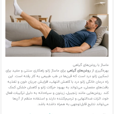
ماساژ با روغن‌های گیاهی
بهره‌گیری از
روغن‌های گیاهی
برای ماساژ زانو راهکاری سنتی و مفید برای
تسکین زانو درد است که قرن‌ها در طب طبیعی به کار رفته است. این
راه درمان خانگی زانو درد با کاهش التهاب، افزایش جریان خون و تغذیه
بافت‌های مفصلی، می‌تواند به بهبود حرکات زانو و کاهش خشکی کمک
کند. روغن‌هایی مانند زنجبیل، زیتون و سیاه‌دانه به دلیل ترکیبات فعال
خود، اثرات ضدالتهابی و ترمیم‌کننده دارند و استفاده منظم از آن‌ها
می‌تواند نتایج قابل‌توجهی به همراه داشته باشد.