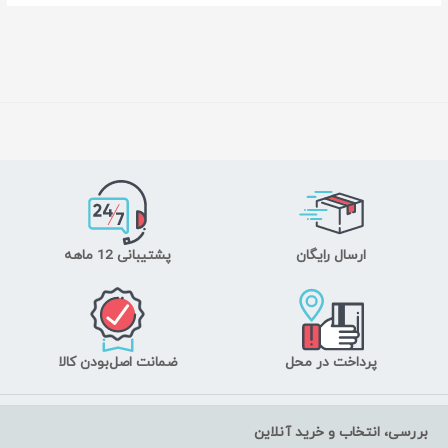
ارسال رایگان
پشتیبانی 12 ماهه
پرداخت در محل
ضمانت اصل‌بودن کالا
بررسی، انتخاب و خرید آنلاین