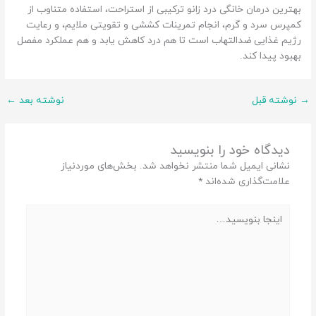
بهترین درمان خانگی درد زانو ترکیبی از استراحت، استفاده متناوب از
کمپرس سرد و گرم، انجام تمرینات کششی و تقویتی ملایم، و رعایت
رژیم غذایی ضدالتهاب است تا هم درد کاهش یابد و هم عملکرد مفصل
بهبود پیدا کند.
→
نوشته قبل
نوشته بعد
←
دیدگاه‌ خود را بنویسید
نشانی ایمیل شما منتشر نخواهد شد.
بخش‌های موردنیاز
علامت‌گذاری شده‌اند
*
اینجا
بنویسید…