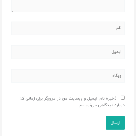
نام
ایمیل
وبگاه
ذخیره نام، ایمیل و وبسایت من در مرورگر برای زمانی که
دوباره دیدگاهی می‌نویسم.