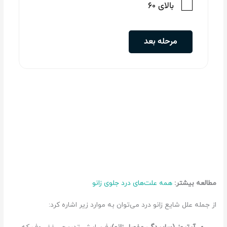
مطالعه بیشتر:
همه علت‌های درد جلوی زانو
از جمله علل شایع زانو درد می‌توان به موارد زیر اشاره کرد: