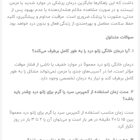
داشت که این راهکارها جایگزین درمان پزشکی در موارد شدید یا مزمن
نیستند و در صورت مشاهده علائم هشداردهنده یا عدم بهبود پس از
مدتی، مشورت با پزشک ضروری است. مراقبت مداوم و پیشگیری، کلید
حفظ سلامت مفاصل و بهره‌مندی از زندگی فعال و بدون درد خواهد بود.
سوالات متداول
۱. آیا درمان خانگی زانو درد را به طور کامل برطرف می‌کند؟
درمان خانگی زانو درد معمولاً در موارد خفیف یا ناشی از فشار موقت
مؤثر است، اما در آسیب‌های جدی یا مزمن نمی‌تواند مشکل را به طور
کامل برطرف کند و نیاز به درمان تخصصی وجود دارد.
۲. مدت زمان استفاده از کمپرس سرد یا گرم برای زانو درد چقدر باید
باشد؟
مدت زمان مناسب استفاده از کمپرس سرد یا گرم برای زانو درد معمولاً
بین ۱۵ تا ۲۰ دقیقه در هر بار است و می‌توان آن را ۲ تا ۳ بار در روز
تکرار کرد.