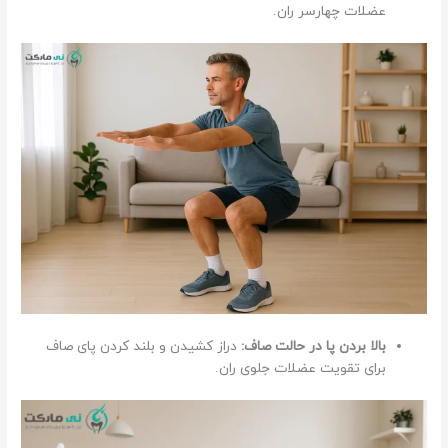
عضلات چهارسر ران.
بالا بردن پا در حالت صاف:
دراز کشیدن و بلند کردن پای صاف
برای تقویت عضلات جلوی ران.