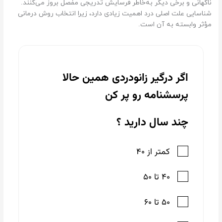
ناگهانی و برخی دیگر به‌خاطر فرسایش تدریجی مفصل بروز می‌کنند.
شناسایی علت اصلی درد اهمیت زیادی دارد، زیرا انتخاب روش درمانی
مؤثر وابسته به آن است.