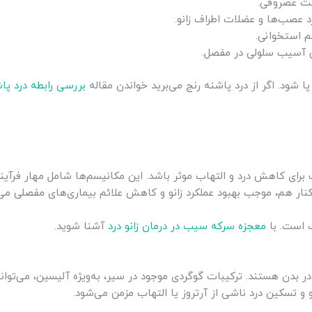
فت غضروفی.
 عصب‌ها و عضلات اطراف زانو.
م استخوانی.
 آسیب سلولی در مفصل.
ا شود. اگر از درد پاشنه رنج می‌برید خواندن مقاله
بررسی رابطه درد پاش
ف برای کاهش درد و التهاب موثر باشد. این مکانیسم‌ها شامل مهار فر
ر هم، موجب بهبود عملکرد زانو و کاهش علائم بیماری‌های مفصلی می‌
ب است. با
معجزه سرکه سیب در درمان زانو درد
آشنا شوید.
در بدن هستند. ترکیبات گوگردی موجود در سیر، به‌ویژه آلیسین، می‌توان
و تسکین درد ناشی از آرتروز یا التهاب مزمن می‌شود.