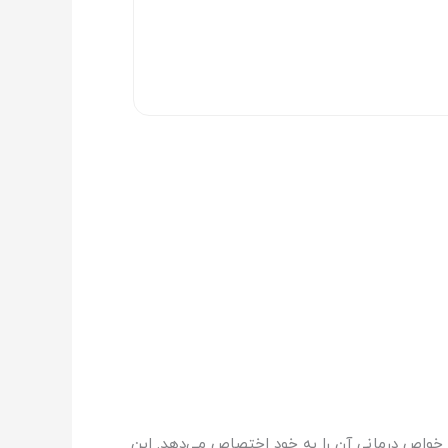
 خواص درمانی آن را به خود اختصاص می‌دهد. این