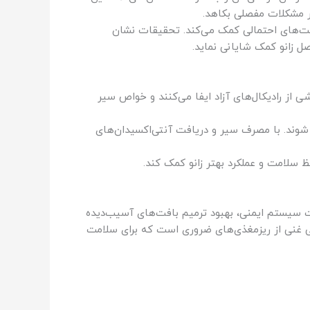
یر مشکلات مفصلی بکاهد.
ت‌های احتمالی کمک می‌کند. تحقیقات نشان
ل زانو کمک شایانی نماید.
 از رادیکال‌های آزاد ایفا می‌کنند و خواص سیر
ا شوند. با مصرف سیر و دریافت آنتی‌اکسیدان‌های
ظ سلامت و عملکرد بهتر زانو کمک کند.
ت سیستم ایمنی، بهبود ترمیم بافت‌های آسیب‌دیده
بعی غنی از ریزمغذی‌های ضروری است که برای سلامت