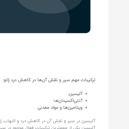
ترکیبات مهم سیر و نقش آن‌ها در کاهش درد زانو:
آلیسین
آنتی‌اکسیدان‌ه
ا
ویتامین‌ها و مواد معدنی
آلیسین در سیر و نقش آن در کاهش درد و التهاب زان
آلیسین یکی از مهم‌ترین ترکیبات فعال موجود در سی