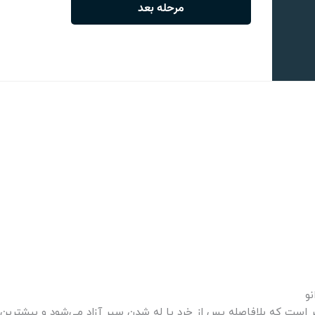
و
ر است که بلافاصله پس از خرد یا له شدن سیر آزاد می‌شود و بیشترین