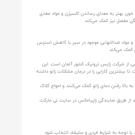
 خون بهتر به معنای رساندن اکسیژن و مواد مغذی
گی مفصل نیز کمک می‌کند.
ا و مواد ضدالتهابی موجود در سیر با کاهش استرس
 کمک می‌کند.
اجمی از شرکت زایس ترونیک کشور آلمان است. این
ار رفته است تا بیشترین کارایی را در درمان مشکلات زانو داشته
 به بالا رفتن دمای زانو کمک می‌کنند و امواج کلاک
وانید از طریق نمایندگی زاپیامکس در سایت نی مارکت
 با توجه به شرایط فردی و سلیقه، انتخاب شود.