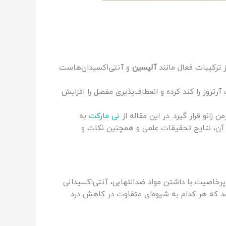
 ترکیبات فعال مانند
آلیسین
و آنتی‌اکسیدان‌هاست
تروز را کند کرده و انعطاف‌پذیری مفصل را افزایش
زانو قرار گیرد. در این مقاله از
نی مارکت
به
آن، نتایج تحقیقات علمی و همچنین نکات و
رخاصیت با داشتن مواد ضدالتهابی، آنتی‌اکسیدانی
هد که هر کدام به شیوه‌ای متفاوت در کاهش درد