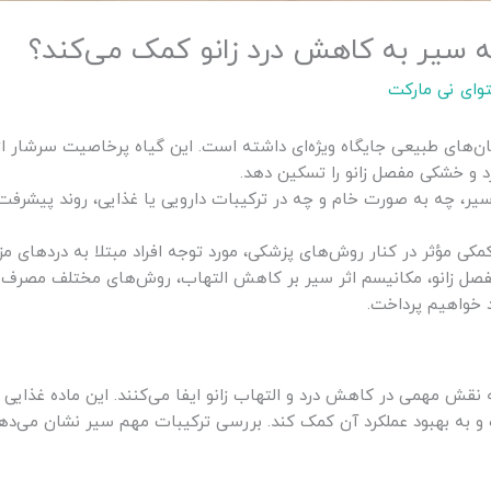
ه سیر به کاهش درد زانو کمک می‌کند؟
وای نی مارکت
مان‌های طبیعی جایگاه ویژه‌ای داشته است. این گیاه پرخاصیت سرشار از
د و خشکی مفصل زانو را تسکین دهد.
ر، چه به صورت خام و چه در ترکیبات دارویی یا غذایی، روند پیشرفت آر
 مؤثر در کنار روش‌های پزشکی، مورد توجه افراد مبتلا به دردهای مزمن 
صل زانو، مکانیسم اثر سیر بر کاهش التهاب، روش‌های مختلف مصرف 
د خواهیم پرداخت.
قش مهمی در کاهش درد و التهاب زانو ایفا می‌کنند. این ماده غذایی پ
ده و به بهبود عملکرد آن کمک کند. بررسی ترکیبات مهم سیر نشان می‌د