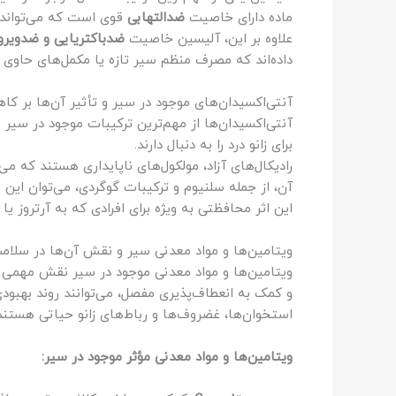
ماده دارای خاصیت
ضدالتهابی
قوی است که می‌تواند ا
علاوه بر این، آلیسین خاصیت
ضدباکتریایی و ضدویر
داده‌اند که مصرف منظم سیر تازه یا مکمل‌های حاوی آ
آنتی‌اکسیدان‌های موجود در سیر و تأثیر آن‌ها بر کاه
آنتی‌اکسیدان‌ها از مهم‌ترین ترکیبات موجود در سیر
برای زانو درد را به دنبال دارند.
رادیکال‌های آزاد، مولکول‌های ناپایداری هستند که م
آن، از جمله سلنیوم و ترکیبات گوگردی، می‌توان این 
این اثر محافظتی به ویژه برای افرادی که به آرتروز ی
ویتامین‌ها و مواد معدنی سیر و نقش آن‌ها در سلام
ویتامین‌ها و مواد معدنی موجود در سیر نقش مهمی د
و کمک به انعطاف‌پذیری مفصل، می‌توانند روند بهبود
استخوان‌ها، غضروف‌ها و رباط‌های زانو حیاتی هستند
ویتامین‌ها و مواد معدنی مؤثر موجود در سیر: