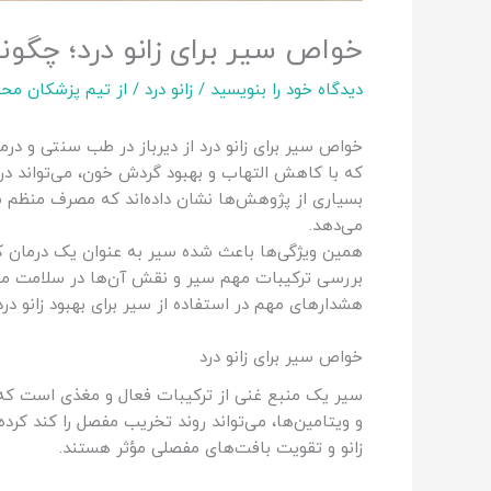
خواص سیر برای زانو درد؛ چگون
دیدگاه‌ خود را بنویسید
/
زانو درد
/ از
تیم پزشکان محت
خواص سیر برای زانو درد از دیرباز در طب سنتی و در
که با کاهش التهاب و بهبود گردش خون، می‌تواند در
بسیاری از پژوهش‌ها نشان داده‌اند که مصرف منظم سی
می‌دهد.
همین ویژگی‌ها باعث شده سیر به عنوان یک درمان کمکی
بررسی ترکیبات مهم سیر و نقش آن‌ها در سلامت مف
هشدارهای مهم در استفاده از سیر برای بهبود زانو در
خواص سیر برای زانو درد
سیر یک منبع غنی از ترکیبات فعال و مغذی است که ن
و ویتامین‌ها، می‌تواند روند تخریب مفصل را کند کر
زانو و تقویت بافت‌های مفصلی مؤثر هستند.