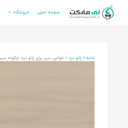
رش
ه
صفحه اصلی
فروشگاه
حتوا
خانه
زانو درد
خواص سیر برای زانو درد؛ چگونه سی