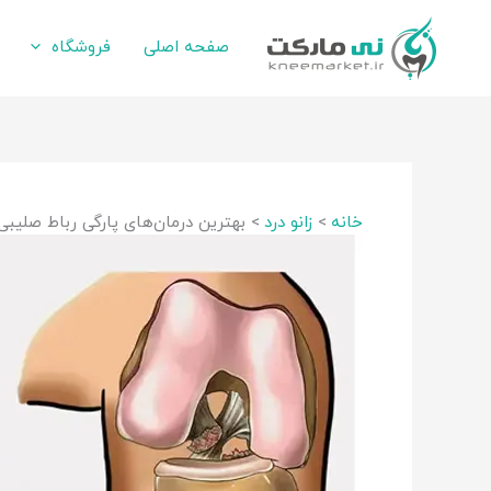
رش
ه
صفحه اصلی
فروشگاه
حتوا
خانه
زانو درد
بهترین درمان‌های پارگی رباط صلیبی