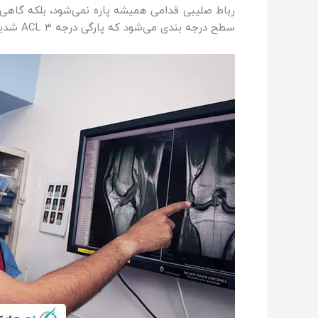
سطح درجه بندی می‌شود که پارگی درجه ۳ ACL شدیدترین حالت آن است.