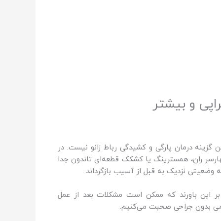
اپی و بیشتر
ت می‌گیرد. جراحی اولین گزینه درمان پارگی و کشیدگی رباط زانو نیست. در
هارسر ران، همسترینگ یا کشکک قطعه‌ای تاندون جدا
به وضعیتی نزدیک به قبل از آسیب بازگرداند.
ا بر این باورند که ممکن است مشکلات بعد از عمل