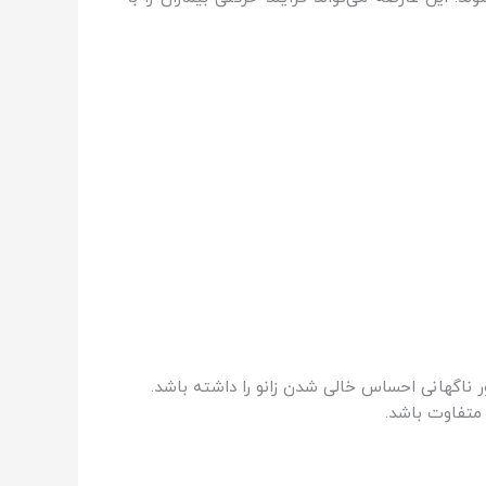
ر ناگهانی احساس خالی شدن زانو را داشته باشد.
ً متفاوت باشد.