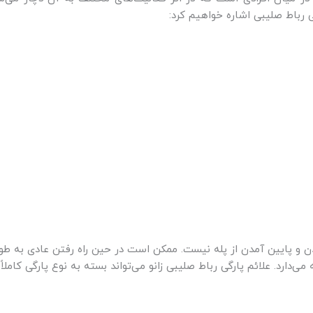
گی رباط صلیبی اشاره خواهیم کرد:
دن و پایین آمدن از پله نیست. ممکن است در حین راه رفتن عادی به طو
‌دارد. علائم پارگی رباط صلیبی زانو می‌تواند بسته به نوع پارگی کاملا