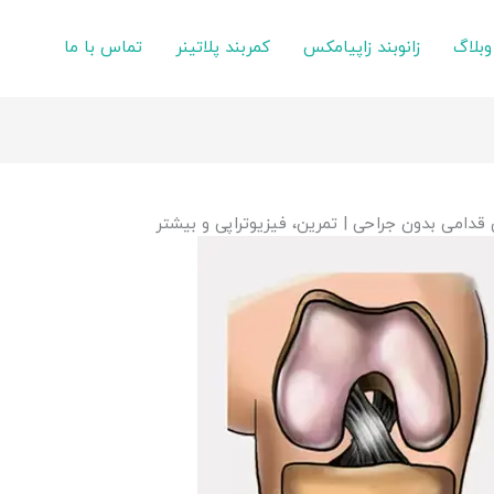
وبلاگ
زانوبند زاپیامکس
کمربند پلاتینر
تماس با ما
 قدامی بدون جراحی | تمرین، فیزیوتراپی و بیشتر