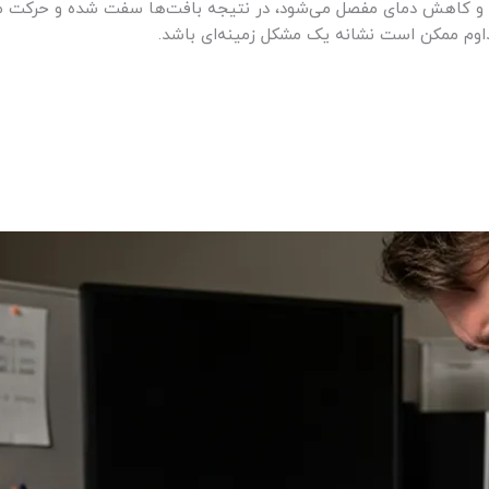
 کاهش دمای مفصل می‌شود، در نتیجه بافت‌ها سفت شده و حرکت مفصل 
اوم ممکن است نشانه یک مشکل زمینه‌ای باشد.