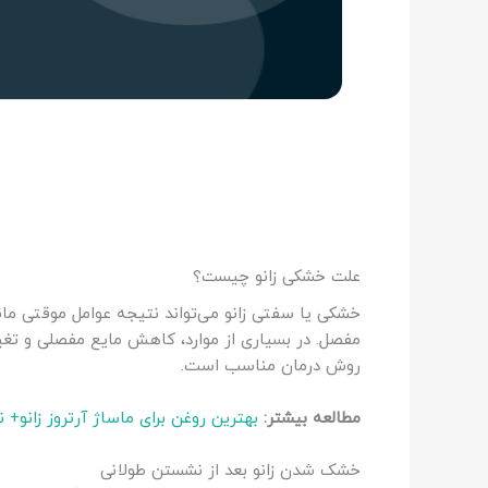
علت خشکی زانو چیست؟
خشکی یا سفتی زانو می‌تواند نتیجه عوامل موقتی مان
مفصل. در بسیاری از موارد، کاهش مایع مفصلی و تغ
روش درمان مناسب است.
مطالعه بیشتر:
بهترین روغن برای ماساژ آرتروز زانو+
خشک شدن زانو بعد از نشستن طولانی