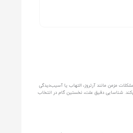
شکلات مزمن مانند آرتروز، التهاب یا آسیب‌دیدگی
کند. شناسایی دقیق علت، نخستین گام در انتخاب