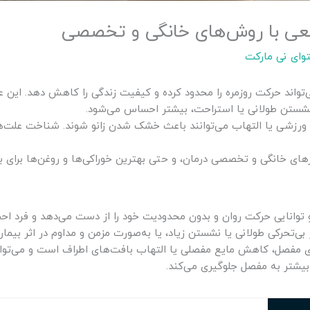
قطعی با روش‌های خانگی و تخصصی
وای نی مارکت
واند حرکت روزمره را محدود کرده و کیفیت زندگی را کاهش دهد. این
 نشستن طولانی یا استراحت، بیشتر احساس می‌شود.
ی ورزشی یا التهاب می‌توانند باعث خشک شدن زانو شوند. شناخت علت
رهای خانگی و تخصصی درمان، و حتی بهترین خوراکی‌ها و روغن‌ها برای ب
توانایی حرکت روان و بدون محدودیت خود را از دست می‌دهد و فرد اح
ی‌تحرکی طولانی یا نشستن زیاد، یا به‌صورت مزمن و مداوم در اثر بیما
ی مفصل، کاهش مایع مفصلی یا التهاب بافت‌های اطراف است و می‌تواند 
 بیشتر به مفصل جلوگیری می‌کند.