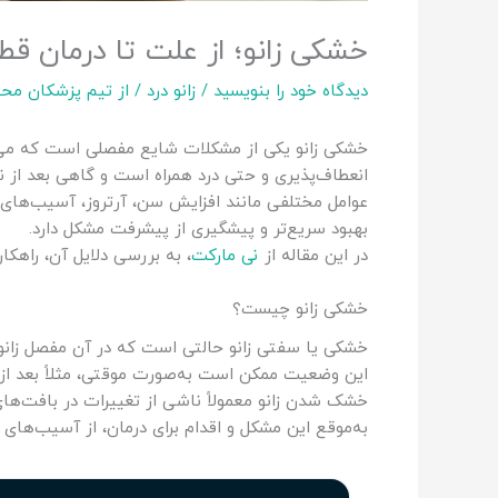
خشکی زانو؛ از علت تا درمان 
دیدگاه‌ خود را بنویسید
/
زانو درد
/ از
تیم پزشکان محت
خشکی زانو یکی از مشکلات شایع مفصلی است که می‌ت
انعطاف‌پذیری و حتی درد همراه است و گاهی بعد از
عوامل مختلفی مانند افزایش سن، آرتروز، آسیب‌ها
بهبود سریع‌تر و پیشگیری از پیشرفت مشکل دارد.
در این مقاله از
نی مارکت
، به بررسی دلایل آن، راهکا
خشکی زانو چیست؟
خشکی یا سفتی زانو حالتی است که در آن مفصل زانو 
این وضعیت ممکن است به‌صورت موقتی، مثلاً بعد از ب
خشک شدن زانو معمولاً ناشی از تغییرات در بافت‌ها
به‌موقع این مشکل و اقدام برای درمان، از آسیب‌های