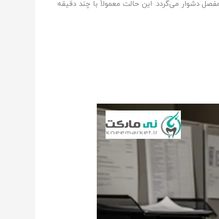
دشوار می‌گردد. این حالت معمولاً با چند دقیقه