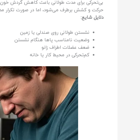
بی‌تحرکی برای مدت طولانی باعث کاهش گردش خون و
حرکت و کشش برطرف می‌شود، اما در صورت تکرار مد
دلایل شایع:
نشستن طولانی روی صندلی یا زمین
وضعیت نامناسب پاها هنگام نشستن
ضعف عضلات اطراف زانو
کم‌تحرکی در محیط کار یا خانه