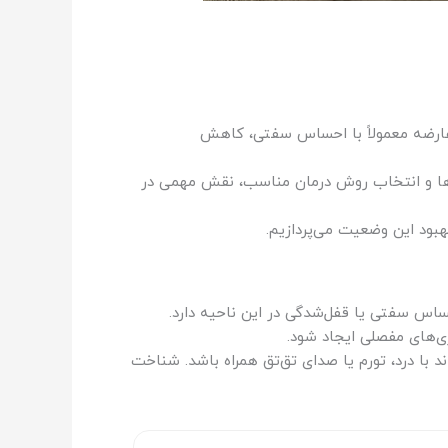
 عارضه معمولاً با احساس سفتی، کاهش
‌ها و انتخاب روش درمان مناسب، نقش مهمی در
هبود این وضعیت می‌پردازیم.
ساس سفتی یا قفل‌شدگی در این ناحیه دارد.
ری‌های مفصلی ایجاد شود.
با درد، تورم یا صدای تق‌تق همراه باشد. شناخت