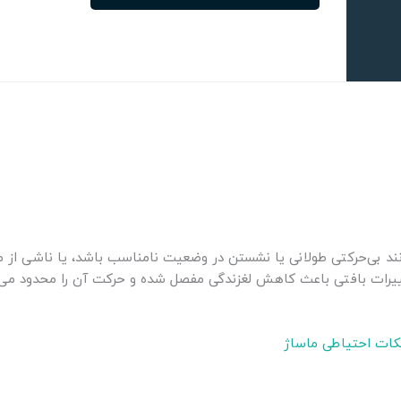
ند بی‌حرکتی طولانی یا نشستن در وضعیت نامناسب باشد، یا ناشی از م
ییرات بافتی باعث کاهش لغزندگی مفصل شده و حرکت آن را محدود می‌
 نکات احتیاطی ماساژ