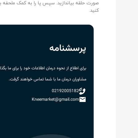
کنید.