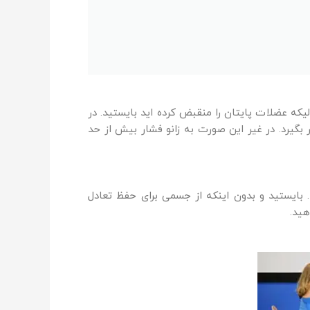
که عضلات پایتان را منقبض کرده اید بایستید. در
بگیرد. در غیر این صورت به زانو فشار بیش از حد
بایستید و بدون اینکه از جسمی برای حفظ تعادل