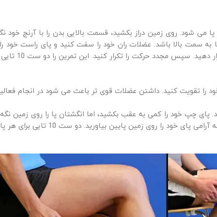
می شود. روی زمین دراز بکشید، قسمت بالایی بدن را با آرنج خود نگه 
مجدد حرکت را تکرار کنید. این تمرین را دو ست 10 تایی برای هر پا تکرار کنید.
ود را تقویت کنید. داشتن عضلات قوی تر باعث می شود در انجام فعالیت
ای چپ خود را کمی به عقب بکشید، اما انگشتان پا را روی زمین نگه داری