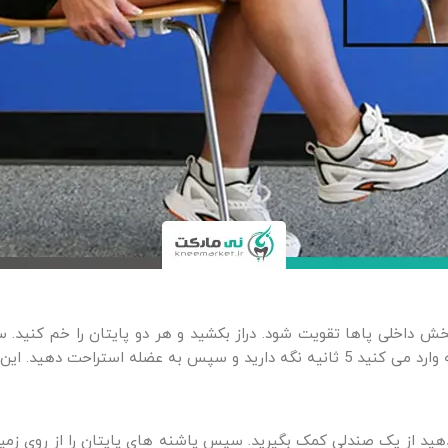
 داخلی پاها تقویت شود. دراز بکشید و هر دو پایتان را خم کنید.
2 ست 10 تایی برای هر پا تکرار کنید.