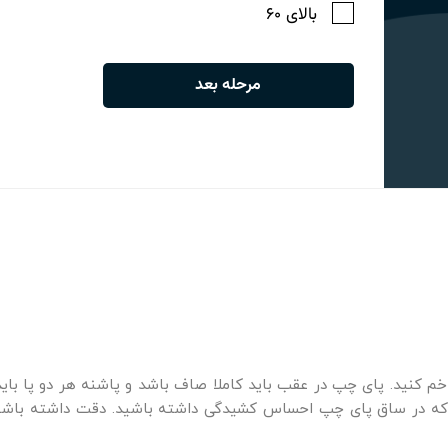
م کنید. پای چپ در عقب باید کاملا صاف باشد و پاشنه هر دو پا باید
د که در ساق پای چپ احساس کشیدگی داشته باشید. دقت داشته باشی