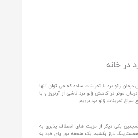
 در خانه
ن درمان زانو درد با تمرینات ساده که می توان آنها
مان موثر در کاهش زانو درد ناشی از آرتروز و یا
راغ تمرینات زانو درد برویم.
چنین یکی دیگر از مزیت های انعطاف پذیری به
ترینگ دراز بکشید. یک ملحفه دور پای خود به