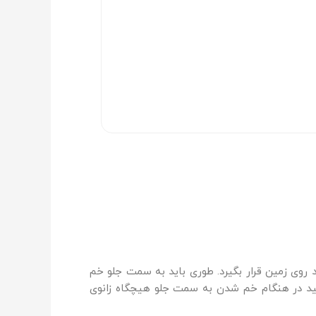
 روی زمین قرار بگیرد. طوری باید به سمت جلو خم
د در هنگام خم شدن به سمت جلو هیچگاه زانوی