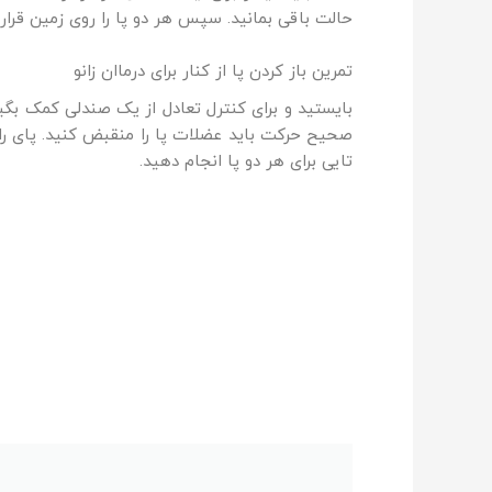
حالت باقی بمانید. سپس هر دو پا را روی زمین قرار دهید و یک ب
تمرین باز کردن پا از کنار برای درماان زانو
بایستید و برای کنترل تعادل از یک صندلی کمک بگیر
تایی برای هر دو پا انجام دهید.