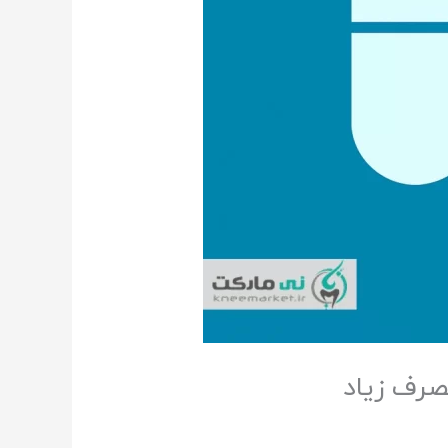
صرف زیاد