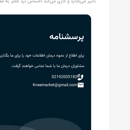
تاثیر می‌گذارد و کاری می‌کند احساس درد کمتر به مغز 