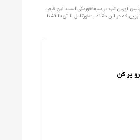
 پایین آوردن تب در سرماخوردگی است. این قرص
ویی که در این مقاله به‌طورکامل با آن‌ها آشنا