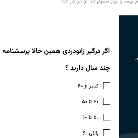
برسد و مرکز تنظیم دما آرام‌تر کار کند.