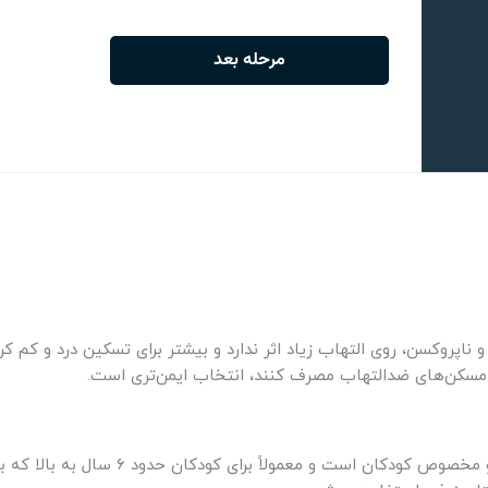
اپروکسن، روی التهاب زیاد اثر ندارد و بیشتر برای تسکین درد و کم کر
و مسکن‌های ضدالتهاب مصرف کنند، انتخاب ایمن‌تری است.
استامینوفن ۱۶۰ میلی‌گرمی یک مسکن و تب‌بُر