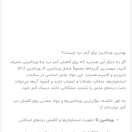
بهترین ویتامین برای کمر درد چیست؟
اگر به دنبال این هستید که برای کاهش کمر درد چه ویتامینی مصرف
کنید، مهم‌ترین گزینه‌ها معمولاً شامل ویتامین D، ویتامین B12،
منیزیم و کلسیم هستند. این مواد نقش اساسی در سلامت
استخوان‌ها، عملکرد عضلات و اعصاب دارند و کمبود آن‌ها می‌تواند
باعث دردهای مزمن یا تشدید مشکلاتی مانند دیسک کمر شود.
به طور خلاصه، مؤثرترین ویتامین‌ها و مواد معدنی برای کاهش درد
کمر عبارت‌اند از:
ویتامین D:
تقویت استخوان‌ها و کاهش دردهای اسکلتی