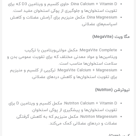
Dina Calcium + Vitamin D: حاوی کلسیم و ویتامین D3 که برای
تقویت استخوان‌ها و جلوگیری از پوکی استخوان مفید است.
Dina Magnesium: مکمل منیزیم برای آرامش عضلات و کاهش
اسپاسم‌های عضلانی.
مگا ویت (MegaVite)
MegaVite Complete: مکمل مولتی‌ویتامین با ترکیب
ویتامین‌ها و مواد معدنی مختلف که برای تقویت عمومی بدن و
سلامت استخوان‌ها مناسب است.
MegaVite Calcium + Magnesium: ترکیبی از کلسیم و منیزیم
برای تقویت استخوان‌ها و کاهش دردهای عضلانی.
نیوترشن (Nutriton)
Nutriton Calcium + Vitamin D: مکمل کلسیم و ویتامین D برای
تقویت استخوان‌ها و پیشگیری از پوکی استخوان.
Nutriton Magnesium: مکمل منیزیم که به کاهش گرفتگی
عضلات و دردهای عضلانی کمک می‌کند.