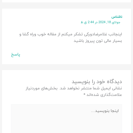
ناشناس
جولای 18, 2024 در 2:44 ق.ظ
اینجانب غلامرضادورکی تشکر میکنم از مقاله خوب وراه گشا و
بسیار عالی تون پیروز باشید
پاسخ
دیدگاه‌ خود را بنویسید
نشانی ایمیل شما منتشر نخواهد شد.
بخش‌های موردنیاز
علامت‌گذاری شده‌اند
*
اینجا
بنویسید…