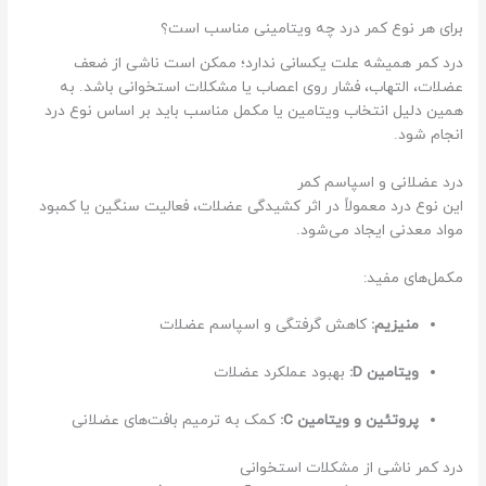
برای هر نوع کمر درد چه ویتامینی مناسب است؟
درد کمر همیشه علت یکسانی ندارد؛ ممکن است ناشی از ضعف
عضلات، التهاب، فشار روی اعصاب یا مشکلات استخوانی باشد. به
همین دلیل انتخاب ویتامین یا مکمل مناسب باید بر اساس نوع درد
انجام شود.
درد عضلانی و اسپاسم کمر
این نوع درد معمولاً در اثر کشیدگی عضلات، فعالیت سنگین یا کمبود
مواد معدنی ایجاد می‌شود.
مکمل‌های مفید:
منیزیم:
کاهش گرفتگی و اسپاسم عضلات
ویتامین D:
بهبود عملکرد عضلات
پروتئین و ویتامین C:
کمک به ترمیم بافت‌های عضلانی
درد کمر ناشی از مشکلات استخوانی