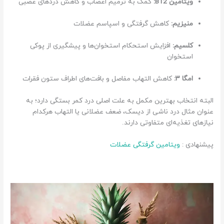
ویتامین B12:
کمک به ترمیم اعصاب و کاهش دردهای عصبی
منیزیم:
کاهش گرفتگی و اسپاسم عضلات
کلسیم:
افزایش استحکام استخوان‌ها و پیشگیری از پوکی
استخوان
امگا ۳:
کاهش التهاب مفاصل و بافت‌های اطراف ستون فقرات
البته انتخاب بهترین مکمل به علت اصلی درد کمر بستگی دارد؛ به
عنوان مثال درد ناشی از دیسک، ضعف عضلانی یا التهاب هرکدام
نیازهای تغذیه‌ای متفاوتی دارند.
پیشنهادی :
ویتامین گرفتگی عضلات