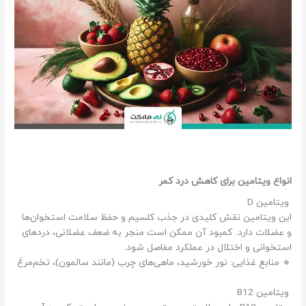
انواع ویتامین برای کاهش درد کمر
ویتامین D
این ویتامین نقش کلیدی در جذب کلسیم و حفظ سلامت استخوان‌ها
و عضلات دارد. کمبود آن ممکن است منجر به ضعف عضلانی، دردهای
استخوانی و اختلال در عملکرد مفاصل شود.
🔹 منابع غذایی: نور خورشید، ماهی‌های چرب (مانند سالمون)، تخم‌مرغ
ویتامین B12