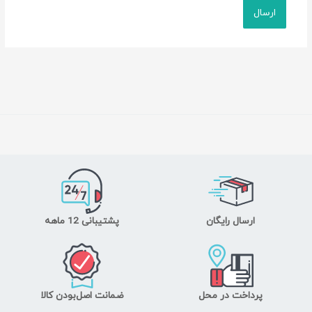
ارسال رایگان
پشتیبانی 12 ماهه
پرداخت در محل
ضمانت اصل‌بودن کالا