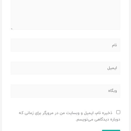
نام
ایمیل
وبگاه
ذخیره نام، ایمیل و وبسایت من در مرورگر برای زمانی که
دوباره دیدگاهی می‌نویسم.