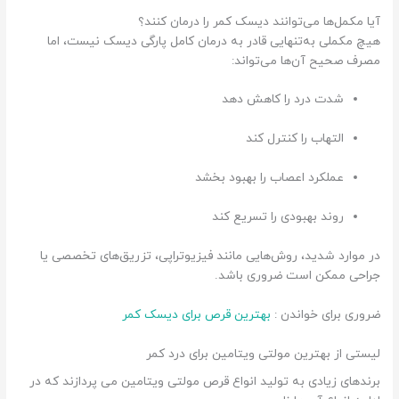
آیا مکمل‌ها می‌توانند دیسک کمر را درمان کنند؟
هیچ مکملی به‌تنهایی قادر به درمان کامل پارگی دیسک نیست، اما
مصرف صحیح آن‌ها می‌تواند:
شدت درد را کاهش دهد
التهاب را کنترل کند
عملکرد اعصاب را بهبود بخشد
روند بهبودی را تسریع کند
در موارد شدید، روش‌هایی مانند فیزیوتراپی، تزریق‌های تخصصی یا
جراحی ممکن است ضروری باشد.
ضروری برای خواندن :
بهترین قرص برای دیسک کمر
لیستی از بهترین مولتی ویتامین برای درد کمر
برندهای زیادی به تولید انواع قرص مولتی ویتامین می پردازند که در