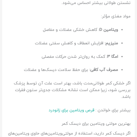
نشستن طولانی بیشتر احساس می‌شود.
مواد مغذی مؤثر:
ویتامین D:
کاهش خشکی عضلات و مفاصل
منیزیم:
افزایش انعطاف و کاهش سفتی عضلات
امگا ۳:
کمک به روان‌تر شدن حرکات مفصلی
مصرف آب کافی:
برای حفظ سلامت دیسک‌ها و عضلات
اگر خشکی کمر طولانی‌مدت باشد، بهتر است علت آن توسط پزشک
بررسی شود، زیرا ممکن است نشانه مشکلات جدی‌تر ستون فقرات
باشد.
بیشتر برای خواندن :
قرص ویتامین برای زانودرد
بهترین مولتی ویتامین برای دیسک کمر
اگر دیسک کمر دارید، استفاده از مولتی‌ویتامین‌های حاوی ویتامین‌های