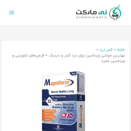
رش
ه
حتوا
خانه
کمر درد
بهترین مولتی ویتامین برای درد کمر و دیسک + قرص‌های تقویتی و
ویتامین مفید