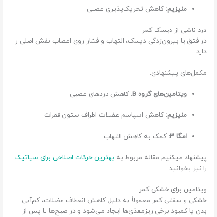
منیزیم:
کاهش تحریک‌پذیری عصبی
درد ناشی از دیسک کمر
در فتق یا بیرون‌زدگی دیسک، التهاب و فشار روی اعصاب نقش اصلی را
دارد.
مکمل‌های پیشنهادی:
ویتامین‌های گروه B:
کاهش دردهای عصبی
منیزیم:
کاهش اسپاسم عضلات اطراف ستون فقرات
امگا ۳:
کمک به کاهش التهاب
پیشنهاد میکنیم مقاله مربوط به
بهترین حرکات اصلاحی برای سیاتیک
را نیز بخوانید.
ویتامین برای خشکی کمر
خشکی و سفتی کمر معمولاً به دلیل کاهش انعطاف عضلات، کم‌آبی
بدن یا کمبود برخی ریزمغذی‌ها ایجاد می‌شود و در صبح‌ها یا پس از