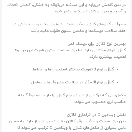
در بدن کاهش می‌یابد و این مسئله می‌تواند به خشکی، کاهش انعطاف
و آسیب‌پذیری بیشتر دیسک‌ها منجر شود.
مصرف مکمل‌های کلاژن ممکن است به عنوان یک درمان حمایتی در
حفظ سلامت دیسک‌ها و مفاصل ستون فقرات مفید باشد.
بهترین نوع کلاژن برای دیسک کمر
کلاژن انواع مختلفی دارد، اما برای سلامت ستون فقرات این دو نوع
اهمیت بیشتری دارند:
کلاژن نوع I:
تقویت ساختار استخوان‌ها و رباط‌ها
کلاژن نوع II:
مؤثر در سلامت غضروف‌ها و مفاصل
مکمل‌هایی که ترکیبی از این دو نوع کلاژن را دارند، معمولاً گزینه
مناسب‌تری محسوب می‌شوند.
نقش ویتامین C در اثرگذاری کلاژن
بدن برای ساخت و جذب مؤثر کلاژن به ویتامین C نیاز دارد. به همین
دلیل بسیاری از مکمل‌های کلاژن با ویتامین C ترکیب می‌شوند تا