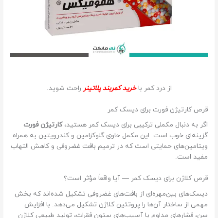
از درد کمر با
خرید کمربند پلاتینر
راحت شوید.
قرص کارتیژن فورت برای دیسک کمر
اگر به دنبال مکملی ترکیبی برای دیسک کمر هستید،
کارتیژن فورت
گزینه‌ای خوب است. این مکمل حاوی گلوکزامین و کندرویتین به همراه
ویتامین‌های حمایتی است که در ترمیم بافت غضروفی و کاهش التهاب
مفید است.
قرص کلاژن برای دیسک کمر — آیا واقعاً مؤثر است؟
دیسک‌های بین‌مهره‌ای از بافت‌های غضروفی تشکیل شده‌اند که بخش
مهمی از ساختار آن‌ها را پروتئین کلاژن تشکیل می‌دهد. با افزایش
سن، فشارهای مداوم یا آسیب‌های ستون فقرات، تولید طبیعی کلاژن