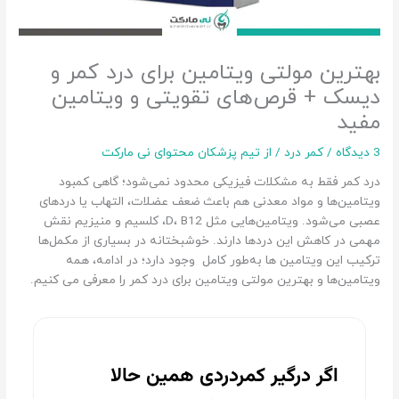
بهترین مولتی ویتامین برای درد کمر و
دیسک + قرص‌های تقویتی و ویتامین
مفید
3 دیدگاه
/
کمر درد
/ از
تیم پزشکان محتوای نی مارکت
درد کمر فقط به مشکلات فیزیکی محدود نمی‌شود؛ گاهی کمبود
ویتامین‌ها و مواد معدنی هم باعث ضعف عضلات، التهاب یا دردهای
عصبی می‌شود. ویتامین‌هایی مثل D، B12، کلسیم و منیزیم نقش
مهمی در کاهش این دردها دارند. خوشبختانه در بسیاری از مکمل‌ها
ترکیب این ویتامین ها به‌طور کامل وجود دارد؛ در ادامه، همه
ویتامین‌ها و بهترین مولتی ویتامین برای درد کمر را معرفی می کنیم.