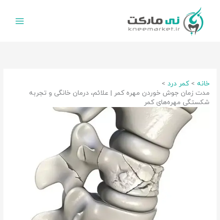
رش
ه
حتوا
خانه
کمر درد
مدت زمان جوش خوردن مهره کمر | علائم، درمان خانگی و تجربه
شکستگی مهره‌های کمر