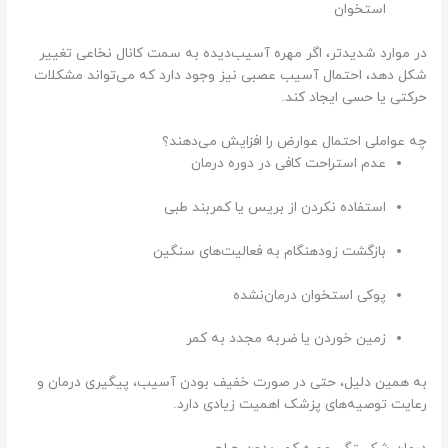
استخوان
در موارد شدیدتر، اگر مهره آسیب‌دیده به سمت کانال نخاعی تغییر
شکل دهد، احتمال آسیب عصبی نیز وجود دارد که می‌تواند مشکلات
حرکتی یا حسی ایجاد کند.
چه عواملی احتمال عوارض را افزایش می‌دهند؟
عدم استراحت کافی در دوره درمان
استفاده نکردن از بریس یا کمربند طبی
بازگشت زودهنگام به فعالیت‌های سنگین
پوکی استخوان درمان‌نشده
زمین خوردن یا ضربه مجدد به کمر
به همین دلیل، حتی در صورت خفیف بودن آسیب، پیگیری درمان و
رعایت توصیه‌های پزشک اهمیت زیادی دارد.