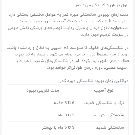
طول درمان شکستگی مهره کمر
مدت زمان بهبودی شکستگی مهره کمر به عوامل مختلفی بستگی دارد
و در همه افراد یکسان نیست. شدت آسیب، سن بیمار، وضعیت
استخوان‌ها، نوع درمان و میزان رعایت توصیه‌های پزشکی نقش مهمی
در سرعت ترمیم مهره دارند.
در شکستگی‌های خفیف تا متوسط که آسیبی به نخاع وارد نشده باشد،
روند درمان معمولاً بدون جراحی انجام می‌شود و بیمار به تدریج به
فعالیت‌های عادی بازمی‌گردد. اما در شکستگی‌های شدید یا همراه با
آسیب عصبی، دوره درمان طولانی‌تر خواهد بود.
میانگین زمان بهبود شکستگی مهره کمر
نوع آسیب
مدت تقریبی بهبود
ترک یا شکستگی خفیف
6 تا 8 هفته
شکستگی متوسط
2 تا 3 ماه
شکستگی شدید
3 تا 6 ماه یا بیشتر