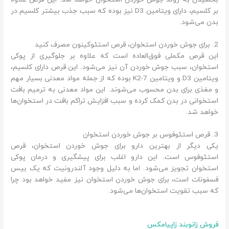
بر کلسیم، دارای ویتامین D3 نیز بوده که سبب جذب بیشتر کلسیم در
بدن می‌شود.
2. برای جوش خوردن استخوان، قرص استئوکینون مصرف کنید
این قرص مکملی فوق‌العاده است که علاوه بر جلوگیری از پوکی
استخوان، سبب جوش خوردن آن‌ نیز می‌شود. این قرص دارای کلسیم،
ویتامین D3 و ویتامین K2-7 بوده که از جمله مواد معدنی بسیار مهم
و مغذی برای بدن محسوب می‌شوند. این مواد معدنی به ترمیم بافت
استخوانی در بدن کمک کرده و سبب افزایش تراکم بافت‌ در استخوان‌ها
خواهد شد.
3. قرص استئوفوس بر جوش خوردن استخوان
یکی دیگر از بهترین دارو برای جوش خوردن استخوان، قرص
استئوفوس است. این دارو اغلب برای پیشگیری و درمان پوکی
استخوان تجویز می‌شود. اما به دلیل وجود آلندرونیت که یک بیس
فسفونات است، برای جوش خوردن استخوان نیز مفید خواهد بود چرا
که سبب تقویت استخوان‌ها می‌شود.
فروش زانوبند زاپیامکس