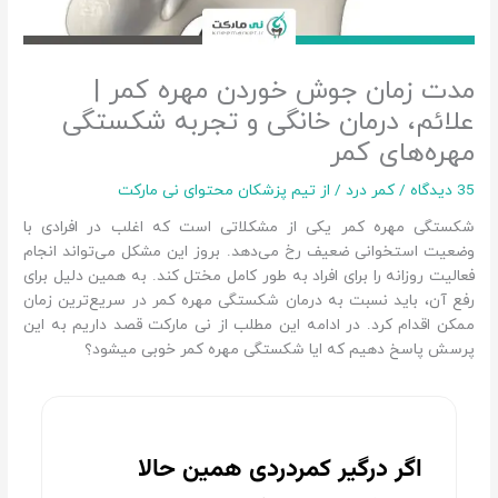
مدت زمان جوش خوردن مهره کمر |
علائم، درمان خانگی و تجربه شکستگی
مهره‌های کمر
35 دیدگاه
/
کمر درد
/ از
تیم پزشکان محتوای نی مارکت
شکستگی مهره کمر یکی از مشکلاتی است که اغلب در افرادی با
وضعیت استخوانی ضعیف رخ می‌دهد. بروز این مشکل می‌تواند انجام
فعالیت روزانه را برای افراد به طور کامل مختل کند. به همین دلیل برای
رفع آن، باید نسبت به درمان شکستگی مهره کمر در سریع‌ترین زمان
ممکن اقدام کرد. در ادامه این مطلب از نی مارکت قصد داریم به این
پرسش پاسخ دهیم که ایا شکستگی مهره کمر خوبی میشود؟