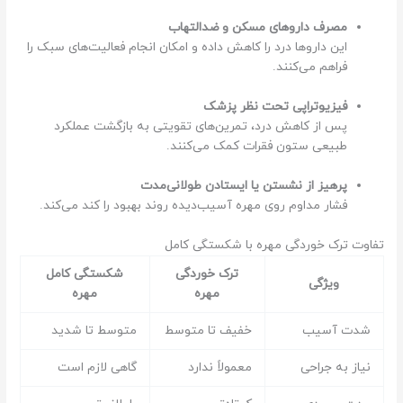
مصرف داروهای مسکن و ضدالتهاب
این داروها درد را کاهش داده و امکان انجام فعالیت‌های سبک را
فراهم می‌کنند.
فیزیوتراپی تحت نظر پزشک
پس از کاهش درد، تمرین‌های تقویتی به بازگشت عملکرد
طبیعی ستون فقرات کمک می‌کنند.
پرهیز از نشستن یا ایستادن طولانی‌مدت
فشار مداوم روی مهره آسیب‌دیده روند بهبود را کند می‌کند.
تفاوت ترک خوردگی مهره با شکستگی کامل
ترک خوردگی
شکستگی کامل
ویژگی
مهره
مهره
شدت آسیب
خفیف تا متوسط
متوسط تا شدید
نیاز به جراحی
معمولاً ندارد
گاهی لازم است