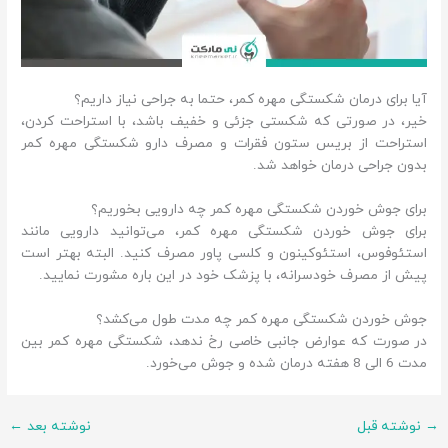
آیا برای درمان شکستگی مهره کمر، حتما به جراحی نیاز داریم؟
خیر، در صورتی که شکستی جزئی و خفیف باشد، با استراحت کردن،
استراحت از بریس ستون فقرات و مصرف دارو شکستگی مهره کمر
بدون جراحی درمان خواهد شد.
برای جوش خوردن شکستگی مهره کمر چه دارویی بخوریم؟
برای جوش خوردن شکستگی مهره کمر، می‌توانید دارویی مانند
استئوفوس، استئوکینون و کلسی پاور مصرف کنید. البته بهتر است
پیش از مصرف خودسرانه، با پزشک خود در این باره مشورت نمایید.
جوش خوردن شکستگی مهره کمر چه مدت طول می‌کشد؟
در صورت که عوارض جانبی خاصی رخ ندهد، شکستگی مهره کمر بین
مدت 6 الی 8 هفته درمان شده و جوش می‌خورد.
→
نوشته قبل
نوشته بعد
←