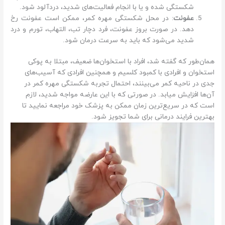
شکستگی شده و یا با انجام فعالیت‌های شدید، دردآلود شود.
عفونت
: در محل شکستگی مهره کمر، ممکن است عفونت رخ
دهد. در صورت بروز عفونت، فرد دچار تب، التهاب، تورم و درد
شدید می‌شود که باید به سرعت درمان شود.
همان‌طور که گفته شد، افراد با استخوان‌ها ضعیف، مبتلا به پوکی
استخوان و افرادی با کمبود کلسیم و همچنین افرادی که آسیب‌های
جدی در ناحیه کمر می‌بینند، احتمال تجربه شکستگی مهره کمر در
آن‌ها افزایش میابد. در صورتی که با این عارضه مواجه شدید، لازم
است که در سریع‌ترین زمان ممکن به پزشک خود مراجعه نمایید تا
بهترین فرایند درمانی برای شما تجویز شود.