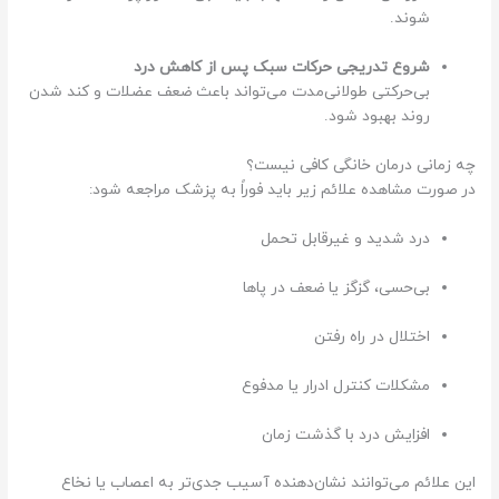
شوند.
شروع تدریجی حرکات سبک پس از کاهش درد
بی‌حرکتی طولانی‌مدت می‌تواند باعث ضعف عضلات و کند شدن
روند بهبود شود.
چه زمانی درمان خانگی کافی نیست؟
در صورت مشاهده علائم زیر باید فوراً به پزشک مراجعه شود:
درد شدید و غیرقابل تحمل
بی‌حسی، گزگز یا ضعف در پاها
اختلال در راه رفتن
مشکلات کنترل ادرار یا مدفوع
افزایش درد با گذشت زمان
این علائم می‌توانند نشان‌دهنده آسیب جدی‌تر به اعصاب یا نخاع