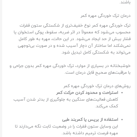
باشند.
درمان ترک خوردگی مهره کمر
ترک خوردگی مهره کمر نوع خفیف‌تری از شکستگی ستون فقرات
محسوب می‌شود که معمولاً در اثر ضربه، سقوط، پوکی استخوان یا
فشار بیش از حد ایجاد می‌شود. در این حالت، مهره به طور کامل
نمی‌شکند اما ساختار آن دچار آسیب شده و در صورت بی‌توجهی
می‌تواند به شکستگی کامل تبدیل شود.
خوشبختانه در بسیاری از موارد، ترک خوردگی مهره کمر بدون جراحی و
با مراقبت‌های صحیح قابل درمان است.
روش‌های درمان ترک خوردگی مهره کمر
استراحت و محدود کردن حرکت کمر
کاهش فعالیت‌های سنگین به جلوگیری از بدتر شدن آسیب
کمک می‌کند.
استفاده از بریس یا کمربند طبی
این وسایل ستون فقرات را در وضعیت ثابت نگه می‌دارند تا
مهره فرصت ترمیم داشته باشد.