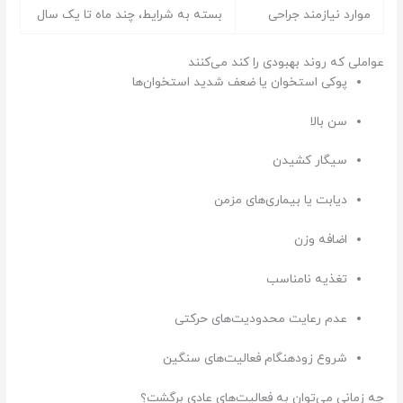
موارد نیازمند جراحی
بسته به شرایط، چند ماه تا یک سال
عواملی که روند بهبودی را کند می‌کنند
پوکی استخوان یا ضعف شدید استخوان‌ها
سن بالا
سیگار کشیدن
دیابت یا بیماری‌های مزمن
اضافه وزن
تغذیه نامناسب
عدم رعایت محدودیت‌های حرکتی
شروع زودهنگام فعالیت‌های سنگین
چه زمانی می‌توان به فعالیت‌های عادی برگشت؟