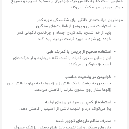
حمایتی است که به کاهش درد، جلوگیری از تشدید آسیب و تسریع
جوش خوردن مهره کمک می‌کند.
مهم‌ترین مراقبت‌های خانگی برای شکستگی مهره کمر
استراحت نسبی و پرهیز از فعالیت‌های سنگین
باید از خم شدن، بلند کردن اجسام و چرخاندن ناگهانی کمر
خودداری شود تا مهره فرصت ترمیم پیدا کند.
استفاده صحیح از بریس یا کمربند طبی
این وسایل ستون فقرات را ثابت نگه می‌دارند و از حرکت‌های
آسیب‌زا جلوگیری می‌کنند.
خوابیدن در وضعیت مناسب
خوابیدن به پشت با یک بالش زیر زانوها یا به پهلو با بالش بین
زانوها فشار روی ستون فقرات را کاهش می‌دهد.
استفاده از کمپرس سرد در روزهای اولیه
یخ می‌تواند درد و التهاب ناشی از آسیب را کاهش دهد.
مصرف منظم داروهای تجویز شده
داروهای مسکن و ضدالتهاب باید طبق دستور پزشک مصرف