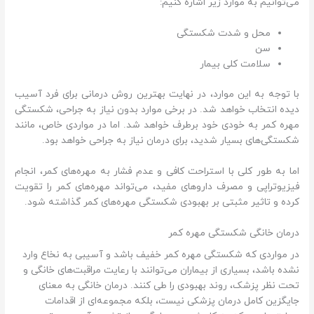
می‌توانیم به موارد زیر اشاره کنیم:
محل و شدت شکستگی
سن
سلامت کلی بیمار
با توجه به این موارد، در نهایت بهترین روش درمانی برای فرد آسیب
دیده انتخاب خواهد شد. در برخی موارد بدون نیاز به جراحی، شکستگی
مهره کمر به خودی خود برطرف خواهد شد. اما در مواردی خاص، مانند
شکستگی‌های بسیار شدید، برای درمان نیاز به جراحی خواهد بود.
اما به طور کلی با استراحت کافی و عدم فشار به مهره‌های کمر، انجام
فیزیوتراپی و مصرف داروهای مفید، می‌تواند مهره‌های کمر را تقویت
کرده و تاثیر مثبتی بر بهبودی شکستگی مهره‌های کمر گذاشته شود.
درمان خانگی شکستگی مهره کمر
در مواردی که شکستگی مهره کمر خفیف باشد و آسیبی به نخاع وارد
نشده باشد، بسیاری از بیماران می‌توانند با رعایت مراقبت‌های خانگی و
تحت نظر پزشک، روند بهبودی را طی کنند. درمان خانگی به معنای
جایگزین کامل درمان پزشکی نیست، بلکه مجموعه‌ای از اقدامات