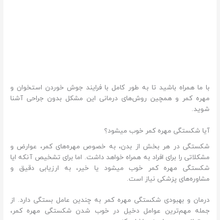
با ما همراه باشید تا به طور کامل با فرایند جوش خوردن استخوان و
مهره کمر و همچین روش‌های درمانی این مشکل بدون جراحی آشنا
شوید.
آیا شکستگی مهره کمر خوب میشود؟
شکستگی در هر بخش از بدن، به خصوص مهره‌های کمر، عوارض و
مشکلاتی را برای افراد به همراه خواهد داشت. اما برای تشخیص آنکه ایا
شکستگی مهره کمر خوب میشود یا خیر، به ارزیابی دقیق و
مشاوره‌های پزشکی نیاز است.
درمان و بهبودی شکستگی مهره کمر به چندین عامل بستگی دارد. از
جمله مهم‌ترین عوامل دخیل در خوب شدن شکستگی مهره کمر،