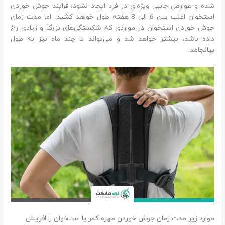
شده و عوارض جانبی ویژه‌ای در فرد ایجاد نشود، فرایند جوش خوردن
استخوان اغلب بین 6 الی 8 هفته طول خواهد کشید. اما مدت زمان
جوش خوردن استخوان در مواردی که شکستگی‌های بزرگ و زیادی رخ
داده باشد، بیشتر خواهد شد و می‌تواند تا چند ماه نیز به طول
بیانجامد.
موارد زیر مدت زمان جوش خوردن مهره کمر یا استخوان را افزایش