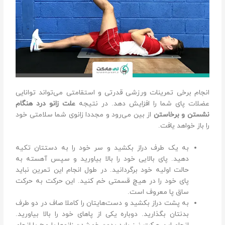
انجام برخی تمرینات ورزشی قدرتی و استقامتی می‌تواند توانایی
عضلات پای شما را افزایش دهد. در نتیجه
علت زانو درد هنگام
نشستن و برخاستن
از بین می‌رود و مجددا زانوی شما سلامتی خود
را باز خواهد یافت.
به یک طرف دراز بکشید و سر خود را به دستتان تکیه
دهید. پای بالایی خود را بالا بیاورید و سپس آهسته به
حالت اولیه خود برگردانید. در طول انجام این تمرین نباید
پای خود را در هیچ قسمتی خم کنید. این حرکت به حرکت
ساق پا معروف است.
به پشت دراز بکشید و دست‌هایتان را کاملا صاف در دو طرف
بدنتان بگذارید. دوباره یکی از پاهای خود را بالا بیاورید.