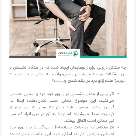
چه مشکل درونی برای زانو‌هایمان ایجاد شده که در هنگام نشستن با
این مشکلات مواجه می‌شویم و نمی‌توانیم به راحتی از جایمان بلند
شویم؟
علت زانو درد در بلند شدن
چیست؟
اگر پس از مدتی نشستن در زانوی خود درد و سفتی احساس
می‌کنید، این موضوع ممکن است نشان‌دهنده ابتلا به
آرتروز باشد. معمولا افراد بالای ۵۰ سال به این نوع از
آرتریت مبتلا می‌شوند. اما ابتلا به آن در بین افراد کم سن
نیز ممکن است اتفاق بیفتد.
اگر هنگامی‌که در حالت چمباتمه قرار می‌گیرید در زانوی خود
احساس ناراحتی دارید، امکان دارد این علامت نشان‌دهنده