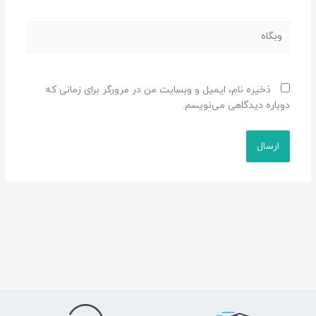
وبگاه
ذخیره نام، ایمیل و وبسایت من در مرورگر برای زمانی که
دوباره دیدگاهی می‌نویسم.