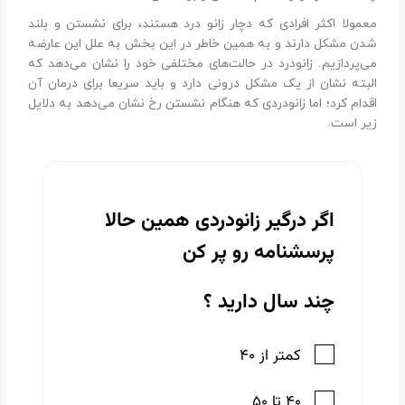
معمولا اکثر افرادی که دچار زانو درد هستند، برای نشستن و بلند
شدن مشکل دارند و به همین خاطر در این بخش به علل این عارضه
می‌پردازیم. زانو‌درد در حالت‌های مختلفی خود را نشان می‌دهد که
البته نشان از یک مشکل درونی دارد و باید سریعا برای درمان آن
اقدام کرد؛ اما زانو‌دردی که هنگام نشستن رخ نشان می‌دهد به دلایل
زیر است.