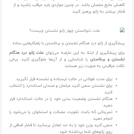
کاهش مایع مفصلی باشد. در چنین مواردی باید مراقب باشید و از
فشار بیشتر به زانو پرهیز کنید.
پیشگیری از زانو درد هنگام نشستن و برخاستن با راهکارهایی ساده
برای پیشگیری از ابتلا به این عارضه می‌توان
علت زانو درد هنگام
نشستن و برخاستن
را شناسایی و از آن‌ها جلوگیری کنید. برخی
نکات مراقبتی به صورت زیر هستند:
برای مدت طولانی در حالت ایستاده و نشسته قرار نگیرید.
برای نشستن سعی کنید مبلمان و صندلی استاندارد را انتخاب
کنید.
هنگام نشستن وضعیت بدنی خود را در حالت استاندارد قرار
دهید.
تمریناتی که باعث تقویت عضلات و استخوان پا می‌شود را
انجام دهید.
سعی کنید وزن خود را به حد تعادل برسانید تا فشار اضافی از
روی زانو‌های شما برداشته شود.