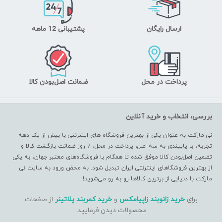
ارسال رایگان
پشتیبانی 12 ماهه
پرداخت در محل
ضمانت اصل‌بودن کالا
بررسی، انتخاب و خرید آنلاین
نی مارکت به عنوان یکی از بهترین فروشگاه های اینترنتی با بیش از یک دهه
تجربه، با پایبندی به سه اصل، پرداخت در محل، 7 روز ضمانت بازگشت کالا و
تضمین اصل‌بودن کالا موفق شده تا همگام با فروشگاه‌های معتبر جهان، به یکی
از بهترین فروشگاهای اینترنتی ایران تبدیل شود. به محض ورود به سایت نی
مارکت با دنیایی از برترین کالاها رو به رو می‌شوید!
برای
خرید زانوبند زاپیامکس
و
خرید کمربند پلاتینر
از صفحات
محصولات دیدن فرمایید.