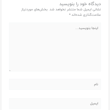
دیدگاه‌ خود را بنویسید
نشانی ایمیل شما منتشر نخواهد شد.
بخش‌های موردنیاز
علامت‌گذاری شده‌اند
*
اینجا
بنویسید…
نام
ایمیل