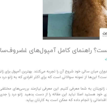
یست؟ راهنمای کامل آمپول‌های غضروف‌ساز 
ت
دوران میان سالی خود شروع آن را تجربه می‌کنند. بهترین آمپول برای زان
؟ این‌ها از نمونه سوالاتی است که برای اکثر افرادی که به زانو درد د
د زانویتان به شما معرفی کنیم. این معرفی نیازمند بررسی‌های مختلفی 
پای خود هستید اصلا نباید این مقاله را از دست بدهید. زانو درد را جدی
داماتی را انجام داده که ممکن است به کارتان بیاید.