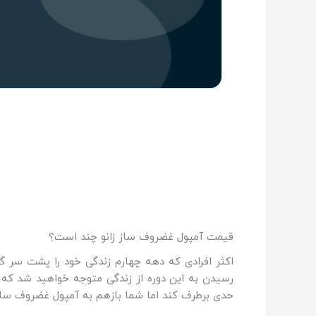
قیمت آمپول غضروف ساز زانو چند است؟
اکثر افرادی که دهه چهارم زندگی خود را پشت سر گ
رسیدن به این دوره از زندگی متوجه خواهید شد که غض
حدی برطرف کند اما شما بازهم به آمپول غضروف ساز 