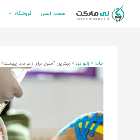
رش
ه
صفحه اصلی
فروشگاه
حتوا
خانه
زانو درد
بهترین آمپول برای زانو درد چیست؟ 