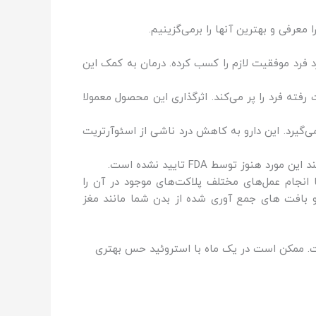
ا معرفی و بهترین آنها را برمی‌گزینیم.
فرد موفقیت لازم را کسب کرده. درمان به کمک این
ته فرد را پر می‌کند. اثرگذاری این محصول معمولا
ی‌گیرد. این دارو به کاهش درد ناشی از اسئوآرتریت
 توسط FDA تایید نشده است.
با انجام عمل‌های مختلف پلاکت‌های موجود در آن را
ا و بافت های جمع آوری شده از بدن شما مانند مغز
ست. ممکن است در یک ماه با استروئید حس بهتری