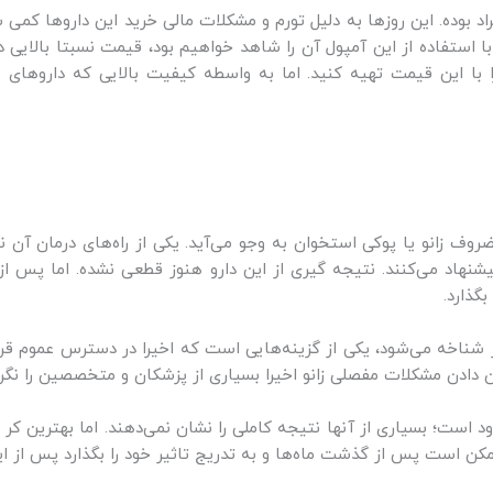
د بوده. این روزها به دلیل تورم و مشکلات مالی خرید این داروها کمی
ا با این قیمت تهیه کنید. اما به واسطه کیفیت بالایی که داروهای 
روف زانو یا پوکی استخوان به وجو می‌آید. یکی از راه‌های درمان آن نی
یشنهاد می‌کنند. نتیجه گیری از این دارو هنوز قطعی نشده. اما پس 
گذارد.
شناخه می‌شود، یکی از گزینه‌هایی است که اخیرا در دسترس عموم قرار
ن دادن مشکلات مفصلی زانو اخیرا بسیاری از پزشکان و متخصصین را نگرا
دود است؛ بسیاری از آنها نتیجه کاملی را نشان نمی‌دهند. اما بهترین کر 
کن است پس از گذشت ماه‌ها و به تدریج تاثیر خود را بگذارد پس از ای