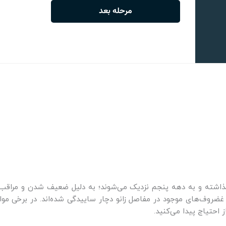
ذاشته و به دهه پنجم نزدیک می‌شوند؛ به دلیل ضعیف شدن و مراقب ن
روف‌های موجود در مفاصل زانو دچار ساییدگی شده‌اند. در برخی موارد
احتیاج پیدا می‌کنید.