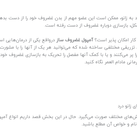
د به زانو، ممکن است این عضو مهم از بدن غضروف خود را از دست بدهد
مشکل، بازسازی دوباره غضروف از دست رفته است.
کار امکان پذیر است؟
آمپول غضروف ساز
درواقع یکی از درمان‌هایی ا
 تزریقی مختلفی ساخته شده که می‌توانید هر یک از آنها‌ را با مشورت 
 پر می‌کنند و یا با کمک آنها مفصل را تحریک به بازسازی غضروف خود
انی مادام العمر نگاه کنید.
 زانو درد
ش‌های مختلف صورت می‌گیرد. حال در این بخش قصد داریم انواع آمپول
 نام و خواص آن مطلع باشید.