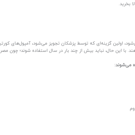
ا بخرید.
شود، اولین گزینه‌ای که توسط پزشکان تجویز می‌شود، آمپول‌های کور
ند. با این حال، نباید بیش از چند بار در سال استفاده شوند؛ چون م
 می‌شوند:
وم