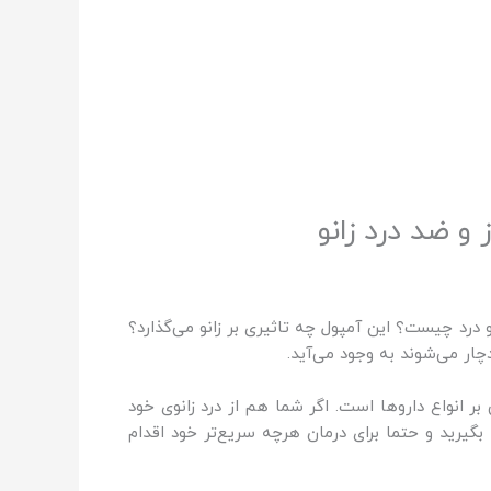
و ضد درد زانو
و درد چیست؟ این آمپول چه تاثیری بر زانو می‌گذارد؟
چار می‌شوند به وجود می‌آید.
بر انواع داروها است. اگر شما هم از درد زانوی خود
 بگیرید و حتما برای درمان هرچه سریع‌تر خود اقدام