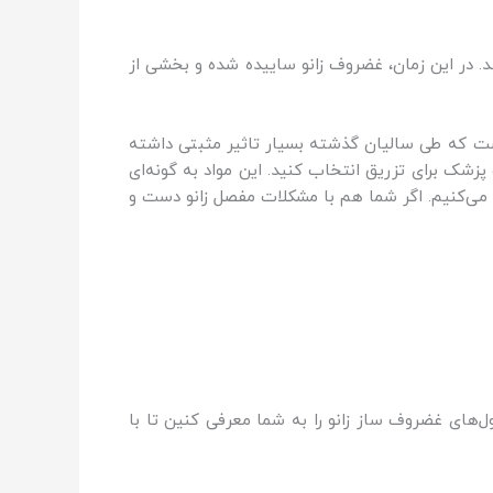
. در این زمان، غضروف زانو ساییده شده و بخشی از
ست که طی سالیان گذشته بسیار تاثیر مثبتی داشته
پزشک برای تزریق انتخاب کنید. این مواد به گونه‌ای
 می‌کنیم. اگر شما هم با مشکلات مفصل زانو دست و
‌های غضروف ساز زانو را به شما معرفی کنین تا با