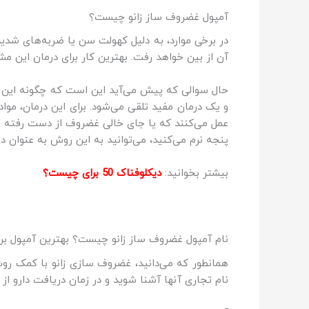
آمپول غضروف ساز زانو چیست؟
در برخی موارد، به دلیل کهولت سن یا ضربه‌های شدی
آن از بین خواهد رفت. بهترین کار برای درمان این 
حال سوالی که پیش می‌آید این است که چگونه این 
و یک درمان مفید تلقی می‌شود. برای این درمان، مواد
عمل می‌کنند که یا جای خالی غضروف از دست رفته را
پنجه نرم می‌کنید، می‌توانید به این روش به عنوان درم
بیشتر بخوانید:
دیکلوفناک 50 برای چیست؟
نام آمپول غضروف ساز زانو چیست؟ بهترین آمپول برای
همانطور که می‌دانید، غضروف‌ سازی زانو با کمک رو
نام تجاری آنها آشنا شوید و در زمان دریافت دارو از