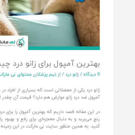
بهترین آمپول برای زانو درد چ
9 دیدگاه
/
زانو درد
/ از
تیم پزشکان محتوای نی مارک
زانو درد یکی از معضلاتی است که بسیاری از افراد در 
آمپول ضد درد زانو عوارض هم دارد؟ قیمت آن چقدر است
در این مقاله قصد داریم که بهترین آمپول را برای در
رنج می‌برید و به دنبال معجزه‌ای برای رفع و بهبود 
کنید. به همین منظور سایت نی مارکت در این زمینه اق