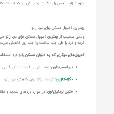
زانوبند زاپیامکس را با کارت رجیستری و کد اصالت کال
بهترین آمپول مسکن برای درد زانو
وقتی صحبت از
بهترین آمپول مسکن برای درد زانو
می‌
کرده و درد را طی چند ساعت یا چند روز کاهش می‌ده
آمپول‌های دیگری که به عنوان مسکن زانو درد استفاده
تریامسینولون:
ضد التهاب قوی و تاثیر فوری
دگزامتازون
:
گزینه مؤثر برای کاهش درد زانو
متیل پردنیزولون:
در موارد دردهای شدید و مقا