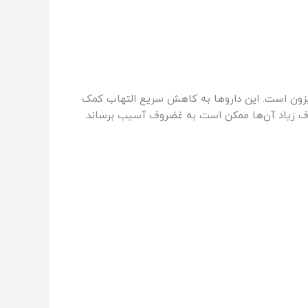
تیزون است. این داروها به کاهش سریع التهاب کمک
صرف زیاد آن‌ها ممکن است به غضروف آسیب برساند.