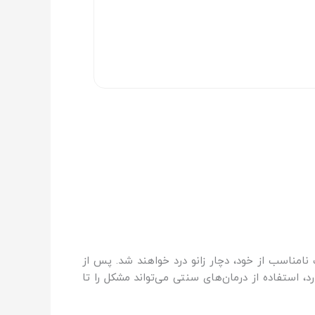
امناسب از خود، دچار زانو درد خواهند شد. پس از
، استفاده از درمان‌های سنتی می‌تواند مشکل را تا