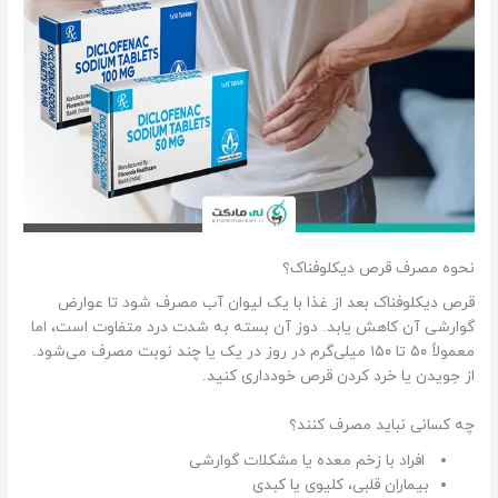
نحوه مصرف قرص دیکلوفناک؟
قرص دیکلوفناک بعد از غذا با یک لیوان آب مصرف شود تا عوارض
گوارشی آن کاهش یابد. دوز آن بسته به شدت درد متفاوت است، اما
معمولاً ۵۰ تا ۱۵۰ میلی‌گرم در روز در یک یا چند نوبت مصرف می‌شود.
از جویدن یا خرد کردن قرص خودداری کنید.
چه کسانی نباید مصرف کنند؟
افراد با زخم معده یا مشکلات گوارشی
بیماران قلبی، کلیوی یا کبدی