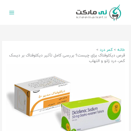
رش
ه
حتوا
خانه
کمر درد
قرص دیکلوفناک برای چیست؟ بررسی کامل تأثیر دیکلوفناک بر دیسک
کمر، درد زانو و التهاب