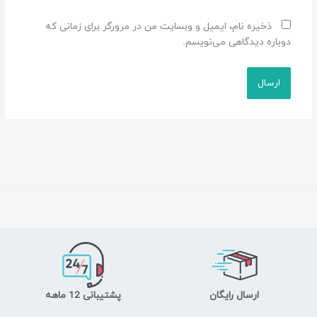
ذخیره نام، ایمیل و وبسایت من در مرورگر برای زمانی که
دوباره دیدگاهی می‌نویسم.
ارسال رایگان
پشتیبانی 12 ماهه