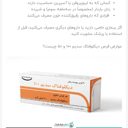
کسانی که به ایبوپروفن یا آسپرین حساسیت دارند
زنان باردار (مخصوصاً در سه‌ماهه سوم) و شیرده
افرادی که داروهای رقیق‌کننده خون مصرف می‌کنند
اگر بیماری خاصی دارید یا داروهای دیگری مصرف می‌کنید، قبل از
استفاده با پزشک مشورت کنید.
عوارض قرص دیکلوفناک سدیم ۱۰۰ و ۵۰ چیست؟