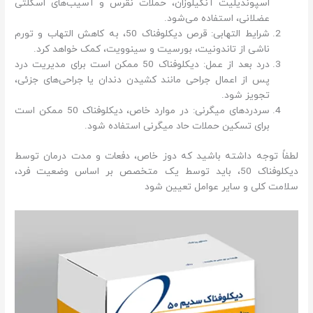
اسپوندیلیت آنکیلوزان، حملات نقرس و آسیب‌های اسکلتی
عضلانی، استفاده می‌شود.
شرایط التهابی: قرص دیکلوفناک 50، به کاهش التهاب و تورم
ناشی از تاندونیت، بورسیت و سینوویت، کمک خواهد کرد.
درد بعد از عمل: دیکلوفناک 50 ممکن است برای مدیریت درد
پس از اعمال جراحی مانند کشیدن دندان یا جراحی‌های جزئی،
تجویز شود.
سردردهای میگرنی: در موارد خاص، دیکلوفناک 50 ممکن است
برای تسکین حملات حاد میگرنی استفاده شود.
لطفاً توجه داشته باشید که دوز خاص، دفعات و مدت درمان توسط
دیکلوفناک 50، باید توسط یک متخصص بر اساس وضعیت فرد،
سلامت کلی و سایر عوامل تعیین شود