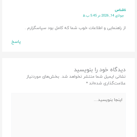
ناشناس
جولای 14, 2026 در 5:45 ب.ظ
از راهنمایی و اطلاعات خوب شما که کامل بود سپاسگزارم .
پاسخ
دیدگاه‌ خود را بنویسید
نشانی ایمیل شما منتشر نخواهد شد.
بخش‌های موردنیاز
علامت‌گذاری شده‌اند
*
اینجا
بنویسید…