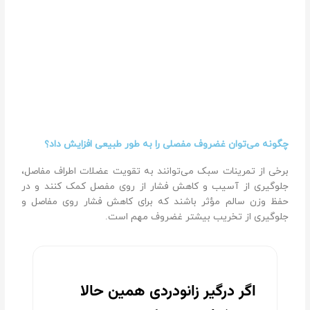
چگونه می‌توان غضروف مفصلی را به طور طبیعی افزایش داد؟
برخی از تمرینات سبک می‌توانند به تقویت عضلات اطراف مفاصل،
جلوگیری از آسیب و کاهش فشار از روی مفصل کمک کنند و در
حفظ وزن سالم مؤثر باشند که برای کاهش فشار روی مفاصل و
جلوگیری از تخریب بیشتر غضروف مهم است.