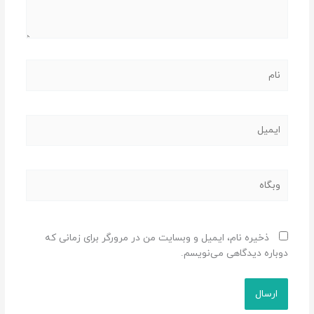
نام
ایمیل
وبگاه
ذخیره نام، ایمیل و وبسایت من در مرورگر برای زمانی که
دوباره دیدگاهی می‌نویسم.