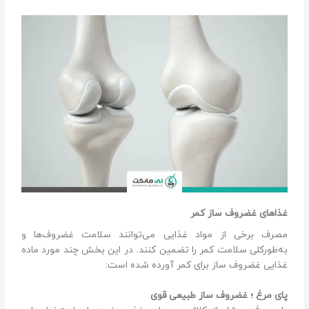
غذاهای غضروف ساز کمر
مصرف برخی از مواد غذایی می‌توانند سلامت غضروف‌ها و
به‌طورکلی سلامت کمر را تضمین کنند. در این بخش چند مورد ماده
غذایی غضروف ساز برای کمر آورده شده است:
پای مرغ ؛ غضروف ساز طبیعی قوی