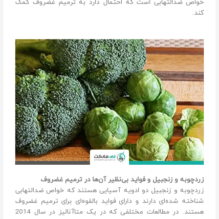
خواص ضدالتهابی است که احتمال دارد به ترمیم غضروف کمک
کند.
زردچوبه و زنجبیل و فواید بی‌نظیر آن‌ها در ترمیم غضروف
زردچوبه و زنجبیل دو ادویه آسیایی هستند که خواص ضدالتهابی
شناخته شده‌ای دارند و دارای فواید بالقوه‌ای برای ترمیم غضروف
هستند. در مطالعات مختلفی که در یک متاآنالیز در سال 2014