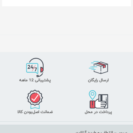
ارسال رایگان
پشتیبانی 12 ماهه
پرداخت در محل
ضمانت اصل‌بودن کالا
بررسی، انتخاب و خرید آنلاین