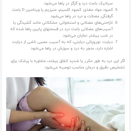
سیاتیک باعث درد و گزگز در پاها می‌شود.
کمبود مواد مغذی: کمبود کلسیم، منیزیم یا ویتامین D باعث
گرفتگی عضلات و درد در پاها می‌شود.
ناراحتی‌های عضلانی و استخوانی: مشکلاتی مانند کشیدگی یا
آسیب‌های عضلانی باعث درد در قسمتهای پایین پاها شده که
در شب بیشتر نمایان می‌شود.
دیابت: نوروپاتی دیابتی، که به آسیب عصبی ناشی از دیابت
اشاره دارد، منجر به درد و سوزش در پاها می‌شود.
اگر این درد به طور مکرر یا شدید اتفاق بیفتد، مشاوره با پزشک برای
تشخیص دقیق و درمان مناسب توصیه می‌شود.