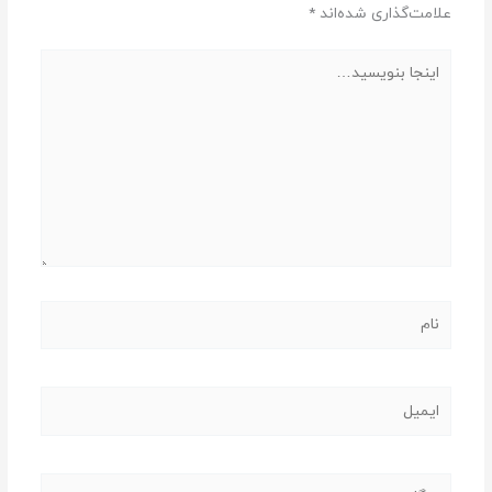
علامت‌گذاری شده‌اند
*
اینجا
بنویسید…
نام
ایمیل
وبگاه