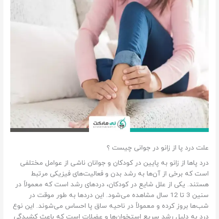
علت درد پا از زانو در جوانی چیست ؟
درد پاها از زانو به پایین در کودکان و جوانان ناشی از عوامل مختلفی
است که برخی از آن‌ها به رشد بدن و فعالیت‌های فیزیکی مرتبط
هستند. یکی از علل شایع در کودکان، دردهای رشد است که معمولاً در
سنین 3 تا 12 سال مشاهده می‌شود. این دردها به طور موقت در
شب‌ها بروز کرده و معمولاً در ناحیه ساق پا احساس می‌شوند. این نوع
درد به دلیل رشد سریع استخوان‌ها و عضلات است که باعث کشیدگی