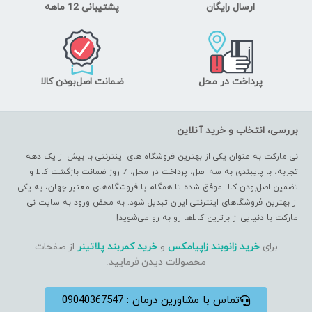
ارسال رایگان
پشتیبانی 12 ماهه
پرداخت در محل
ضمانت اصل‌بودن کالا
بررسی، انتخاب و خرید آنلاین
نی مارکت به عنوان یکی از بهترین فروشگاه های اینترنتی با بیش از یک دهه
تجربه، با پایبندی به سه اصل، پرداخت در محل، 7 روز ضمانت بازگشت کالا و
تضمین اصل‌بودن کالا موفق شده تا همگام با فروشگاه‌های معتبر جهان، به یکی
از بهترین فروشگاهای اینترنتی ایران تبدیل شود. به محض ورود به سایت نی
مارکت با دنیایی از برترین کالاها رو به رو می‌شوید!
برای
خرید زانوبند زاپیامکس
و
خرید کمربند پلاتینر
از صفحات
محصولات دیدن فرمایید.
تماس با مشاورین درمان : 09040367547