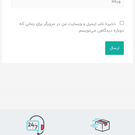
ذخیره نام، ایمیل و وبسایت من در مرورگر برای زمانی که
دوباره دیدگاهی می‌نویسم.