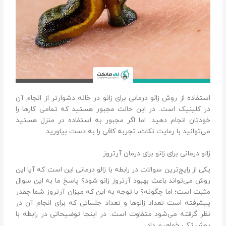
استفاده از روش زالو درمانی برای زانو در خانه دشوار‌تر از انجام آن
در کلینیک است. در این حالت مجبور هستید که تمامی کار‌ها را
خودتان انجام دهید. اما اگر مجبور به استفاده در منزل هستید
می‌توانید با رعایت نکات، تجربه کافی را به دست بیاورید.
زالو درمانی برای زانو برای درمان آرتروز
یکی از رایج‌ترین سوالات در رابطه با زالو درمانی این است که آیا این
روش می‌تواند باعث بهبود آرتروز زانو شود؟ پاسخ ما به این سوال
مثبت است؛ اما چگونه؟ با توجه به این که میزان آرتروز شما چقدر
پیشرفته است تعداد زالو‌ها و تعداد جلساتی که برای انجام آن در
نظر گرفته می‌شود متفاوت است. در اینجا توضیحاتی در رابطه با
روش تکی خواهیم داد.