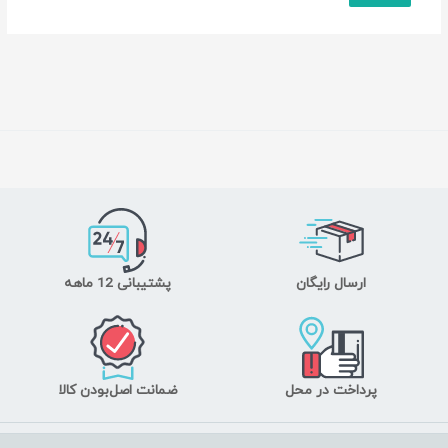
ارسال رایگان
پشتیبانی 12 ماهه
پرداخت در محل
ضمانت اصل‌بودن کالا