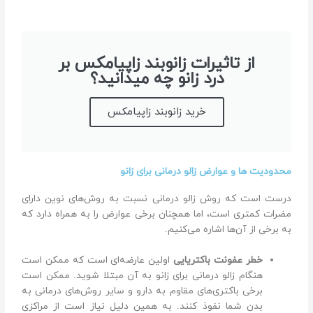
از تاثیرات زانوبند زاپیامکس بر
درد زانو چه میدانید؟
خرید زانوبند زاپیامکس
محدودیت ها و عوارض زالو درمانی برای زانو
درست است که روش زالو درمانی نسبت به روش‌های نوین دارای
مضرات کمتری است، اما همچنان برخی عوارض را به همراه دارد که
به برخی از آن‌ها اشاره می‌کنیم.
خطر عفونت باکتریایی
اولین عارضه‌ای است که ممکن است
هنگام زالو درمانی برای زانو به آن مبتلا شوید. ممکن است
برخی باکتری‌های مقاوم به دارو و سایر روش‌های درمانی به
بدن شما نفوذ کنند. به همین دلیل نیاز است از مراکزی