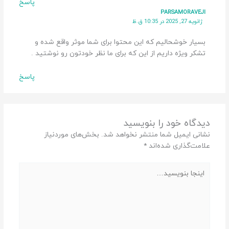
پاسخ
PARSAMORAVEJI
ژانویه 27, 2025 در 10:35 ق.ظ
بسیار خوشحالیم که این محتوا برای شما موثر واقع شده و
تشکر ویژه داریم از این که برای ما نظر خودتون رو نوشتید .
پاسخ
دیدگاه‌ خود را بنویسید
نشانی ایمیل شما منتشر نخواهد شد.
بخش‌های موردنیاز
علامت‌گذاری شده‌اند
*
اینجا
بنویسید…