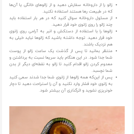
زالو را از داروخانه سفارش دهید و از زالو‌های خانگی یا آن‌ها
که در طبیعت رها هستند استفاده نکنید.
از مسئول داروخانه سوال کنید که در هر بار استفاده باید
چند زالو را روی زانوی خود قرار دهید.
زالو‌ها را با استفاده از دستکش و انبر به آرامی روی زانوی
خود قرار دهید. توجه داشته باشید که زالو‌ها نباید خیلی به
هم نزدیک باشند.
منتظر بمانید تا پس از گذشت یک ساعت زالو از پوست
شما جدا شود. در این هنگام باید سریعا نسبت به برداشتن و
معدوم کردن زالو اقدام کنید تا زالو به نقطه‌ای دیگر از بدن
شما نچسبد.
پس ‌از این‌که همه زالو‌ها از زانوی شما جدا شدند سعی کنید
به زانوی خود فشار وارد نکنید و آن را استراحت دهید تا دچار
خونریزی نشوید و اثر‌گذاری آن بیشتر شود.