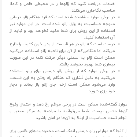
خدمات دریافت کنید که زالو‌ها را در محیطی خاص و کاملا
مناسب نگه‌داری می‌کنند.
در برخی موارد مشاهده شده است که فرد هنگام زالو درمانی
متوجه حساسیت به بزاق زالو شده است. در این موارد نیز
استفاده از این روش برای شما مفید نخواهد بود و نباید از
آن استفاده کنید.
درست است که زالو در هر قسمت از بدن خون کثیف را خارج
می‌کند اما هنگامی‌که از آن برای ناحیه زانو استفاده می‌کنید
ممکن است زالو به سمتی دیگر حرکت کند؛ در این صورت
بیماری شما بهبود نخواهد یافت.
در برخی موارد که از روش زالو درمانی برای زانو استفاده
می‌کنید به دلیل فشاری که هنگام راه رفتن به این قسمت
وارد می‌شود ممکن است زخم جای زالو باز بماند و دچار
خونریزی شوید.
موارد گفته‌شده ممکن است در برخی مواقع رخ دهد و احتمال وقوع
آن‌ها حتمی نیست. شما می‌توانید با مراجعه به مراکز معتبر و
انجام تست حساسیت از ابتلا‌ به آن‌ها در امان باشید.
از آنجا‌ که عوارض زالو درمانی اندک است، محدودیت‌های خاصی برای