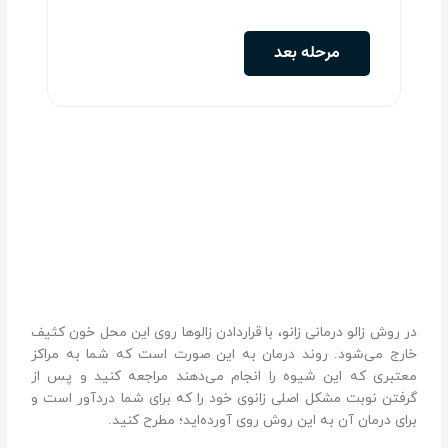
در روش زالو درمانی زانو، با قرار‌دادن زالو‌ها روی این محل خون کثیف
خارج می‌شود. روند درمان به این صورت است که شما به مراکز
معتبری که این شیوه را انجام می‌دهند مراجعه کنید و پس از
گرفتن نوبت مشکل اصلی زانوی خود را که برای شما درد‌آور است و
برای درمان آن به این روش روی آورده‌اید؛ مطرح کنید.