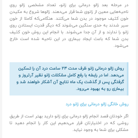
در مرحله بعد زالو درمانی برای زانو، تعداد مشخصی زالو روی
ناحیه‌هایی معین از زانوی شما قرار می‌دهند. زالو‌ها شروع به مکیدن
خون کثیف موجود در بدن شما می‌کنند. هنگامی‌که کاملا از خون
سیر شدند به حدی سنگین می‌شوند که دیگر قدرت ایستادن روی
زانو را ندارند و از آن جدا می‌شوند. با انجام این روش خون کثیف
بدن شما که باعث ایجاد بیماری در این ناحیه شده است خارج
می‌شود.
روش زالو درمانی زانو ظرف مدت ۲۴ ساعت درد آن را تسکین
می‌دهد. اما در رابطه با رفع کامل مشکلات زانو نظیر آرتروز و
گرفتگی پس از گذشت یک ماه نتایج آن آشکار خواهند شد و
بیماری رو به بهبود می‌رود.
روش خانگی زالو درمانی برای زانو درد
اگر خودتان قصد انجام زالو درمانی برای زانو دارید بهتر است از طریق
روشی که در اختیارتان قرار می‌دهیم این کار را انجام دهید تا
مشکلی برای شما به وجود نیاید.