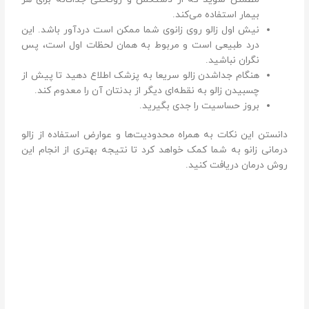
بیمار استفاده می‌کند.
نیش اول زالو روی زانوی شما ممکن است درد‌آور باشد. این
درد طبیعی است و مربوط به همان لحظات اول است، پس
نگران نباشید.
هنگام جدا‌شدن زالو سریعا به پزشک اطلاع دهید تا پیش از
چسبیدن زالو به نقطه‌ای دیگر از بدنتان آن را معدوم کند.
بروز حساسیت را جدی بگیرید.
دانستن این نکات به همراه محدودیت‌ها و عوارض استفاده از زالو
درمانی زانو به شما کمک خواهد کرد تا نتیجه بهتری از انجام این
روش درمان دریافت کنید.