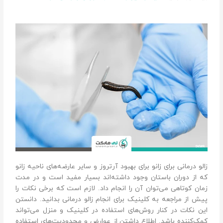
زالو درمانی برای زانو برای بهبود آرتروز و سایر عارضه‌های ناحیه زانو
که از دوران باستان وجود داشته‌اند بسیار مفید است و در مدت
زمان کوتاهی می‌توان آن را انجام داد. لازم است که برخی نکات را
پیش از مراجعه به کلینیک برای انجام زالو درمانی بدانید. دانستن
این نکات در کنار روش‌های استفاده در کلینیک و منزل می‌تواند
کمک‌کننده باشد. اطلاع داشتن از عوارض و محدودیت‌های استفاده