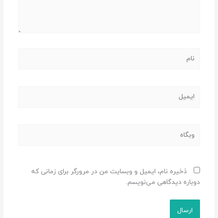
نام
ایمیل
وبگاه
ذخیره نام، ایمیل و وبسایت من در مرورگر برای زمانی که
دوباره دیدگاهی می‌نویسم.