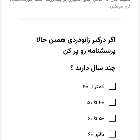
قرار می‌گیرد.