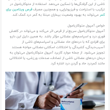
ناشی از این گرفتگی‌ها را تسکین می‌دهد. استفاده از متوکاربامول در
ترکیب با استراحت و فیزیوتراپی، و همچنین مصرف
قرص ویتامین برای
کمر
می‌تواند به بهبود وضعیت بیماران مبتلا به کمر درد کمک کند.
خواص آمپول متوکاربامول
آمپول متوکاربامول سریع‌تر از قرص اثر می‌کند و می‌تواند در کاهش
فوری درد و اسپاسم‌های عضلانی مؤثر باشد. به همین دلیل این دارو
برای افرادی که با دردهای حاد عضلانی و اسپاسم‌های ناشی از
آسیب‌دیدگی، کشیدگی یا اختلالات اسکلتی-عضلانی مواجه هستند
تجویز می‌شود. از جمله موارد کاربرد آمپول متوکاربامول می‌توان به
درمان دردهای عضلانی ناشی از تصادف، صدمات ورزشی، یا اختلالاتی
مانند کمردرد حاد و گردن‌ درد اشاره کرد.