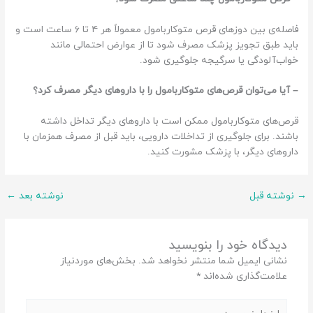
فاصله‌ی بین دوزهای قرص متوکاربامول معمولاً هر ۴ تا ۶ ساعت است و
باید طبق تجویز پزشک مصرف شود تا از عوارض احتمالی مانند
خواب‌آلودگی یا سرگیجه جلوگیری شود.
– آیا می‌توان قرص‌های متوکاربامول را با داروهای دیگر مصرف کرد؟
قرص‌های متوکاربامول ممکن است با داروهای دیگر تداخل داشته
باشند. برای جلوگیری از تداخلات دارویی، باید قبل از مصرف همزمان با
داروهای دیگر، با پزشک مشورت کنید.
→
نوشته قبل
نوشته بعد
←
دیدگاه‌ خود را بنویسید
نشانی ایمیل شما منتشر نخواهد شد.
بخش‌های موردنیاز
علامت‌گذاری شده‌اند
*
اینجا