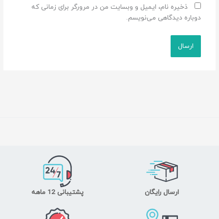
ذخیره نام، ایمیل و وبسایت من در مرورگر برای زمانی که
دوباره دیدگاهی می‌نویسم.
ارسال رایگان
پشتیبانی 12 ماهه