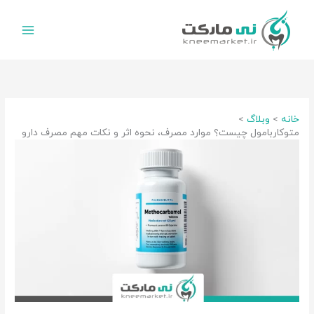
رش
ه
حتوا
خانه
وبلاگ
متوکاربامول چیست؟ موارد مصرف، نحوه اثر و نکات مهم مصرف دارو