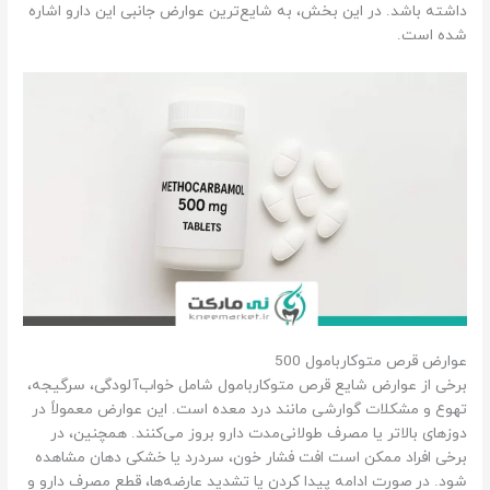
داشته باشد. در این بخش، به شایع‌ترین عوارض جانبی این دارو اشاره
شده است.
عوارض قرص متوکاربامول 500
برخی از عوارض شایع قرص متوکاربامول شامل خواب‌آلودگی، سرگیجه،
تهوع و مشکلات گوارشی مانند درد معده است. این عوارض معمولاً در
دوزهای بالاتر یا مصرف طولانی‌مدت دارو بروز می‌کنند. همچنین، در
برخی افراد ممکن است افت فشار خون، سردرد یا خشکی دهان مشاهده
شود. در صورت ادامه پیدا کردن یا تشدید عارضه‌ها، قطع مصرف دارو و