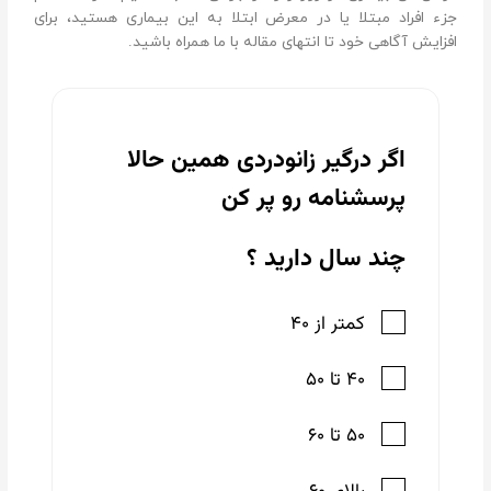
جزء افراد مبتلا یا در معرض ابتلا به این بیماری هستید، برای
افزایش آگاهی خود تا انتهای مقاله با ما همراه باشید.