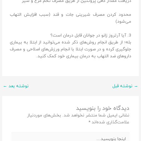
دریافت مقدار کافی پروتئین از طریق مصرف تخم مرغ و شیر
محدود کردن مصرف شیرینی جات و قند (سبب افزایش التهاب
می‌شود)
3. آیا آرتروز زانو در جوانان قابل درمان است؟
بله؛ از طریق انجام روش‌های ذکر شده می‌توانید از ابتلا به بیماری
جلوگیری کرده و در صورت ابتلا با انجام ورزش‌های اصلاحی و مصرف
داروهای ضد التهاب به درمان بیماری خود کمک کنید.
→
نوشته قبل
نوشته بعد
←
دیدگاه‌ خود را بنویسید
نشانی ایمیل شما منتشر نخواهد شد.
بخش‌های موردنیاز
علامت‌گذاری شده‌اند
*
اینجا