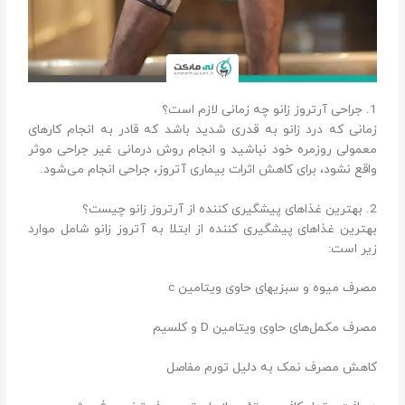
1. جراحی آرتروز زانو چه زمانی لازم است؟
زمانی که درد زانو به قدری شدید باشد که قادر به انجام کارهای
معمولی روزمره خود نباشید و انجام روش درمانی غیر جراحی موثر
واقع نشود، برای کاهش اثرات بیماری آتروز، جراحی انجام می‌شود.
2. بهترین غذاهای پیشگیری کننده از آرتروز زانو چیست؟
بهترین غذاهای پیشگیری کننده از ابتلا به آتروز زانو شامل موارد
زیر است:
مصرف میوه و سبزیهای حاوی ویتامین c
مصرف مکمل‌های حاوی ویتامین D و کلسیم
کاهش مصرف نمک به دلیل تورم مفاصل