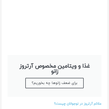
غذا و ویتامین مخصوص آرتروز
زانو
برای ضعف زانوها چه بخوریم؟
علائم آرتروز در نوجوانان چیست؟