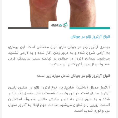
انواع آرتروز زانو در جوانان
بیماری ارتروز زانو در جوانی دارای انواع مختلفی است. این بیماری
به آرامی شروع شده و به مرور زمان آغاز شده و به آرامی تشدید
می‌شود. بیماری آتروز در جوانان در نهایت سبب ساییدگی کامل
غضروف و از بین رفتن کامل آن می‌شود.
انواع آرتروز زانو در جوانان شامل موارد زیر است:
آرتروز مدیال (داخلی):
شایع‌ترین نوع ارتروز زانو در سنین پایین
آرتروز مدیال است. در این وضعیت قسمت داخلی مفصل زانو درگیر
شده و به مرور زمان به دلیل سایش دائمی غضروف استخوان
قسمت زیرین زانو نمایان می‌شود. علامت مهم ابتلا به آتروز مدیال
درد و تورم شدید است.