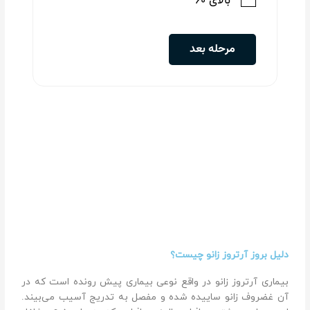
دلیل بروز آرتروز زانو چیست؟
بیماری آرتروز زانو در واقع نوعی بیماری پیش رونده است که در
آن غضروف زانو ساییده شده و مفصل به تدریج آسیب می‌بیند.