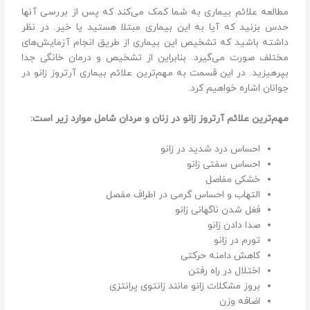
مطالعه علائم بیماری به شما کمک می‌کند که پس از بررسی آنها
حدس بزنید که آیا به این بیماری مبتلا هستید یا خیر. در نظر
داشته باشید که تشخیص این بیماری از طریق انجام آزمایش‌های
مختلف صورت می‌گیرد. بنابراین از تشخیص و درمان خانگی جدا
بپرهیزید. در این قسمت به مهم‌ترین علائم بیماری آرتروز زانو در
جوانان اشاره خواهیم کرد.
مهم‌ترین علائم آرتروز زانو در زنان و مردان شامل موارد زیر است:
احساس درد شدید در زانو
احساس سفتی زانو
خشکی مفاصل
التهاب و احساس گرمی در اطراف مفصل
فغل شدن ناگهانی زانو
صدا دادن زانو
تورم در زانو
کاهش دامنه حرکتی
اختلال در راه ‌رفتن
بروز مشکلات زانو مانند زانتوی پرانتزی
اضافه وزن