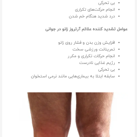
بی تحرکی
انجام حرکت‌های تکراری
درد شدید هنگام خم شدن
عوامل تشدید کننده علائم آرتروز زانو در جوانی
افزایش وزن بدن و فشار روی زانو
تمرینانت ورزشی سخت
انجام حرکات تکراری و مکرر
رژیم غذایی نادرست
بی تحرکی
سابقه ابتلا به بیماری‌هایی مانند نرمی استخوان