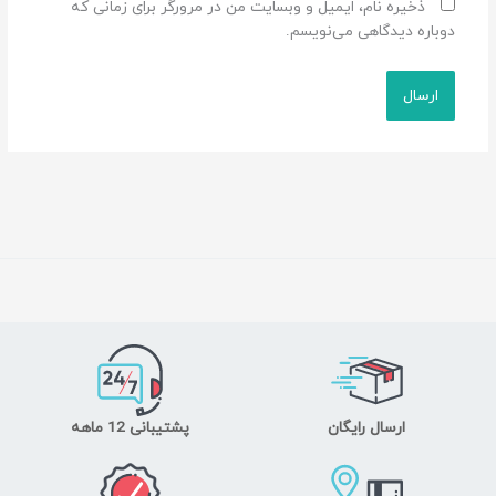
ذخیره نام، ایمیل و وبسایت من در مرورگر برای زمانی که
دوباره دیدگاهی می‌نویسم.
ارسال رایگان
پشتیبانی 12 ماهه