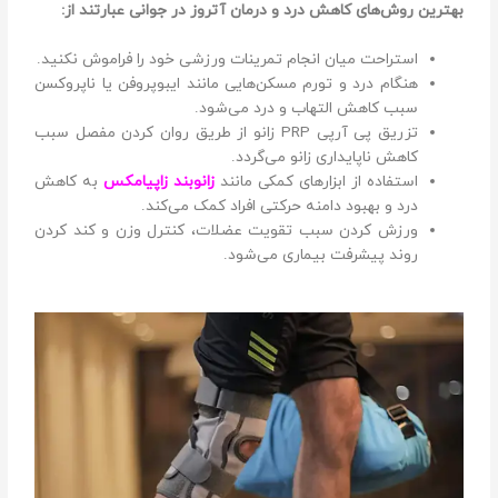
بهترین روش‌های کاهش درد و درمان آتروز در جوانی عبارتند از:
استراحت میان انجام تمرینات ورزشی خود را فراموش نکنید.
هنگام درد و تورم مسکن‌هایی مانند ایبوپروفن یا ناپروکسن
سبب کاهش التهاب و درد می‌شود.
تزریق پی آرپی PRP زانو از طریق روان کردن مفصل سبب
کاهش ناپایداری زانو می‌گردد.
استفاده از ابزارهای کمکی مانند
زانوبند زاپیامکس
به کاهش
درد و بهبود دامنه حرکتی افراد کمک می‌کند.
ورزش کردن سبب تقویت عضلات، کنترل وزن و کند کردن
روند پیشرفت بیماری می‌شود.