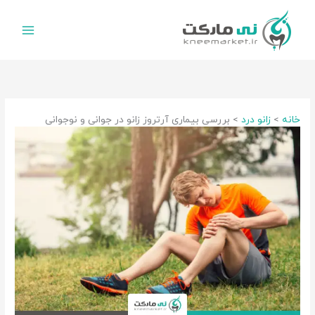
رش
ه
حتوا
خانه
زانو درد
بررسی بیماری آرتروز زانو در جوانی و نوجوانی