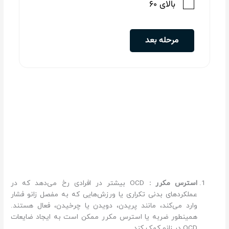
استرس مکرر :
OCD بیشتر در افرادی رخ می‌دهد که در
عملکردهای بدنی تکراری یا ورزش‌هایی که به مفصل زانو فشار
وارد می‌کند، مانند پریدن، دویدن یا چرخیدن، فعال هستند.
همینطور ضربه یا استرس مکرر ممکن است به ایجاد ضایعات
OCD در زانو کمک کند.