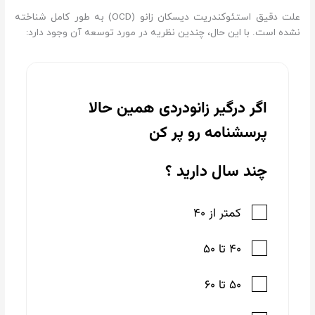
علت دقیق استئوکندریت دیسکان زانو (OCD) به طور کامل شناخته
نشده است. با این حال، چندین نظریه در مورد توسعه آن وجود دارد: