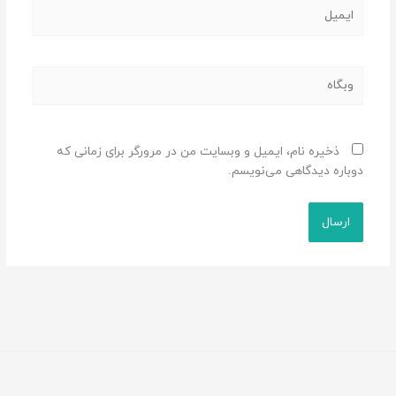
ایمیل
وبگاه
ذخیره نام، ایمیل و وبسایت من در مرورگر برای زمانی که
دوباره دیدگاهی می‌نویسم.