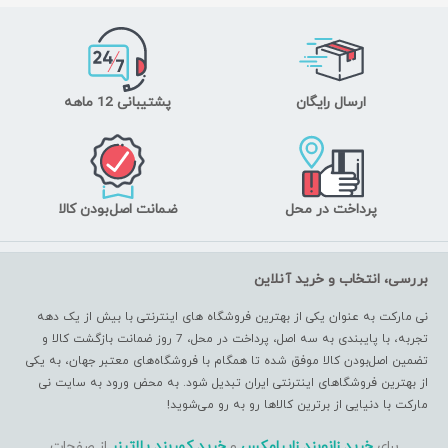
ارسال رایگان
پشتیبانی 12 ماهه
پرداخت در محل
ضمانت اصل‌بودن کالا
بررسی، انتخاب و خرید آنلاین
نی مارکت به عنوان یکی از بهترین فروشگاه های اینترنتی با بیش از یک دهه
تجربه، با پایبندی به سه اصل، پرداخت در محل، 7 روز ضمانت بازگشت کالا و
تضمین اصل‌بودن کالا موفق شده تا همگام با فروشگاه‌های معتبر جهان، به یکی
از بهترین فروشگاهای اینترنتی ایران تبدیل شود. به محض ورود به سایت نی
مارکت با دنیایی از برترین کالاها رو به رو می‌شوید!
برای
خرید زانوبند زاپیامکس
و
خرید کمربند پلاتینر
از صفحات