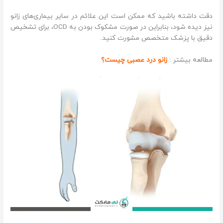
دقت داشته باشید که ممکن است این علائم در سایر بیماری‌های زانو
نیز دیده ‌شود، بنابراین در صورت مشکوک بودن به OCD، برای تشخیص
دقیق با پزشک متخصص مشورت کنید.
مطالعه بیشتر :
زانو درد عصبی چیست؟