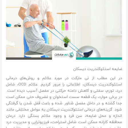
ضایعه استئوکندریت دیسکان
در این مطلب از نی مارکت در مورد علائم و روش‌های درمانی
استئوکندریت دیسکان، اطلاعاتی را مرور کردیم. علائم OCD، شامل
درد، تورم، سفتی و کاهش دامنه حرکتی در مفصل آسیب دیده است.
در برخی موارد، یک قطعه سست استخوان و غضروف حتی ممکن است
جدا گشته و در داخل مفصل شناور شده و باعث قفل شدن یا گرفتگی
شود. گزینه‌های درمانی
استئوکندریت دیسکان
به عوامل مختلفی مانند
اندازه و محل ضایعه، سن فرد و وجود علائم بستگی دارد. درمان
محافظه کارانه ممکن است شامل استراحت، فیزیوتراپی و مدیریت درد