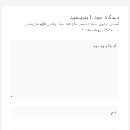
دیدگاه‌ خود را بنویسید
نشانی ایمیل شما منتشر نخواهد شد.
بخش‌های موردنیاز
علامت‌گذاری شده‌اند
*
اینجا
بنویسید…
نام