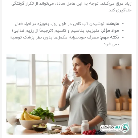
زیاد عرق می‌کنند. توجه به این عامل ساده، می‌تواند از تکرار گرفتگی
جلوگیری کند.
مایعات:
نوشیدن آب کافی در طول روز، به‌ویژه در افراد فعال
مواد مؤثر:
منیزیم، پتاسیم و کلسیم (ترجیحاً از رژیم غذایی)
نکته مهم:
مصرف خودسرانه مکمل‌ها بدون نظر پزشک توصیه
نمی‌شود