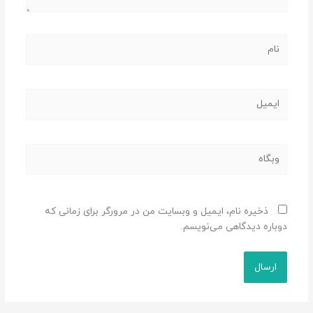
نام
ایمیل
وبگاه
ذخیره نام، ایمیل و وبسایت من در مرورگر برای زمانی که
دوباره دیدگاهی می‌نویسم.