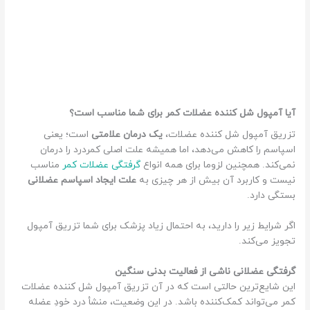
آیا آمپول شل کننده عضلات کمر برای شما مناسب است؟
تزریق آمپول شل کننده عضلات،
یک درمان علامتی
است؛ یعنی
اسپاسم را کاهش می‌دهد، اما همیشه علت اصلی کمردرد را درمان
نمی‌کند. همچنین لزوما برای همه انواع
گرفتگی عضلات کمر
مناسب
نیست و کاربرد آن بیش از هر چیزی به
علت ایجاد اسپاسم عضلانی
بستگی دارد.
اگر شرایط زیر را دارید، به احتمال زیاد پزشک برای شما تزریق آمپول
تجویز می‌کند.
گرفتگی عضلانی ناشی از فعالیت بدنی سنگین
این شایع‌ترین حالتی است که در آن تزریق آمپول شل کننده عضلات
کمر می‌تواند کمک‌کننده باشد. در این وضعیت، منشأ درد خودِ عضله