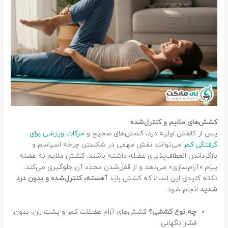
کشش‌های ملایم و کنترل‌شده
پس از کاهش اولیه درد، کشش‌های صحیح و
حرکات ورزشی برای
گرفتگی کمر
می‌توانند نقش مهمی در شکستن چرخه اسپاسم و
بازگرداندن انعطاف‌پذیری عضله داشته باشند. کشش ملایم به عضله
پیام «آرام‌سازی» می‌دهد و از قفل‌شدن مجدد آن جلوگیری می‌کند.
نکته کلیدی این است که کشش باید
آهسته، کنترل‌شده و بدون درد
شدید
انجام شود.
چه نوع کششی؟
کشش‌های آرام عضلات کمر و پشت ران، بدون
فشار ناگهانی