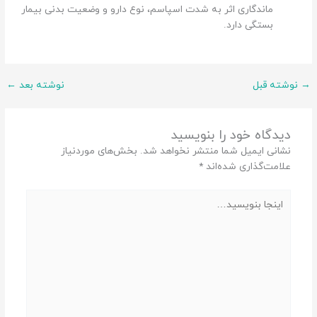
ماندگاری اثر به شدت اسپاسم، نوع دارو و وضعیت بدنی بیمار
بستگی دارد.
→
نوشته قبل
نوشته بعد
←
دیدگاه‌ خود را بنویسید
نشانی ایمیل شما منتشر نخواهد شد.
بخش‌های موردنیاز
علامت‌گذاری شده‌اند
*
اینجا
بنویسید…