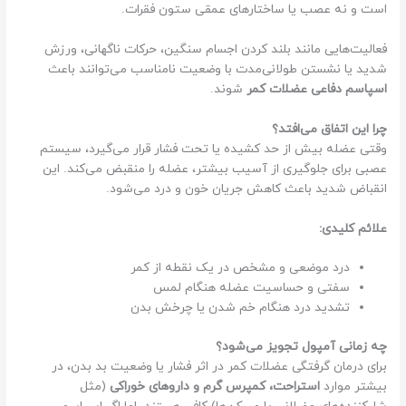
است و نه عصب یا ساختارهای عمقی ستون فقرات.
فعالیت‌هایی مانند بلند کردن اجسام سنگین، حرکات ناگهانی، ورزش
شدید یا نشستن طولانی‌مدت با وضعیت نامناسب می‌توانند باعث
اسپاسم دفاعی عضلات کمر
شوند.
چرا این اتفاق می‌افتد؟
وقتی عضله بیش از حد کشیده یا تحت فشار قرار می‌گیرد، سیستم
عصبی برای جلوگیری از آسیب بیشتر، عضله را منقبض می‌کند. این
انقباض شدید باعث کاهش جریان خون و درد می‌شود.
علائم کلیدی:
درد موضعی و مشخص در یک نقطه از کمر
سفتی و حساسیت عضله هنگام لمس
تشدید درد هنگام خم شدن یا چرخش بدن
چه زمانی آمپول تجویز می‌شود؟
برای درمان گرفتگی عضلات کمر در اثر فشار یا وضعیت بد بدن، در
بیشتر موارد
استراحت، کمپرس گرم و داروهای خوراکی
(مثل