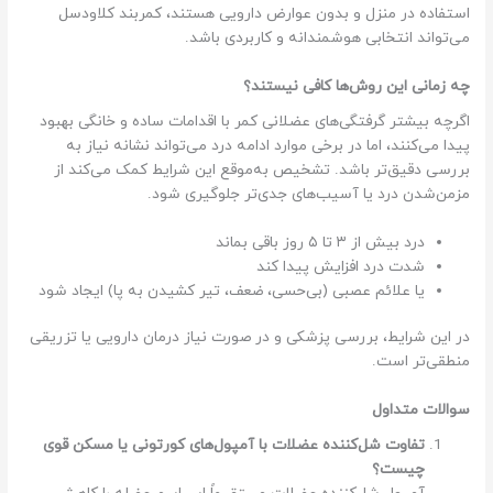
استفاده در منزل و بدون عوارض دارویی هستند، کمربند کلاودسل
می‌تواند انتخابی هوشمندانه و کاربردی باشد.
چه زمانی این روش‌ها کافی نیستند؟
اگرچه بیشتر گرفتگی‌های عضلانی کمر با اقدامات ساده و خانگی بهبود
پیدا می‌کنند، اما در برخی موارد ادامه درد می‌تواند نشانه نیاز به
بررسی دقیق‌تر باشد. تشخیص به‌موقع این شرایط کمک می‌کند از
مزمن‌شدن درد یا آسیب‌های جدی‌تر جلوگیری شود.
درد بیش از ۳ تا ۵ روز باقی بماند
شدت درد افزایش پیدا کند
یا علائم عصبی (بی‌حسی، ضعف، تیر کشیدن به پا) ایجاد شود
در این شرایط، بررسی پزشکی و در صورت نیاز درمان دارویی یا تزریقی
منطقی‌تر است.
سوالات متداول
تفاوت شل‌کننده عضلات با آمپول‌های کورتونی یا مسکن قوی
چیست؟