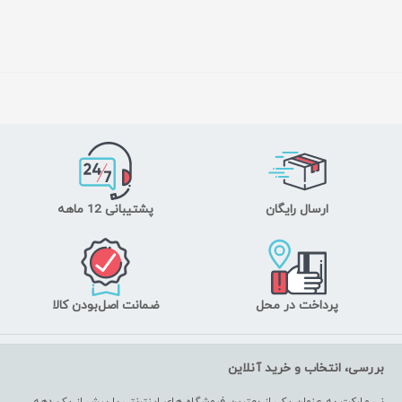
ارسال رایگان
پشتیبانی 12 ماهه
پرداخت در محل
ضمانت اصل‌بودن کالا
بررسی، انتخاب و خرید آنلاین