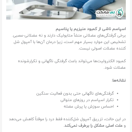
اسپاسم ناشی از کمبود منیزیم یا پتاسیم
برخی گرفتگی‌های عضلانی منشأ متابولیک دارند و نه عضلانی-عصبی.
تشخیص این موارد بسیار مهم است، زیرا درمان آن‌ها با آمپول شل
کننده عضلات اصولی نیست.
کمبود الکترولیت‌ها می‌تواند باعث گرفتگی ناگهانی و تکرارشونده
عضلات شود.
نشانه‌ها:
گرفتگی‌های ناگهانی حتی بدون فعالیت سنگین
تکرار اسپاسم در روزهای متوالی
احساس سوزش یا پرش عضله
در این حالت، تزریق آمپول شل‌کننده فقط درد را موقتاً کاهش می‌دهد
و
علت اصلی مشکل را برطرف نمی‌کند
.