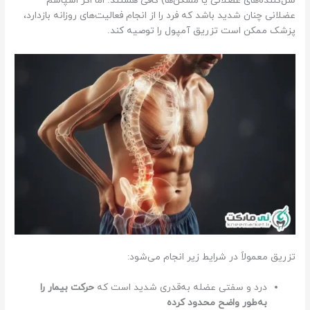
شل‌کننده‌های عضلانی یا مسکن‌ها) کافی هستند. اما اگر اسپاسم
عضلانی چنان شدید باشد که فرد را از انجام فعالیت‌های روزانه بازدارد،
پزشک ممکن است تزریق آمپول را توصیه کند.
تزریق معمولاً در شرایط زیر انجام می‌شود:
درد و سفتی عضله به‌قدری شدید است که
حرکت بیمار را
به‌طور واضح محدود کرده