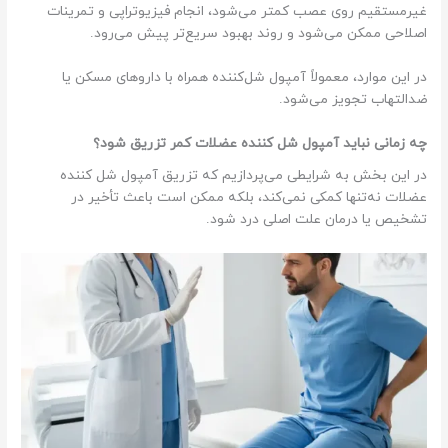
غیرمستقیم روی عصب کمتر می‌شود، انجام فیزیوتراپی و تمرینات
اصلاحی ممکن می‌شود و روند بهبود سریع‌تر پیش می‌رود.
در این موارد، معمولاً آمپول شل‌کننده همراه با داروهای مسکن یا
ضدالتهاب تجویز می‌شود.
چه زمانی نباید آمپول شل کننده عضلات کمر تزریق شود؟
در این بخش به شرایطی می‌پردازیم که تزریق آمپول شل کننده
عضلات نه‌تنها کمکی نمی‌کند، بلکه ممکن است باعث تأخیر در
تشخیص یا درمان علت اصلی درد شود.