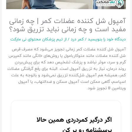
آمپول شل کننده عضلات کمر | چه زمانی
مفید است و چه زمانی نباید تزریق شود؟
دیدگاه‌ خود را بنویسید
/
کمر درد
/ از
تیم پزشکان محتوای نی مارکت
آمپول شل کننده عضلات کمر زمانی تجویز می‌شود که مصرف قرص‌
شل کننده عضلات مانند متوکاربامول یا روش‌های خانگی مانند کمپرس
گرم و سرد، موثر نباشد و پزشک تشخیص دهد که برای پیش‌بردن
روند درمان، نیاز به تزریق آمپول است. البته برای رفع گرفتگی عضلات
کمر، همیشه هم آمپول شل‌کننده تزریق نمی‌شود و باتوجه به علت
اسپاسم، گاهی ممکن است آمپول مسکن و ضدالتهاب، یا آمپول
ویتامین B تجویز شود.