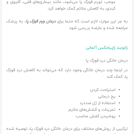
موجب تورم قوزک پا می‌شود، مانند بیماری‌های قلبی، کلیوی و
کبدی، به کاهش علائم کمک خواهد کرد.
به جز این موارد، لازم است که حتما برای
درمان ورم قوزک پا
، به پزشک
مراجعه شده و عارضه بررسی شود.
زانوبند زاپیامکس آلمانی
درمان خانگی درد قوزک پا
در اینجا چند درمان خانگی وجود دارد که می‌تواند به کاهش درد قوزک
پا، کمک کند:
استراحت کردن
یخ درمانی
استفاده از ژل ضددرد
تمرینات و کشش‌های ملایم
پوشیدن کفش مناسب
ترکیبی از روش‌های مختلف برای درمان خانگی درد قوزک پا، توصیه شده