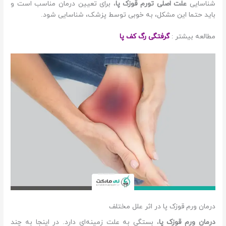
شناسایی
علت اصلی تورم قوزک پا
، برای تعیین درمان مناسب است و
باید حتما این مشکل، به خوبی توسط پزشک، شناسایی شود.
مطالعه بیشتر :
گرفتگی رگ کف پا
درمان ورم قوزک پا در اثر علل مختلف
درمان ورم قوزک پا
، بستگی به علت زمینه‌ای دارد. در اینجا به چند