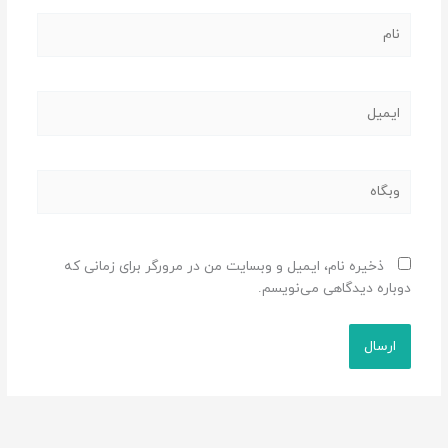
نام
ایمیل
وبگاه
ذخیره نام، ایمیل و وبسایت من در مرورگر برای زمانی که
دوباره دیدگاهی می‌نویسم.