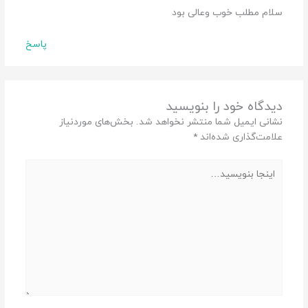
سلام مطلب خوب وعالی بود
پاسخ
دیدگاه‌ خود را بنویسید
نشانی ایمیل شما منتشر نخواهد شد.
بخش‌های موردنیاز
علامت‌گذاری شده‌اند
*
اینجا
بنویسید…