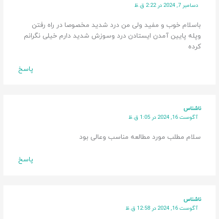
دسامبر 7, 2024 در 2:22 ق.ظ
باسلام خوب و مفید ولی من درد شدید مخصوصا در راه رفتن
وپله پایین آمدن ایستادن درد وسوزش شدید دارم خیلی نگرانم
کرده
پاسخ
ناشناس
آگوست 16, 2024 در 1:05 ق.ظ
سلام مطلب مورد مطالعه مناسب وعالی بود
پاسخ
ناشناس
آگوست 16, 2024 در 12:58 ق.ظ