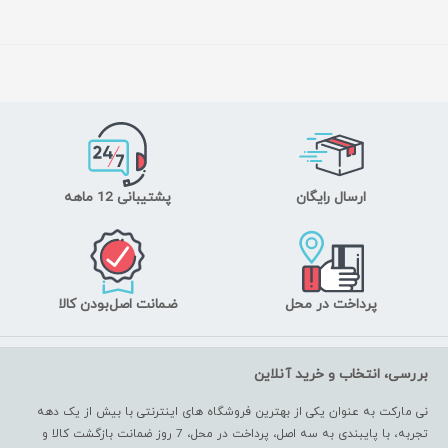
ارسال رایگان
پشتیبانی 12 ماهه
پرداخت در محل
ضمانت اصل‌بودن کالا
بررسی، انتخاب و خرید آنلاین
نی مارکت به عنوان یکی از بهترین فروشگاه های اینترنتی با بیش از یک دهه
تجربه، با پایبندی به سه اصل، پرداخت در محل، 7 روز ضمانت بازگشت کالا و