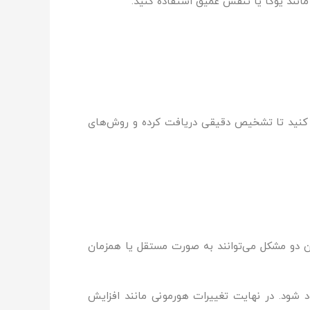
انند یوگا یا تنفس عمیق استفاده کنید.
رت کنید تا تشخیص دقیقی دریافت کرده و روش‌های
ن دو مشکل می‌توانند به صورت مستقل یا همزمان
د شود. در نهایت تغییرات هورمونی مانند افزایش