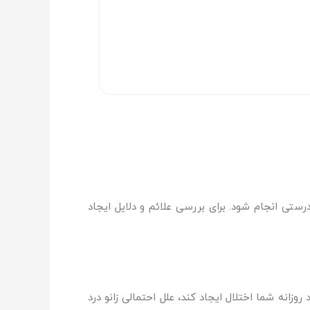
ستی انجام شود. برای بررسی علائم و دلایل ایجاد
انه شما اختلال ایجاد کند، علل احتمالی زانو درد