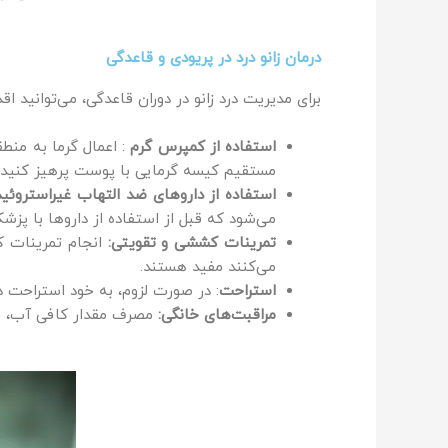
درمان زانو درد در پریودی و قاعدگی
برای مدیریت درد زانو در دوران قاعدگی، می‌توانید اقد
استفاده از کمپرس گرم
: اعمال گرما به منط
مستقیم کیسه گرمایی با پوست پرهیز کنید.
استفاده از داروهای ضد التهاب غیراستروئید
می‌شود که قبل از استفاده از داروها با پز
تمرینات کششی و تقویتی:
انجام تمرینات ک
می‌کنند مفید هستند.
استراحت
: در صورت لزوم، به خود استراحت د
مراقبت‌های خانگی:
مصرف مقدار کافی آب، رژی