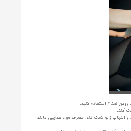
 روغن نعناع استفاده کنید.
ک کنند.
و التهاب زانو کمک کند. مصرف مواد غذاییی مانند