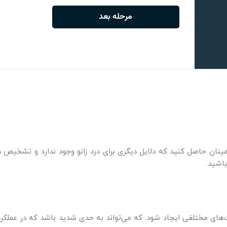
ان حاصل کنید که دلایل دیگری برای درد زانو وجود ندارد و تشخیص در
اشید.
 مختلفی ایجاد شود. که می‌تواند به حدی شدید باشد که در عملکرد روز