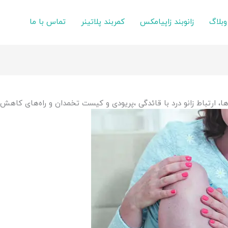
وبلاگ
زانوبند زاپیامکس
کمربند پلاتینر
تماس با ما
‌ها، ارتباط زانو درد با قائدگی ،پریودی و کیست تخمدان و راه‌های کاهش 