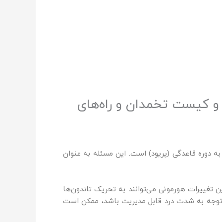
دی و کیست تخمدان و راه‌های
به دوره قاعدگی (پریود) است. این مسئله به عنوان
ن تغییرات هورمونی می‌توانند به تحریک تاندون‌ها
با توجه به شدت درد قابل مدیریت باشد، ممکن است