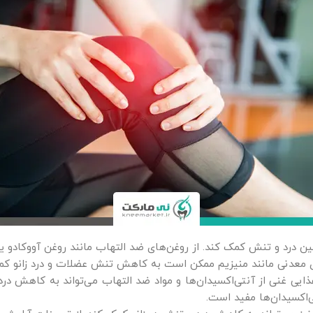
کین درد و تنش کمک کند. از روغن‌های ضد التهاب مانند روغن آووکادو یا
 معدنی مانند منیزیم ممکن است به کاهش تنش عضلات و درد زانو کم
یی غنی از آنتی‌اکسیدان‌ها و مواد ضد التهاب می‌تواند به کاهش درد 
‌اکسیدان‌ها مفید است.