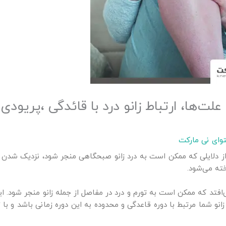
؛ علت‌ها، ارتباط زانو درد با قائدگی ،پریو
وای نی مارکت
ی از دلایلی که ممکن است به درد زانو صبحگاهی منجر شود، نزدیک شدن 
ته می‌شود.
‌افتد که ممکن است به تورم و درد در مفاصل از جمله زانو منجر شود. ای
 زانو شما مرتبط با دوره قاعدگی و محدوده به این دوره زمانی باشد و 