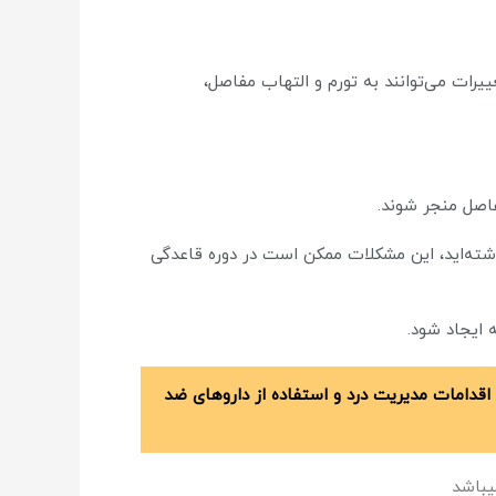
ییرات می‌توانند به تورم و التهاب مفاصل،
فاصل منجر شوند.
اشته‌اید، این مشکلات ممکن است در دوره قاعدگی
 ایجاد شود.
از اقدامات مدیریت درد و استفاده از داروهای ضد
باشد