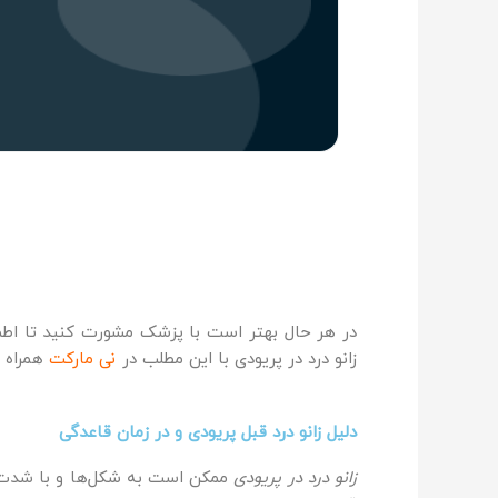
در هر حال بهتر است با پزشک مشورت کنید تا اطمین
زانو درد در پریودی با این مطلب در
نی مارکت
همراه ب
دلیل زانو درد قبل پریودی و در زمان قاعدگی
زانو درد در پریودی
ممکن است به شکل‌ها و با شدت‌های