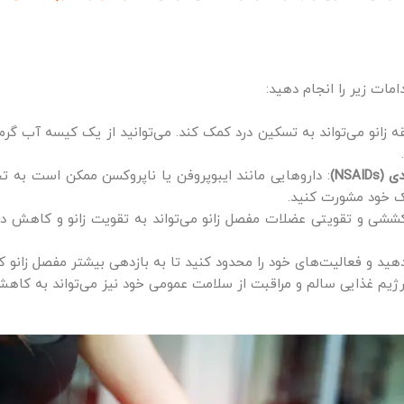
امات زیر را انجام دهید:
قه زانو می‌تواند به تسکین درد کمک کند. می‌توانید از یک کیسه آب گرم
ی (
NSAIDs
)
: داروهایی مانند ایبوپروفن یا ناپروکسن ممکن است به تخ
شک خود مشورت کنید.
ششی و تقویتی عضلات مفصل زانو می‌تواند به تقویت زانو و کاهش درد 
هید و فعالیت‌های خود را محدود کنید تا به بازدهی بیشتر مفصل زانو ک
م غذایی سالم و مراقبت از سلامت عمومی خود نیز می‌تواند به کاهش ع