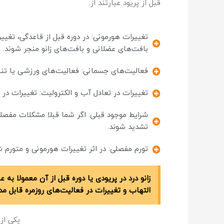
قبل از پریود عبارتند از:
تغییرات هورمونی: در دوره قبل از قاعدگی، تغیی
بافت‌های عضلانی و بافت‌های زانو منجر شوند.
فعالیت‌های جسمانی: فعالیت‌های ورزشی یا تنش‌ز
تغییرات در تعادل آب و الکترولیت: تغییرات در
شرایط موجود قبلی: اگر شما قبلا مشکلات مفصلی
تشدید شوند.
تورم مفصلی: در اثر تغییرات هورمونی و متورم
زانو درد در پریودی یا دوره قبل از آن معمولا به
التهاب و تغییرات در فعالیت‌های روزمره قابل م
یکی از 