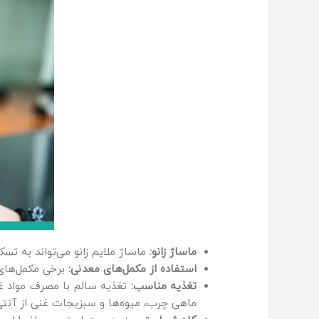
ماساژ زانو:
ماساژ ملایم زانو می‌تواند به تس
استفاده از مکمل‌های معدنی:
برخی مکمل‌های
تغذیه مناسب:
تغذیه سالم با مصرف مواد غذا
ماهی چرب، میوه‌ها و سبزیجات غنی از آنتی