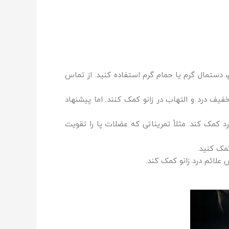
، دستمال گرم یا حمام گرم استفاده کنید. از تماس
فیف درد و التهاب در زانو کمک کنند. اما پیشنهاد
کمک کند. مثلاً تمریناتی که عضلات پا را تقویت
مک کنید.
لائم درد زانو کمک کند.