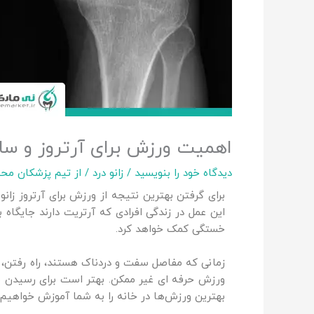
اهمیت ورزش برای آرتروز و ساییدگی زانو 
دیدگاه‌ خود را بنویسید
/
زانو درد
/ از
تیم پزشکان محت
برای گرفتن بهترین نتیجه از ورزش برای آرتروز زانو 
این عمل در زندگی افرادی که آرتریت دارند جایگ
خستگی کمک خواهد کرد.
زمانی که مفاصل سفت و دردناک هستند، راه رفتن،
ورزش حرفه ای غیر ممکن. بهتر است برای رسیدن ب
بهترین ورزش‌ها در خانه را به شما آموزش خواهیم دا