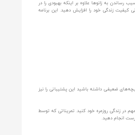
ب رساندن به زانوها علاوه بر اینکه بهبودی را در
نی کیفیت زندگی خود را افزایش دهید. این برنامه
چه‌های ضعیفی داشته باشید این پشتیبانی را نیز
م در زندگی روزمره خود کنید. تمریناتی که توسط
درست انجام دهید.