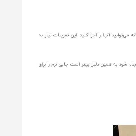
می‌توانید آنها را اجرا کنید. این تمرینات نیاز به
نجام شود به همین دلیل بهتر است جایی نرم را برای