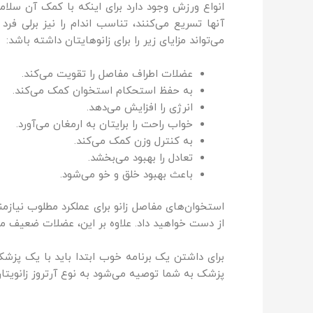
انواع ورزش وجود دارد برای اینکه با کمک آن سلامت
آنها تسریع می‌کنند، تناسب اندام را نیز برلی فر
می‌تواند مزایای زیر را برای زانوهایتان داشته باشد:
عضلات اطراف مفاصل را تقویت می‌کند.
به حفظ استحکام استخوان کمک می‌کند.
انرژی را افزایش می‌دهد.
خواب راحت را برایتان به ارمغان می‌آورد.
به کنترل وزن کمک می‌کند.
تعادل را بهبود می‌بخشد.
باعث بهبود خلق و خو می‌شود.
استخوان‌های مفاصل زانو برای عملکرد مطلوب نیاز
از دست خواهید داد. علاوه بر این، عضلات ضعیف مان
برای داشتن یک برنامه خوب ابتدا باید با یک پزش
پزشک به شما توصیه می‌شود به نوع آرتروز زانویتان 