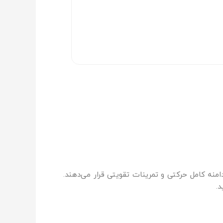
منه کامل حرکتی و تمرینات تقویتی قرار می‌دهند.
د.