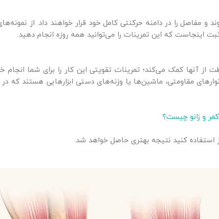
 و مفاصل را در دامنه حرکنتی کامل خود قرار خواهند داد. از نمونه‌ها
ثبت اینجاست که این تمرینات را می‌توانید همه روزه انجام دهید.
 آنها کمک می‌کند؛ تمرینات تقویتی این کار را برای شما انجام خواهن
های مقاومتی، ماشین‌ها یا وزنه‌های دستی ابزارهایی هستند که در ا
مر و زانو چیست؟
 استفاده کنید نتیجه بهتری حاصل خواهد شد.