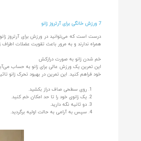
7 ورزش خانگی برای آرتروز زانو
درست است که می‌توانید در ورزش برای آرتروز زانو از
همراه ندارند و به مرور باعث تقویت عضلات اطراف زا
خم شدن زانو به صورت درازکش
این تمرین یک ورزش عالی برای زانو به حساب می‌آید 
خود فراهم کنید. این تمرین در بهبود تحرک زانو تاثی
روی سطحی صاف دراز بکشید.
یک زانوی خود را تا حد امکان خم کنید.
دو ثانیه نگه دارید.
سپس به آرامی به حالت اولیه برگردید.