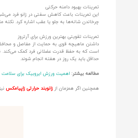
تمرینات بهبود دامنه حرکتی
این تمرینات باعث کاهش سفتی در زانو فرد می‌شوند
چرخاندن شانه‌ها به جلو یا عقب اشاره کرد. نکته م
تمرینات تقویتی بهترین ورزش برای آرتروز
داشتن ماهیچه قوی به حمایت از مفاصل و محافظت از
است که به حفظ قدرت عضلانی فرد کمک می‌کند. نوار
حداقل باید یک روز در هفته انجام شوند.
مطالعه بیشتر:
اهمیت ورزش ایروبیک برای سلامت ک
همچنین اگر همزمان از
زانوبند حرارتی زاپیامکس
نیز