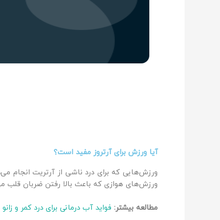
آیا ورزش برای آرتروز مفید است؟
ورزش‌هایی که برای درد ناشی از آرتریت انجام می‌
ورزش‌های هوازی که باعث بالا رفتن ضربان قلب می‌ش
مطالعه بیشتر:
فواید آب درمانی برای درد کمر و زانو