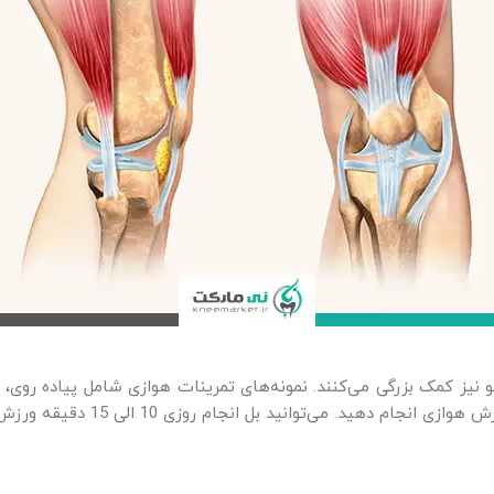
انو نیز کمک بزرگی می‌کنند. نمونه‌های تمرینات هوازی شامل پیاده روی