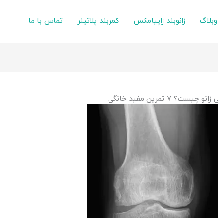
وبلاگ
زانوبند زاپیامکس
کمربند پلاتینر
تماس با ما
۷ تمرین مفید خانگی