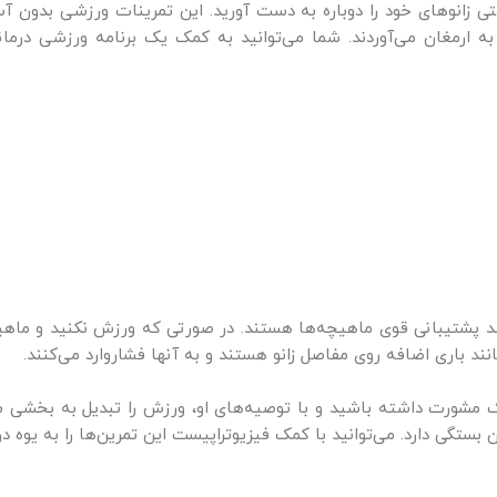
ی زانوهای خود را دوباره به دست آورید. این تمرینات ورزشی بدون آسی
د به ارمغان می‌آوردند. شما می‌توانید به کمک یک برنامه ورزشی درما
مند پشتیبانی قوی ماهیچه‌ها هستند. در صورتی که ورزش نکنید و ماهی
ند باری اضافه روی مفاصل زانو هستند و به آنها فشاروارد می‌کنند.
ک مشورت داشته باشید و با توصیه‌های او، ورزش را تبدیل به بخشی مه
بستگی دارد. می‌توانید با کمک فیزیوتراپیست این تمرین‌ها را به ‌یوه 