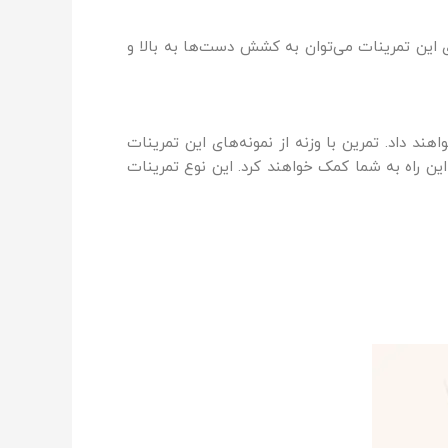
ی این تمرینات می‌توان به کشش دست‌ها به بالا و
د داد. تمرین با وزنه از نمونه‌های این تمرینات
ین راه به شما کمک خواهند کرد. این نوع تمرینات