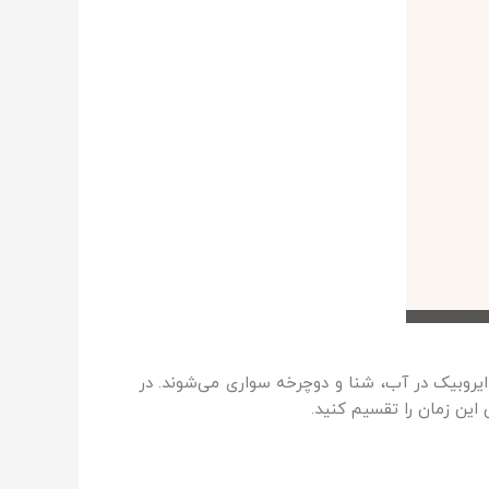
، ایروبیک در آب، شنا و دوچرخه سواری می‌شوند. در