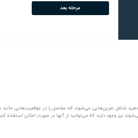
دهید شامل تمرین‌هایی می‌شوند که مفاصل را در موقعیت‌هایی مانند دا
وند نیز وجود دارند که می‌توانید از آنها در صورت امکان استفاده کنی