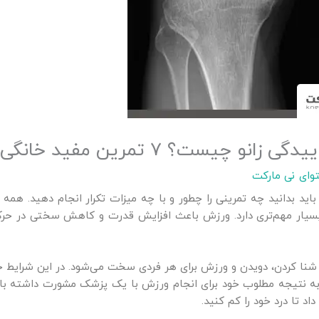
چیست؟ ۷ تمرین مفید خانگی
وای نی مارکت
باید بدانید چه تمرینی را چطور و با چه میزات تکرار انجام دهید. همه 
اه بسیار مهم‌تری دارد. ورزش باعث افزایش قدرت و کاهش سختی در 
 شنا کردن، دویدن و ورزش برای هر فردی سخت می‌شود. در این شرای
ه نتیجه مطلوب خود برای انجام ورزش با یک پزشک مشورت داشته باش
د تا درد خود را کم کنید.