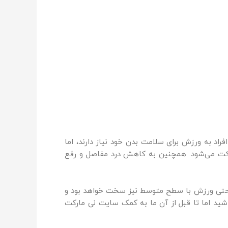
افراد به ورزش برای سلامت بدن خود نیاز دارند، اما
حرکت می‌شود. همچنین به کاهش درد مفاصل و رفع
ط حتی ورزش با سطح متوسط نیز سخت خواهد بود و
ید اما تا قبل از آن ما به کمک سایت نی مارکت