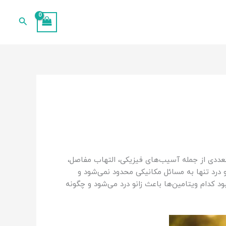
جستجو
متعددی از جمله آسیب‌های فیزیکی، التهاب مفاصل،
نو درد تنها به مسائل مکانیکی محدود نمی‌شود و
ود کدام ویتامین‌ها باعث زانو درد می‌شود و چگونه