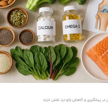
ل در پیشگیری و کاهش زانو درد نقش دارند.