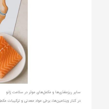
سایر ریزمغذی‌ها و مکمل‌های موثر در سلامت زانو
در کنار ویتامین‌ها، برخی مواد معدنی و ترکیبات مکم