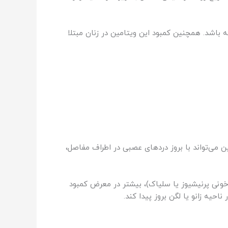
روز زانو، ارتباط داشته باشد. همچنین کمبود این ویتامین در زنان مبتلا
ین می‌تواند با بروز دردهای عصبی در اطراف مفاصل،
‌خونی پرنیشیوز یا سلیاک)، بیشتر در معرض کمبود