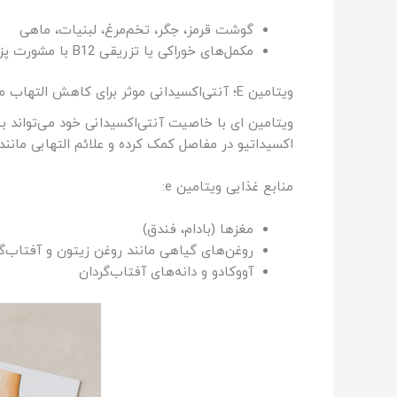
گوشت قرمز، جگر، تخم‌مرغ، لبنیات، ماهی
مکمل‌های خوراکی یا تزریقی B12 با مشورت پزشک
ویتامین E؛ آنتی‌اکسیدانی موثر برای کاهش التهاب مفاصل
ویتامین ای با خاصیت آنتی‌اکسیدانی خود می‌تواند 
اکسیداتیو در مفاصل کمک کرده و علائم التهابی مانند
منابع غذایی ویتامین e:
مغزها (بادام، فندق)
روغن‌های گیاهی مانند روغن زیتون و آفتاب‌گ
آووکادو و دانه‌های آفتاب‌گردان