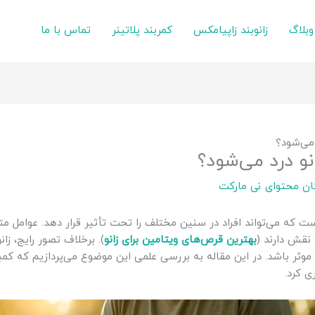
وبلاگ
زانوبند زاپیامکس
کمربند پلاتینر
تماس با ما
 می‌شود؟
نو درد می‌شود؟
ان محتوای نی مارکت
ست که می‌تواند افراد در سنین مختلف را تحت تأثیر قرار دهد. عوامل 
 نقش دارند (
بهترین قرص‌های ویتامین برای زانو
). برخلاف تصور رایج، زا
 موثر باشد. در این مقاله به بررسی علمی این موضوع می‌پردازیم که کمب
ی کرد.