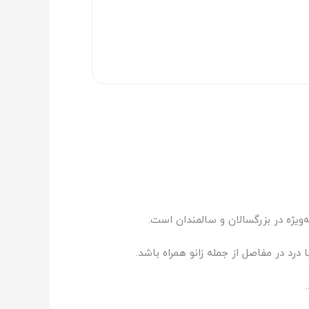
ویژه در بزرگسالان و سالمندان است.