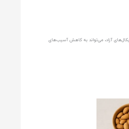
کال‌های آزاد، می‌تواند به کاهش آسیب‌های