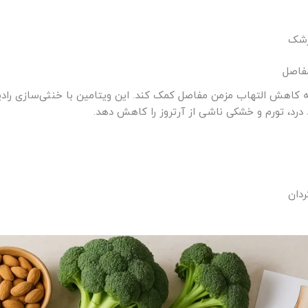
به کاهش التهاب مزمن مفاصل کمک کند. این ویتامین با خنثی‌سازی رادی
 درد، تورم و خشکی ناشی از آرتروز را کاهش دهد.
ردان