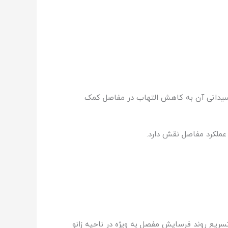
کسیدانی آن به کاهش التهاب در مفاصل کمک
ریع روند فرسایش مفصل به ویژه در ناحیه زانو