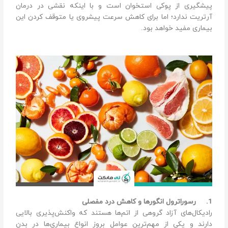
پیشگیری از پوکی استخوان است و با اینکه نقشی در درمان
آرتریت ندارد؛ اما برای کاهش سرعت پیشروی یا متوقف کردن این
بیماری مفید خواهد بود.
1.
رسوراترول انگورها و کاهش درد مفصلی
رادیکال‌های آزاد گروهی از اتم‌ها هستند که واکنش‌پذیری بالایی
دارند و یکی از مهم‌ترین عوامل بروز انواع بیماری‌ها در بدن