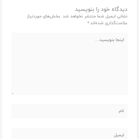
دیدگاه‌ خود را بنویسید
نشانی ایمیل شما منتشر نخواهد شد.
بخش‌های موردنیاز
علامت‌گذاری شده‌اند
*
اینجا
بنویسید…
نام
ایمیل