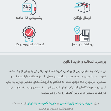
ارسال رایگان
پشتیبانی 12 ماهه
پرداخت در محل
ضمانت اصل‌بودن کالا
ررسی، انتخاب و خرید آنلاین
ی مارکت به عنوان یکی از بهترین فروشگاه های اینترنتی با بیش از یک دهه
تجربه، با پایبندی به سه اصل، پرداخت در محل، 7 روز ضمانت بازگشت کالا و
ضمین اصل‌بودن کالا موفق شده تا همگام با فروشگاه‌های معتبر جهان، به یکی
ز بهترین فروشگاهای اینترنتی ایران تبدیل شود. به محض ورود به سایت نی
ارکت با دنیایی از برترین کالاها رو به رو می‌شوید!
برای
خرید زانوبند زاپیامکس
و
خرید کمربند پلاتینر
از صفحات
محصولات دیدن فرمایید.