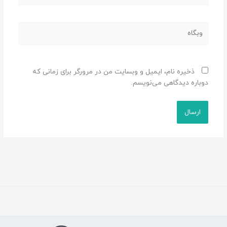
وبگاه
ذخیره نام، ایمیل و وبسایت من در مرورگر برای زمانی که
دوباره دیدگاهی می‌نویسم.