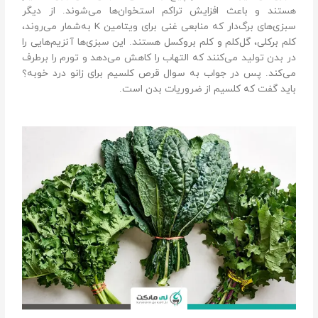
هستند و باعث افزایش تراکم استخوان‌ها می‌شوند. از دیگر
سبزی‌های برگ‌دار که منابعی غنی برای ویتامین K به‌شمار می‌روند،
کلم برکلی، گل‌کلم و کلم بروکسل هستند. این سبزی‌ها آنزیم‌هایی را
در بدن تولید می‌کنند که التهاب را کاهش می‌دهد و تورم را برطرف
می‌کند. پس در جواب به سوال قرص کلسیم برای زانو درد خوبه؟
باید گفت که کلسیم از ضروریات بدن است.