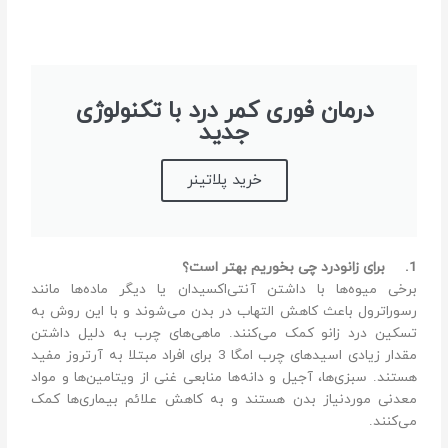
درمان فوری کمر درد با تکنولوژی
جدید
خرید پلاتینر
1.
برای زانودرد چی بخوریم بهتر است؟
برخی میوه‌ها با داشتن آنتی‌اکسیدان یا دیگر ماده‌ها مانند
رسوراترول باعث کاهش التهاب در بدن می‌شوند و با این روش به
تسکین درد زانو کمک می‌کنند. ماهی‌های چرب به دلیل داشتن
مقدار زیادی اسیدهای چرب امگا 3 برای افراد مبتلا به آرتروز مفید
هستند. سبزی‌ها، آجیل و دانه‌ها منابعی غنی از ویتامین‌ها و مواد
معدنی موردنیاز بدن هستند و به کاهش علائم بیماری‌ها کمک
می‌کنند.