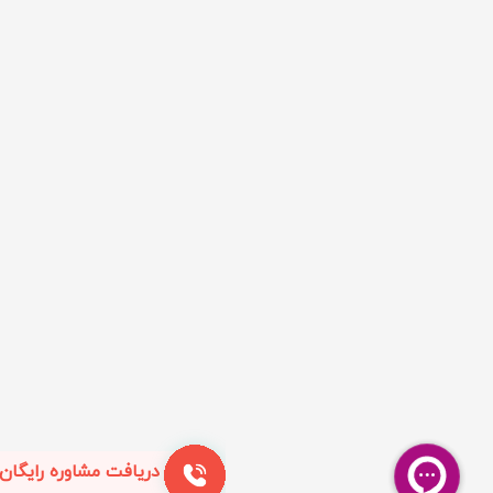
دریافت مشاوره رایگان