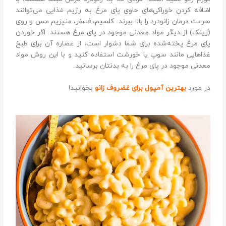
اضافه کردن خوراکی‌های حاوی پای مرغ به رژیم غذایی می‌توانند
سرعت درمان زانودرد را بالا ببرند. کلسیم، فسفر، منیزیم مس و روی
(زینک) از دیگر مواد معدنی موجود در پای مرغ هستند. اگر خوردن
پای مرغ پخته‌شده برای شما دشوار است، از عصاره آن برای طبخ
غذاهایی مانند سوپ یا خورشت استفاده کنید و با این روش مواد
معدنی موجود در پای مرغ را به بدنتان برسانید.
در مورد
بهترین آمپول برای غضروف زانو
بخوانید!