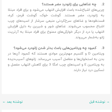
2.
چه غذاهایی برای زانودرد مضر هستند؟
چربی‌های اشباع‌شده باعث افزایش التهاب می‌شود و برای افراد مبتلا
به زانودرد، مضر هستند. گوشت خوک، گوشت قرمز، کره،
فست‌فودها و غذاهای سرخ‌کردنی منبعی سرشار از اسیدهای چرب
اشباع محسوب می‌شوند. غذاهای شور و شیرین به دلیل افزایش
التهاب یا درد از دیگر خوارکی‌های ممنوع برای افراد مبتلا به آرتریت
زانو به‌شمار می‌روند.
3.
کمبود چه ویتامین‌هایی باعث بدتر شدن زانودرد می‌شود؟
ویتامین D و کلسیم مهم‌ترین موادی هستند که کمبود آن‌ها در
بدن به استخوان‌ها و مفاصل آسیب می‌رساند. زانوهای آسیب‌دیده
به ویتامین E و اسیدهای چرب امگا 3 برای کاهش التهاب مفصل و
تسکین درد نیاز دارند.
وشته قبل
نوشته بعد
←