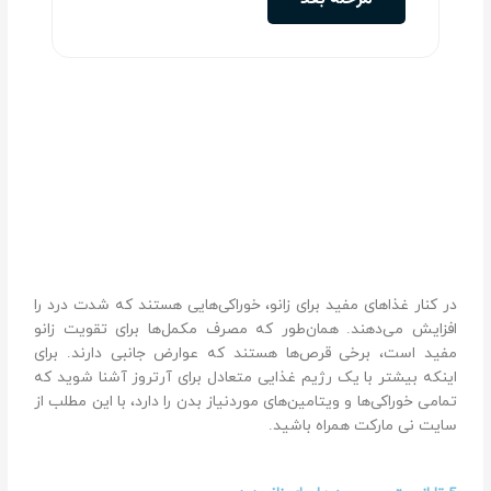
در کنار غذاهای مفید برای زانو، خوراکی‌هایی هستند که شدت درد را
افزایش می‌دهند. همان‌طور که مصرف مکمل‌ها برای تقویت زانو
مفید است، برخی قرص‌ها هستند که عوارض جانبی دارند. برای
اینکه بیشتر با یک رژیم غذایی متعادل برای آرتروز آشنا شوید که
تمامی خوراکی‌ها و ویتامین‌های موردنیاز بدن را دارد، با این مطلب از
سایت نی مارکت همراه باشید.