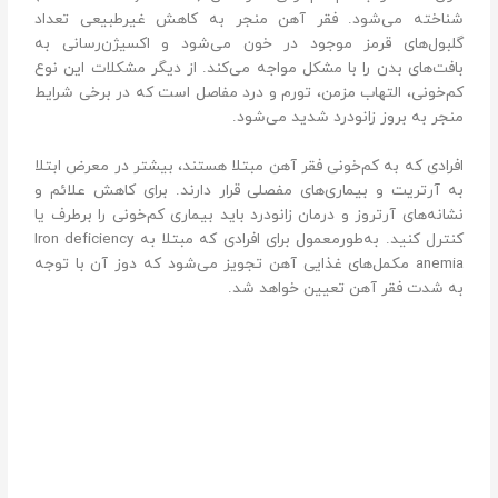
شناخته می‌شود. فقر آهن منجر به کاهش غیرطبیعی تعداد
گلبول‌های قرمز موجود در خون می‌شود و اکسیژن‌رسانی به
بافت‌های بدن را با مشکل مواجه می‌کند. از دیگر مشکلات این نوع
کم‌خونی، التهاب مزمن، تورم و درد مفاصل است که در برخی شرایط
منجر به بروز زانودرد شدید می‌شود.
افرادی که به کم‌خونی فقر آهن مبتلا هستند، بیشتر در معرض ابتلا
به آرتریت و بیماری‌های مفصلی قرار دارند. برای کاهش علائم و
نشانه‌های آرتروز و درمان زانودرد باید بیماری کم‌خونی را برطرف یا
کنترل کنید. به‌طورمعمول برای افرادی که مبتلا به Iron deficiency
anemia مکمل‌های غذایی آهن تجویز می‌شود که دوز آن با توجه
به شدت فقر آهن تعیین خواهد شد.