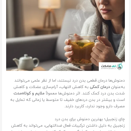
دمنوش‌ها درمان قطعی بدن درد نیستند، اما از نظر علمی می‌توانند
به‌عنوان
درمان کمکی
به کاهش التهاب، آرام‌سازی عضلات و کاهش
شدت بدن درد کمک کنند. اثر دمنوش‌ها معمولاً
ملایم و کوتاه‌مدت
است و بیشتر در بدن دردهای خفیف تا متوسط یا زمانی که تمایل به
مصرف دارو وجود ندارد، کاربرد دارند.
چای زنجبیل؛ بهترین دمنوش برای بدن درد
زنجبیل به دلیل داشتن ترکیبات فعال ضدالتهابی، می‌تواند به کاهش