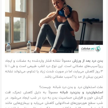
بدن درد بعد از ورزش
معمولاً نشانه فشار واردشده به عضلات و ایجاد
ریزآسیب‌های عضلانی است. این نوع درد اغلب طبیعی است و طی ۱ تا
۳ روز کاهش می‌یابد، اما در صورت شدت زیاد یا تداوم، می‌تواند نشانه
تمرین بیش از حد یا آسیب عضلانی باشد.
علت استخوان درد و بدن درد شبانه چیست؟
استخوان‌درد و بدن‌درد شبانه
معمولاً به دلیل کاهش تحرک، افت
گردش خون و افزایش حساسیت بدن به درد در شب ایجاد می‌شود. در
شب سطح هورمون‌های ضدالتهابی کاهش می‌یابد و بیماری‌هایی مانند