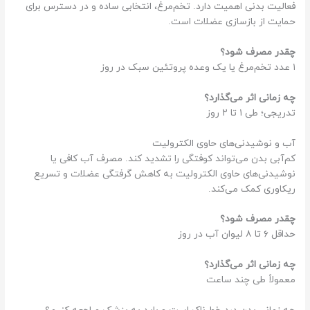
فعالیت بدنی اهمیت دارد. تخم‌مرغ، انتخابی ساده و در دسترس برای
حمایت از بازسازی عضلات است.
چقدر مصرف شود؟
۱ عدد تخم‌مرغ یا یک وعده پروتئین سبک در روز
چه زمانی اثر می‌گذارد؟
تدریجی؛ طی ۱ تا ۲ روز
آب و نوشیدنی‌های حاوی الکترولیت
کم‌آبی بدن می‌تواند کوفتگی را تشدید کند. مصرف آب کافی یا
نوشیدنی‌های حاوی الکترولیت به کاهش گرفتگی عضلات و تسریع
ریکاوری کمک می‌کند.
چقدر مصرف شود؟
حداقل ۶ تا ۸ لیوان آب در روز
چه زمانی اثر می‌گذارد؟
معمولاً طی چند ساعت