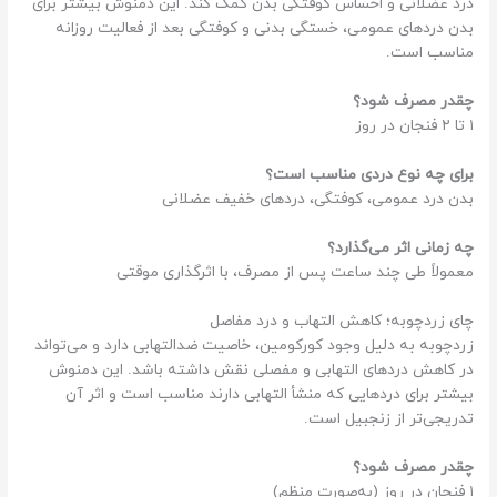
درد عضلانی و احساس کوفتگی بدن کمک کند. این دمنوش بیشتر برای
بدن دردهای عمومی، خستگی بدنی و کوفتگی بعد از فعالیت روزانه
مناسب است.
چقدر مصرف شود؟
۱ تا ۲ فنجان در روز
برای چه نوع دردی مناسب است؟
بدن درد عمومی، کوفتگی، دردهای خفیف عضلانی
چه زمانی اثر می‌گذارد؟
معمولاً طی چند ساعت پس از مصرف، با اثرگذاری موقتی
چای زردچوبه؛ کاهش التهاب و درد مفاصل
زردچوبه به دلیل وجود کورکومین، خاصیت ضدالتهابی دارد و می‌تواند
در کاهش دردهای التهابی و مفصلی نقش داشته باشد. این دمنوش
بیشتر برای دردهایی که منشأ التهابی دارند مناسب است و اثر آن
تدریجی‌تر از زنجبیل است.
چقدر مصرف شود؟
۱ فنجان در روز (به‌صورت منظم)