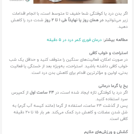
اگر بدن درد یا کوفتگی شما خفیف تا متوسط است، با انجام اقدامات
زیر می‌توانید
در همان روز یا نهایتاً طی ۱ تا ۲ روز
شدت درد را کاهش
دهید.
مطالعه بیشتر:
درمان فوری کمر درد در ۵ دقیقه
استراحت و خواب کافی
در صورت امکان، فعالیت‌های سنگین را متوقف کنید و حداقل یک شب
خواب کافی داشته باشید. استراحت، به‌ویژه بعد از خستگی یا فعالیت
بدنی، اولین و مؤثرترین اقدام برای کاهش بدن درد است.
یخ یا گرما درمانی
اگر درد یا کوفتگی تازه ایجاد شده است، در
۲۴ ساعت اول
از کمپرس
سرد استفاده کنید.
پس از گذشت ۲۴ ساعت، استفاده از گرما (مانند کیسه آب گرم) به
شل شدن عضلات و کاهش درد کمک می‌کند. هر بار ۱۵ تا ۲۰ دقیقه
کافی است.
کشش و ورزش‌های ملایم