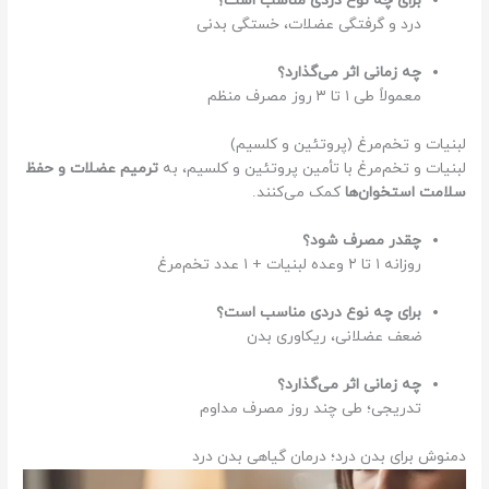
برای چه نوع دردی مناسب است؟
درد و گرفتگی عضلات، خستگی بدنی
چه زمانی اثر می‌گذارد؟
معمولاً طی ۱ تا ۳ روز مصرف منظم
لبنیات و تخم‌مرغ (پروتئین و کلسیم)
لبنیات و تخم‌مرغ با تأمین پروتئین و کلسیم، به
ترمیم عضلات و حفظ
سلامت استخوان‌ها
کمک می‌کنند.
چقدر مصرف شود؟
روزانه ۱ تا ۲ وعده لبنیات + ۱ عدد تخم‌مرغ
برای چه نوع دردی مناسب است؟
ضعف عضلانی، ریکاوری بدن
چه زمانی اثر می‌گذارد؟
تدریجی؛ طی چند روز مصرف مداوم
دمنوش برای بدن درد؛ درمان گیاهی بدن درد