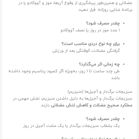
عضلانی و همین‌طور پیشگیری از وقوع آن‌ها، موز و آووکادو را در
برنامه غذایی روزانه قرار دهید‌.
چقدر مصرف شود؟
۱ عدد موز در روز یا نصف آووکادو
برای چه نوع دردی مناسب است؟
گرفتگی عضلات، کوفتگی بعد از ورزش
چه زمانی اثر می‌گذارد؟
طی چند ساعت تا ۱ روز، به‌ویژه اگر کمبود پتاسیم وجود داشته
باشد
سبزیجات برگ‌دار و آجیل‌ها (منیزیم)
سبزیجات برگ‌دار و آجیل‌ها به دلیل داشتن منیزیم، نقش مهمی در
عملکرد صحیح عضلات و کاهش تنش عضلانی
دارند.
چقدر مصرف شود؟
یک بشقاب سبزیجات برگ‌دار یا یک مشت آجیل در روز