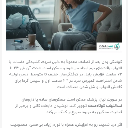
کوفتگی بدن بعد از تصادف معمولاً به دلیل ضربه، کشیدگی عضلات یا
التهاب بافت‌های نرم ایجاد می‌شود و ممکن است شدت آن طی ۲۴ تا
۷۲ ساعت افزایش یابد. در کوفتگی‌های خفیف تا متوسط، درمان اولیه
شامل استراحت، کمپرس سرد در ۲۴ ساعت اول و سپس گرما برای
کاهش التهاب و شل شدن عضلات است.
در صورت نیاز، پزشک ممکن است
مسکن‌های ساده یا داروهای
ضدالتهاب کوتاه‌مدت
تجویز کند. نوشیدن مایعات کافی و پرهیز از
فعالیت سنگین به بهبود سریع‌تر کمک می‌کند.
اگر درد شدید، رو به افزایش، همراه با تورم زیاد، بی‌حسی، محدودیت