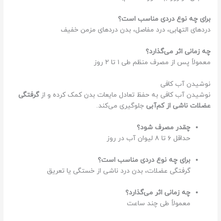
برای چه نوع دردی مناسب است؟
دردهای التهابی، درد مفاصل، بدن دردهای مزمن خفیف
چه زمانی اثر می‌گذارد؟
معمولاً پس از مصرف منظم طی ۱ تا ۲ روز
نوشیدن آب کافی
نوشیدن آب کافی به حفظ تعادل مایعات بدن کمک کرده و از
گرفتگی
عضلات ناشی از کم‌آبی
جلوگیری می‌کند.
چقدر مصرف شود؟
حداقل ۶ تا ۸ لیوان آب در روز
برای چه نوع دردی مناسب است؟
گرفتگی عضلات، بدن درد ناشی از خستگی یا تعریق
چه زمانی اثر می‌گذارد؟
معمولاً طی چند ساعت