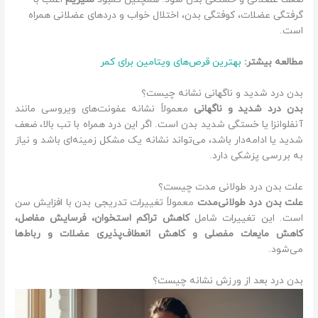
گرفتگی عضلات، کوفتگی بدن، اختلال خواب و دردهای عضلانی همراه
است.
مطالعه بیشتر:
بهترین قرص‌های ویتامین برای کمر
بدن درد شدید و ناگهانی نشانه چیست؟
بدن درد شدید و ناگهانی
معمولاً نشانه عفونت‌های ویروسی مانند
آنفلوانزا یا خستگی شدید بدن است. اگر این درد همراه با تب بالا، ضعف
شدید یا ادامه‌دار باشد، می‌تواند نشانه یک مشکل زمینه‌ای باشد و نیاز
به بررسی پزشکی دارد.
علت بدن درد طولانی مدت چیست؟
علت بدن درد طولانی‌مدت
معمولاً تغییرات تدریجی بدن با افزایش سن
است. این تغییرات شامل
کاهش تراکم استخوان، فرسایش مفاصل،
کاهش مایعات مفصلی و کاهش انعطاف‌پذیری عضلات و رباط‌ها
می‌شود.
بدن درد بعد از ورزش نشانه چیست؟