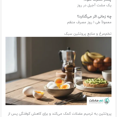
یک مشت آجیل در روز
چه زمانی اثر می‌گذارد؟
معمولاً طی ۱ روز مصرف منظم
تخم‌مرغ و منابع پروتئین سبک
پروتئین به ترمیم عضلات کمک می‌کند و برای کاهش کوفتگی پس از