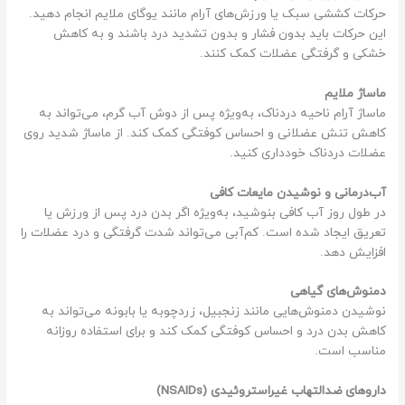
حرکات کششی سبک یا ورزش‌های آرام مانند یوگای ملایم انجام دهید.
این حرکات باید بدون فشار و بدون تشدید درد باشند و به کاهش
خشکی و گرفتگی عضلات کمک کنند.
ماساژ ملایم
ماساژ آرام ناحیه دردناک، به‌ویژه پس از دوش آب گرم، می‌تواند به
کاهش تنش عضلانی و احساس کوفتگی کمک کند. از ماساژ شدید روی
عضلات دردناک خودداری کنید.
آب‌درمانی و نوشیدن مایعات کافی
در طول روز آب کافی بنوشید، به‌ویژه اگر بدن درد پس از ورزش یا
تعریق ایجاد شده است. کم‌آبی می‌تواند شدت گرفتگی و درد عضلات را
افزایش دهد.
دمنوش‌های گیاهی
نوشیدن دمنوش‌هایی مانند زنجبیل، زردچوبه یا بابونه می‌تواند به
کاهش بدن درد و احساس کوفتگی کمک کند و برای استفاده روزانه
مناسب است.
داروهای ضدالتهاب غیراستروئیدی (NSAIDs)