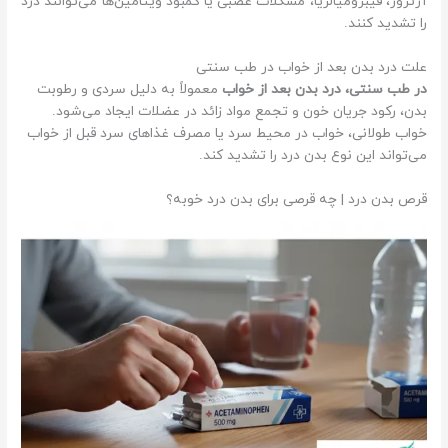
آرتروز، فیبرومیالژیا، مشکلات عصبی یا کمبود ویتامین‌ها می‌توانند درد
را تشدید کنند.
علت درد بدن بعد از خواب در طب سنتی
در طب سنتی، درد بدن بعد از خواب
معمولاً به دلیل سردی و رطوبت
بدن، رکود جریان خون و تجمع مواد زائد در عضلات ایجاد می‌شود.
خواب طولانی، خواب در محیط سرد یا مصرف غذاهای سرد قبل از خواب
می‌تواند این نوع بدن درد را تشدید کند.
قرص بدن درد | چه قرصی برای بدن درد خوبه؟