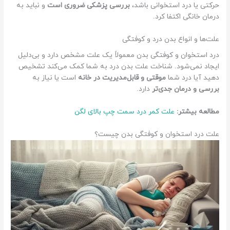
حرکتی یا درد استخوانی باشد،
بررسی پزشکی ضروری است
و نباید به
درمان خانگی اکتفا کرد.
علت‌‌ها و انواع بدن درد و کوفتگی
درد استخوان و کوفتگی بدن معمولاً یک علت مشخص دارد و بی‌دلیل
ایجاد نمی‌شود. شناخت علت بدن درد به شما کمک می‌کند تشخیص
دهید آیا درد شما
موقتی و قابل‌مدیریت در خانه
است یا نیاز به
بررسی و درمان جدی‌تر
دارد.
مطالعه بیشتر:
علت کمر درد سمت چپ بالای لگن
علت درد استخوان و کوفتگی بدن چیست؟