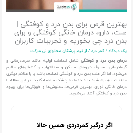
بهترین قرص برای بدن درد و کوفتگی |
علت، دارو، درمان خانگی کوفتگی و برای
بدن درد چی بخوریم و تجربیات کاربران
یک دیدگاه
/
کمر درد
/ از
تیم پزشکان محتوای نی مارکت
درمان بدن درد و کوفتگی
شامل اقدامات اولیه‌ مانند سرمادرمانی و
گرمادرمانی، مصرف داروهای مسکن و ضدالتهاب و کشش‌های ملایم
می‌شود. اما اگر علت بدن درد و کوفتگی تصادف باشد یا با علائم دیگری
مانند تب همراه شود باید حتما به پزشک مراجعه کنید. در این مقاله با
درمان خانگی فوری، بهترین قرص‌ها، دمنوش‌ها و خوراکی‌ها برای بهبود
بدن درد و کوفتگی آشنا می‌شوید.