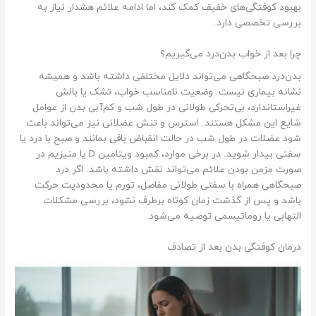
بهبود کوفتگی‌های خفیف کمک کند، اما ادامه علائم هشدار نیاز به
بررسی تخصصی دارد.
چرا بعد از خواب بدن‌درد می‌گیریم؟
بدن‌درد صبحگاهی می‌تواند دلایل مختلفی داشته باشد و همیشه
نشانه بیماری نیست. وضعیت نامناسب خواب، تشک یا بالش
غیراستاندارد، بی‌تحرکی طولانی در طول شب و کم‌آبی بدن از عوامل
شایع این مشکل هستند. استرس و تنش عضلانی نیز می‌تواند باعث
شود عضلات در طول شب در حالت انقباض باقی بمانند و صبح با درد یا
سفتی بیدار شوید. در برخی موارد، کمبود ویتامین D یا منیزیم در
صورت مزمن بودن علائم می‌تواند نقش داشته باشد. اگر درد
صبحگاهی همراه با سفتی طولانی مفاصل، تورم یا محدودیت حرکت
باشد و پس از گذشت زمان کوتاه برطرف نشود، بررسی مشکلات
التهابی یا روماتیسمی توصیه می‌شود.
درمان کوفتگی بدن بعد از تصادف