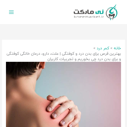
رش
ه
حتوا
خانه
کمر درد
بهترین قرص برای بدن درد و کوفتگی | علت، دارو، درمان خانگی کوفتگی
و برای بدن درد چی بخوریم و تجربیات کاربران