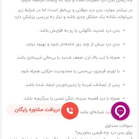
چه زمانی بدن درد خطرناک است و باید به پزشک مراجعه کنیم؟
در بیشتر موارد، بدن درد موقتی و بی‌خطر است؛ اما در شرایط زیر
می‌تواند نشانه یک مشکل جدی باشد و نیاز به بررسی پزشکی دارد:
بدن درد شدید، ناگهانی یا رو به افزایش باشد.
بدن درد بیش از چند روز ادامه‌دار شود و بهبود نیابد.
همراه با تب بالا، لرز، ضعف شدید یا بی‌حالی غیرعادی باشد.
با تورم، قرمزی، بی‌حسی یا محدودیت حرکتی همراه شود.
پس از تصادف، ضربه یا زمین‌خوردن ایجاد شده باشد.
همراه با درد قفسه سینه، تنگی نفس یا سرگیجه باشد.
دریافت مشاوره رایگان
بدن درد شبانه‌ای باشد که خواب را مختل کند.
سوالات متداول
برای بدن درد چه قرصی بخوریم؟