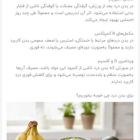
در بدن درد بعد از ورزش، گرفتگی عضلات یا کوفتگی ناشی از فشار
بدنی استفاده می‌شود. اثر آن تدریجی است و معمولاً طی چند روز
احساس بهبود ایجاد می‌کند.
مکمل‌های B کمپلکس
در بدن دردهای مرتبط با خستگی، استرس یا ضعف عمومی بدن کاربرد
دارند و معمولاً به‌صورت دوره‌ای مصرف می‌شوند، نه فوری.
ویتامین D و کلسیم
در صورتی که بدن درد ناشی از کمبود این مواد باشد، مصرف آن‌ها
به‌صورت منظم و بلندمدت توصیه می‌شود و برای کاهش فوری درد
کاربرد ندارند.
برای بدن درد چی خوبه بخوریم؟