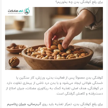
برای رفع کوفتگی بدن چه بخوریم؟
کوفتگی بدن معمولاً پس از فعالیت بدنی، ورزش، کار سنگین یا
خستگی طولانی ایجاد می‌شود و با بدن درد ناشی از بیماری تفاوت دارد.
در کوفتگی، هدف اصلی تغذیه کمک به ریکاوری عضلات، جبران املاح از
دست‌رفته و کاهش گرفتگی است.
برای رفع کوفتگی بدن، تمرکز تغذیه باید روی
آب‌رسانی، جبران پتاسیم