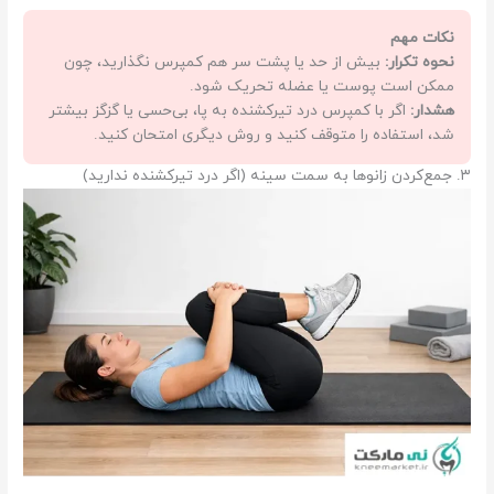
نکات مهم
نحوه تکرار:
بیش از حد یا پشت سر هم کمپرس نگذارید، چون
ممکن است پوست یا عضله تحریک شود.
هشدار:
اگر با کمپرس درد تیرکشنده به پا، بی‌حسی یا گزگز بیشتر
شد، استفاده را متوقف کنید و روش دیگری امتحان کنید.
۳. جمع‌کردن زانوها به سمت سینه (اگر درد تیرکشنده ندارید)