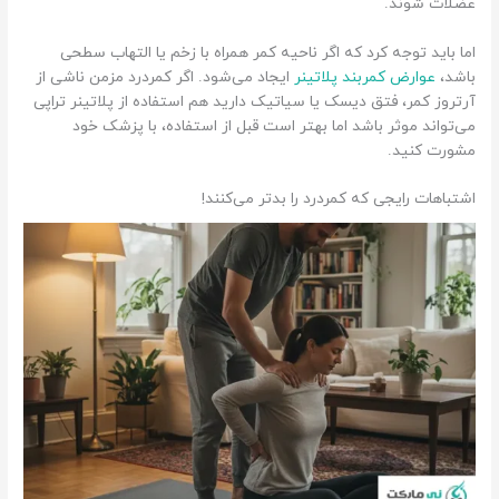
عضلات شوند.
اما باید توجه کرد که اگر ناحیه کمر همراه با زخم یا التهاب سطحی
باشد،
عوارض کمربند پلاتینر
ایجاد می‌شود. اگر کمردرد مزمن ناشی از
آرتروز کمر، فتق دیسک یا سیاتیک دارید هم استفاده از پلاتینر تراپی
می‌تواند موثر باشد اما بهتر است قبل از استفاده، با پزشک خود
مشورت کنید.
اشتباهات رایجی که کمردرد را بدتر می‌کنند!