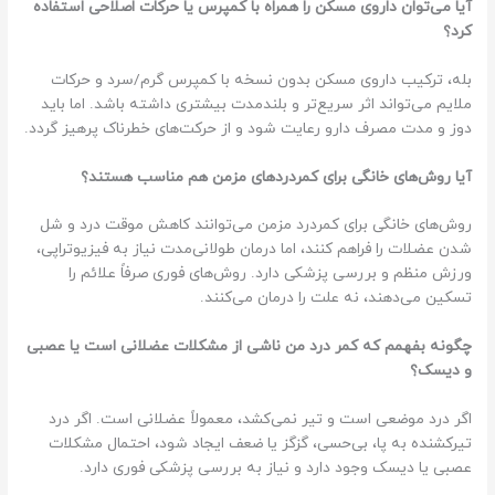
آیا می‌توان داروی مسکن را همراه با کمپرس یا حرکات اصلاحی استفاده
کرد؟
بله، ترکیب داروی مسکن بدون نسخه با کمپرس گرم/سرد و حرکات
ملایم می‌تواند اثر سریع‌تر و بلندمدت بیشتری داشته باشد. اما باید
دوز و مدت مصرف دارو رعایت شود و از حرکت‌های خطرناک پرهیز گردد.
آیا روش‌های خانگی برای کمردردهای مزمن هم مناسب هستند؟
روش‌های خانگی برای کمردرد مزمن می‌توانند کاهش موقت درد و شل
شدن عضلات را فراهم کنند، اما درمان طولانی‌مدت نیاز به فیزیوتراپی،
ورزش منظم و بررسی پزشکی دارد. روش‌های فوری صرفاً علائم را
تسکین می‌دهند، نه علت را درمان می‌کنند.
چگونه بفهمم که کمر درد من ناشی از مشکلات عضلانی است یا عصبی
و دیسک؟
اگر درد موضعی است و تیر نمی‌کشد، معمولاً عضلانی است. اگر درد
تیرکشنده به پا، بی‌حسی، گزگز یا ضعف ایجاد شود، احتمال مشکلات
عصبی یا دیسک وجود دارد و نیاز به بررسی پزشکی فوری دارد.