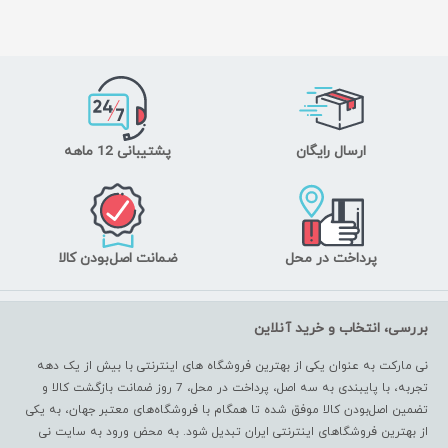
ارسال رایگان
پشتیبانی 12 ماهه
پرداخت در محل
ضمانت اصل‌بودن کالا
بررسی، انتخاب و خرید آنلاین
نی مارکت به عنوان یکی از بهترین فروشگاه های اینترنتی با بیش از یک دهه
تجربه، با پایبندی به سه اصل، پرداخت در محل، 7 روز ضمانت بازگشت کالا و
تضمین اصل‌بودن کالا موفق شده تا همگام با فروشگاه‌های معتبر جهان، به یکی
از بهترین فروشگاهای اینترنتی ایران تبدیل شود. به محض ورود به سایت نی