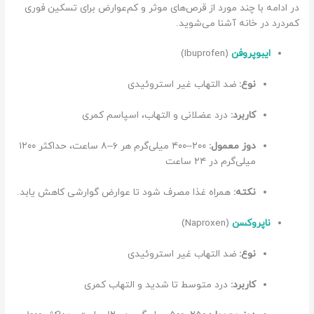
در ادامه با چند مورد از قرص‌های موثر و کم‌عوارض برای تسکین فوری
کمردرد در خانه آشنا می‌شوید.
ایبوپروفن
(Ibuprofen)
نوع:
ضد التهاب غیر استروئیدی
کاربرد:
درد عضلانی و التهاب، اسپاسم کمری
دوز معمول:
۲۰۰–۴۰۰ میلی‌گرم هر ۶–۸ ساعت، حداکثر ۱۲۰۰
میلی‌گرم در ۲۴ ساعت
نکته:
همراه غذا مصرف شود تا عوارض گوارشی کاهش یابد.
ناپروکسن
(Naproxen)
نوع:
ضد التهاب غیر استروئیدی
کاربرد:
درد متوسط تا شدید و التهاب کمری