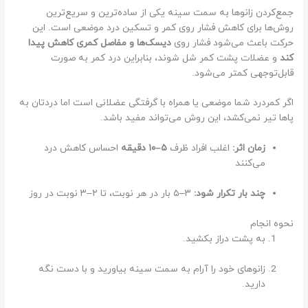
جمع‌کردن زانوها به سمت سینه یکی از ساده‌ترین و سریع‌ترین
روش‌ها برای کاهش فشار روی کمر و تسکین درد موضعی است. این
حرکت باعث می‌شود فشار روی
دیسک‌ها و مفاصل کمری کاهش پیدا
کند
و عضلات پشت کمر شل شوند، بنابراین درد کمر به صورت
قابل‌توجهی کمتر می‌شود.
اگر کمردرد شما موضعی یا همراه با گرفتگی عضلانی است اما دردتان به
پاها تیر نمی‌کشد، این روش می‌تواند مفید باشد.
زمان اثر:
اغلب افراد ظرف
۵–۱۰ دقیقه
احساس کاهش درد
می‌کنند
چند بار تکرار شود:
۳–۵ بار در هر نوبت، تا ۲–۳ نوبت در روز
نحوه انجام
به پشت دراز بکشید.
زانوهای خود را آرام به سمت سینه بیاورید و با دست نگه
دارید.