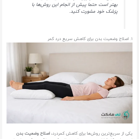
بهتر است حتما پیش از انجام این روش‌ها با
پزشک خود مشورت کنید.
۱. اصلاح وضعیت بدن برای کاهش سریع درد کمر
یکی از سریع‌ترین روش‌ها برای کاهش کمردرد،
اصلاح وضعیت بدن