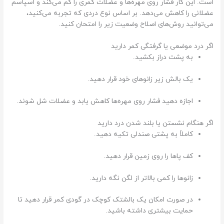
است. این کار فشار روی مهره‌ها و عضلات کمری را کم می‌کند و اسپاسم
عضلانی را کاهش می‌دهد. بر اساس نوع دردی که تجربه می‌کنید،
می‌توانید روش‌های اصلاح وضعیت زیر را امتحان کنید.
اگر درد موضعی یا گرفتگی کمر دارید
به پشت دراز بکشید.
یک بالش زیر زانوهای خود قرار دهید.
اجازه دهید فشار روی مهره‌ها کاهش یابد و عضلات شل شوند.
اگر هنگام نشستن یا بلند شدن درد دارید
کاملاً به پشتی صندلی تکیه دهید.
کف پاها را روی زمین قرار دهید.
زانوها را کمی بالاتر از لگن نگه دارید.
در صورت امکان یک بالشتک کوچک در گودی کمر قرار دهید تا
حمایت بیشتری داشته باشید.