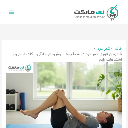
رش
ه
حتوا
خانه
کمر درد
۵ درمان فوری کمر درد در ۵ دقیقه | روش‌های خانگی، نکات ایمنی، و
اشتباهات رایج