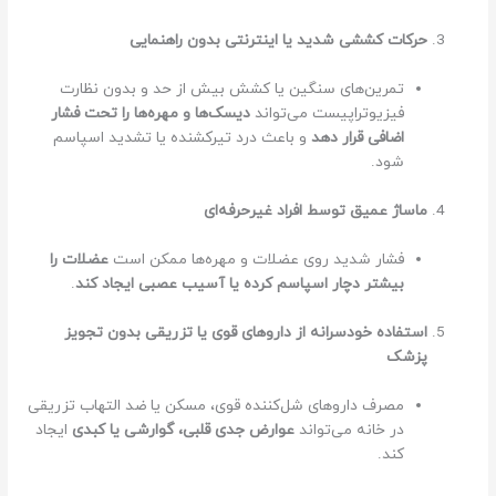
حرکات کششی شدید یا اینترنتی بدون راهنمایی
تمرین‌های سنگین یا کشش بیش از حد و بدون نظارت
فیزیوتراپیست می‌تواند
دیسک‌ها و مهره‌ها را تحت فشار
اضافی قرار دهد
و باعث درد تیرکشنده یا تشدید اسپاسم
شود.
ماساژ عمیق توسط افراد غیرحرفه‌ای
فشار شدید روی عضلات و مهره‌ها ممکن است
عضلات را
بیشتر دچار اسپاسم کرده یا آسیب عصبی ایجاد کند
.
استفاده خودسرانه از داروهای قوی یا تزریقی بدون تجویز
پزشک
مصرف داروهای شل‌کننده قوی، مسکن یا ضد التهاب تزریقی
در خانه می‌تواند
عوارض جدی قلبی، گوارشی یا کبدی
ایجاد
کند.