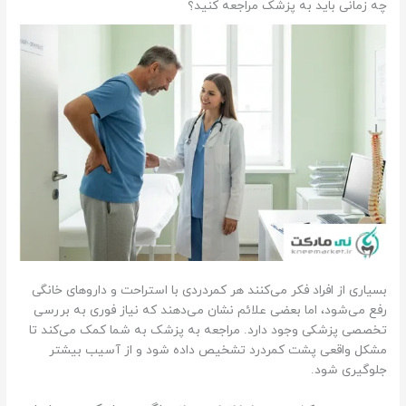
چه زمانی باید به پزشک مراجعه کنید؟
بسیاری از افراد فکر می‌کنند هر کمردردی با استراحت و داروهای خانگی
رفع می‌شود، اما بعضی علائم نشان می‌دهند که نیاز فوری به بررسی
تخصصی پزشکی وجود دارد. مراجعه به پزشک به شما کمک می‌کند تا
مشکل واقعی پشت کمردرد تشخیص داده شود و از آسیب بیشتر
جلوگیری شود.