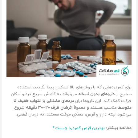
برای کمردردهایی که با روش‌های بالا تسکین پیدا نکردند، استفاده
صحیح از
داروهای بدون نسخه
می‌تواند به کاهش سریع درد و امکان
حرکت کمک کند. این داروها برای
دردهای عضلانی یا التهاب خفیف تا
متوسط
مناسب هستند و معمولاً
اثرشان ظرف ۲۰–۳۰ دقیقه
شروع
می‌شود.البته دارو و قرص، مسکن موقت هستند، نه درمان قطعی.
مطالعه بیشتر:
بهترین قرص کمردرد چیست؟