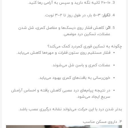
۱۰–۲۰ ثانیه نگه دارید و سپس به آرامی رها کنید.
تکرار:
۳–۵ بار، در طول روز تا ۲–۳ نوبت.
اثر:
کاهش فشار روی دیسک‌ها و مفاصل کمری، شل شدن
عضلات، تسکین درد موضعی.
چگونه به تسکین فوری کمردرد کمک می‌کند؟
فشار مستقیم روی ستون فقرات و مهره‌ها کاهش می‌یابد.
عضلات کمری و باسن شل می‌شوند.
خون‌رسانی به بافت‌های کمری بهبود می‌یابد.
در نتیجه پیام‌های درد عصبی کاهش یافته و احساس آرامش
سریع ایجاد می‌شود.
بدتر شدن درد با این حرکت می‌تواند نشانه درگیری عصب باشد.
۴. داروی مسکن مناسب