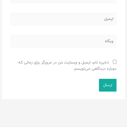
ایمیل
وبگاه
ذخیره نام، ایمیل و وبسایت من در مرورگر برای زمانی که
دوباره دیدگاهی می‌نویسم.