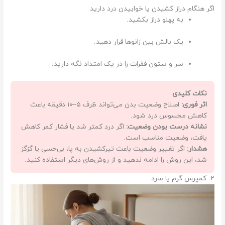
اگر هنگام دراز کشیدن یا خوابیدن درد دارید
به پهلو دراز بکشید.
یک بالش بین زانوها قرار دهید.
سر و ستون فقرات را در یک امتداد نگه دارید.
نکات کلیدی
اثر فوری:
اصلاح وضعیت بدن می‌تواند ظرف ۵–۱۰ دقیقه باعث
کاهش محسوس درد شود.
نشانه درست بودن وضعیت:
اگر درد کمتر شد یا فشار کمر کاهش
یافت، وضعیت مناسب است.
هشدار:
اگر تغییر وضعیت باعث تیرکشیدن به پا، بی‌حسی یا گزگز
شد، این روش را ادامه ندهید و از روش‌های دیگر استفاده کنید.
۲. کمپرس گرم یا سرد