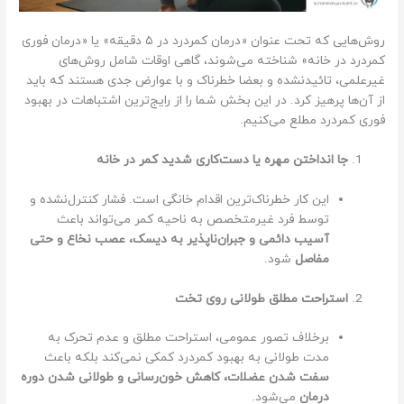
روش‌هایی که تحت عنوان «درمان کمردرد در ۵ دقیقه» یا «درمان فوری
کمردرد در خانه» شناخته می‌شوند، گاهی اوقات شامل روش‌های
غیرعلمی، تائیدنشده و بعضا خطرناک و با عوارض جدی هستند که باید
از آن‌ها پرهیز کرد. در این بخش شما را از رایج‌ترین اشتباهات در بهبود
فوری کمردرد مطلع می‌کنیم.
جا انداختن مهره یا دست‌کاری شدید کمر در خانه
این کار خطرناک‌ترین اقدام خانگی است. فشار کنترل‌نشده و
توسط فرد غیرمتخصص به ناحیه کمر می‌تواند باعث
آسیب دائمی و جبران‌ناپذیر به دیسک، عصب نخاع و حتی
مفاصل
شود.
استراحت مطلق طولانی روی تخت
برخلاف تصور عمومی، استراحت مطلق و عدم تحرک به
مدت طولانی به بهبود کمردرد کمکی نمی‌کند بلکه باعث
سفت شدن عضلات، کاهش خون‌رسانی و طولانی شدن دوره
درمان
می‌شود.