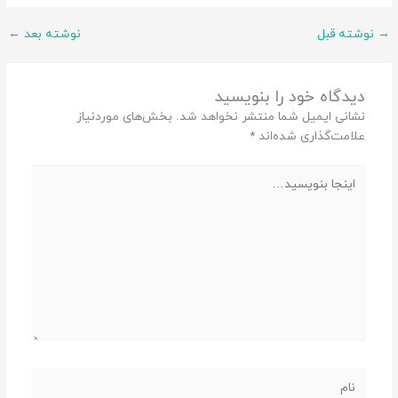
→
نوشته قبل
نوشته بعد
←
دیدگاه‌ خود را بنویسید
نشانی ایمیل شما منتشر نخواهد شد.
بخش‌های موردنیاز
علامت‌گذاری شده‌اند
*
اینجا
بنویسید…
نام