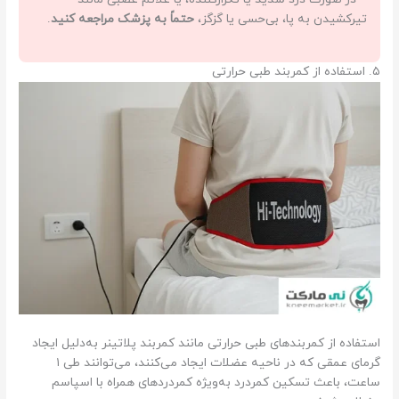
تیرکشیدن به پا، بی‌حسی یا گزگز،
حتماً به پزشک مراجعه کنید
.
۵. استفاده از کمربند طبی حرارتی
استفاده از کمربندهای طبی حرارتی مانند کمربند پلاتینر به‌دلیل ایجاد
گرمای عمقی که در ناحیه عضلات ایجاد می‌کنند، می‌توانند طی ۱
ساعت، باعث تسکین کمردرد به‌ویژه کمردردهای همراه با اسپاسم