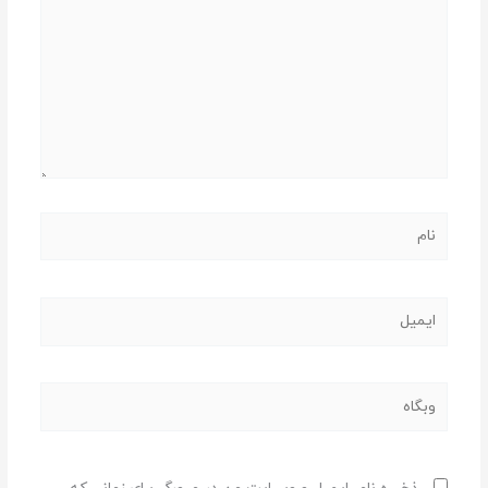
نام
ایمیل
وبگاه