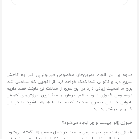
علاوه بر این انجام تمرین‌های مخصوص فیزیوتراپی نیز به کاهش
سریع درد و ناتوانی شما کمک خواهد کرد. از آنجایی که سلامتی شما
برای ما اهمیت زیادی دارد در این سری از مقالات نی مارکت قصد داریم
درخصوص افیوژن زانو، علائم، درمان و موثرترین ورزش‌های کاهش
ناتوانی در این بیماران صحبت کنیم. با ما همراه باشید تا در این
خصوص بیشتر بدانید.
افیوژن زانو چیست و چرا ایجاد می‌شود؟
افیوژن به تجمع غیر طبیعی مایعات در داخل مفصل زانو گفته می‌شود.