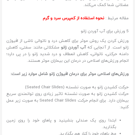
عضلانی شما کمک می‌کند.
مقاله مرتبط :
نحوه استفاده از کمپرس سرد و گرم
5 ورزش برای آب آوردن زانو
ورزش کردن یک روش موثر برای کاهش درد و ناتوانی ناشی از افیوژن
زانو است. از آنجایی که
آب آوردن زانو
مشکلاتی مانند: سفتی، کاهش
دامنه حرکتی، ناتوانی، کاهش انعطاف و درد شدید زانو را در پی دارد؛
انجام ورزش‌های اصلاحی در درمان این بیماران موثر هستند.
ورزش‌های اصلاحی موثر برای درمان افیوژن زانو شامل موارد زیر است:
حرکت کشیدن زانو به صورت نشسته (Seated Chair Slides)
حرکت کشیدن زانو به صورت نشسته تاثیر زیادی روی توانمندی سریع
بیماران دارد. برای انجام حرکت Seated Chair Slides به صورت زیر عمل
کنید:
ابتدا روی یک صندلی بنشینید و پاهای خود را روی زمین
بگذارید.
مچ پاهای خود را کنار هم بگذارید.