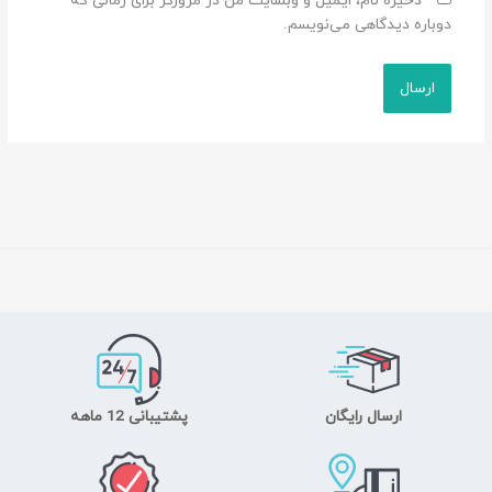
ذخیره نام، ایمیل و وبسایت من در مرورگر برای زمانی که
دوباره دیدگاهی می‌نویسم.
ارسال رایگان
پشتیبانی 12 ماهه