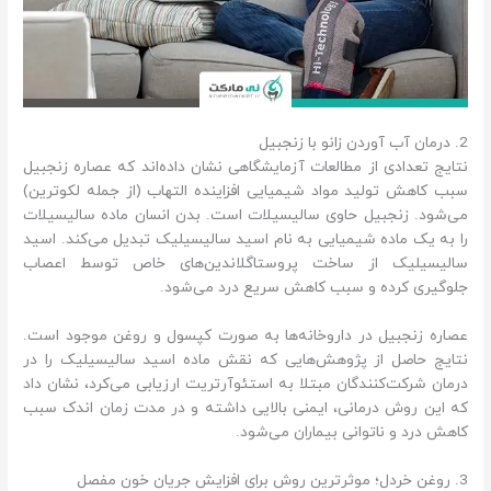
2. درمان آب آوردن زانو با زنجبیل
نتایج تعدادی از مطالعات آزمایشگاهی نشان داده‌اند که عصاره زنجبیل
سبب کاهش تولید مواد شیمیایی افزاینده التهاب (از جمله لکوترین)
می‌شود. زنجبیل حاوی سالیسیلات است. بدن انسان ماده سالیسیلات
را به یک ماده شیمیایی به نام اسید سالیسیلیک تبدیل می‌کند. اسید
سالیسیلیک از ساخت پروستاگلاندین‌های خاص توسط اعصاب
جلوگیری کرده و سبب کاهش سریع درد می‌شود.
عصاره زنجبیل در داروخانه‌ها به صورت کپسول و روغن موجود است.
نتایج حاصل از پژوهش‌هایی که نقش ماده اسید سالیسیلیک را در
درمان شرکت‌کنندگان مبتلا به استئوآرتریت ارزیابی می‌کرد، نشان داد
که این روش درمانی، ایمنی بالایی داشته و در مدت زمان اندک سبب
کاهش درد و ناتوانی بیماران می‌شود.
3. روغن خردل؛ موثرترین روش برای افزایش جریان خون مفصل