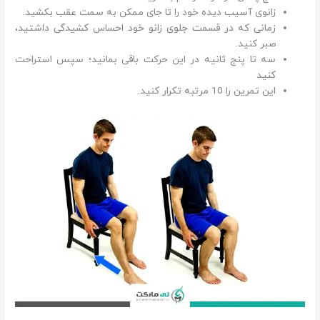
زانوی آسیب دیده خود را تا جای ممکن به سمت عقب بکشید.
زمانی که در قسمت جلوی زانو خود احساس کشیدگی داشتید،
صبر کنید.
سه تا پنج ثانیه در این حرکت باقی بمانید؛ سپس استراحت
کنید
این تمرین را 10 مرتبه تکرار کنید.