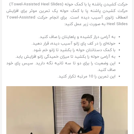
حرکت کشیدن پاشنه پا با کمک حوله (Towel-Assisted Heel Slides)
حرکت کشیدن پاشنه پا با کمک حوله یک تمرین موثر برای افزایش
انعطاف زانوی آسیب دیده است. برای انجام حرکت Towel-Assisted
Heel Slides به صورت زیر عمل کنید:
به آرامی دراز کشیده و پاهایتان را صاف کنید.
حوله‌ای را در کف پای زانو آسیب دیده، قرار دهید.
با کمک دستانتان حوله را بکشید تا زانو خم شود.
به آرامی حوله را بکشید تا میزان خمیدگی زانو افزایش یابد.
این وضعیت را برای دو تا سه ثانیه نگه دارید. سپس پای خود
صاف کنید.
این تمرین را 10 مرتبه تکرار کنید.