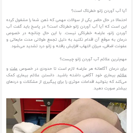
آیا آب آوردن زانو خطرناک است؟
احتمالا در حال حاضر یکی از سوالات مهمی که ذهن شما را مشغول کرده
این است که آیا آب آوردن زانو خطرناک است؟ در پاسخ باید گفت آب
آوردن زانو، عارضه‌ خطرناکی نیست. با این حال چنانچه در خصوص
درمان به موقع آن اقدام نکنید به دلیل تجمع طولانی مدت مایعاتی و
عفونت اضافی، میزان التهاب افزایش یافته و زانو درد تشدید می‌شود.
مهم‌ترین علائم آب آوردن زانو چیست؟
برای درمان آگاهانه هر عارضه لازم است تا حدودی در خصوص
علت
و
علائم
بیماری خود آگاهی داشته باشید. دانستن علائم بیماری کمک
می‌کند که بتوانید اقدامات موثری را برای پیگیری از مشکلات و دردهای
بیشتر صورت دهید.