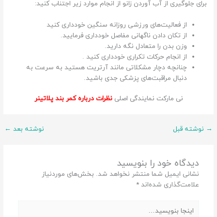
برای جلوگیری از آب آوردن زانو از انجام موارد زیر اجتناب کنید:
از فعالیت‌های ورزشی روزانه سنگین خودداری کنید
از تکان دادن ناگهانی مفاصل خودداری فرمایید.
وزن بدن را متعادل نگه دارید.
از انجام حرکات تکراری خودداری کنید .
چنانچه دچار مشکلاتی مانند آرتریت هستید به سرعت به
دنبال مراقبت‌های پزشکی جدی باشید.
نی مارکت نمایندگی اصلی
نظرات درباره کمر بند پلاتینر
→
نوشته قبل
نوشته بعد
←
دیدگاه‌ خود را بنویسید
نشانی ایمیل شما منتشر نخواهد شد.
بخش‌های موردنیاز
علامت‌گذاری شده‌اند
*
اینجا
بنویسید…