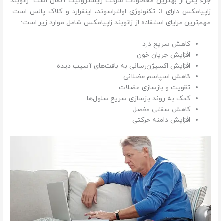
جزء یکی از بهترین محصولات شرکت زایسترونیک آلمان است. زانوبند
زاپیامکس دارای 3 تکنولوژی اولتراسوند، اینفرارد و کلاک پالس است.
مهم‌ترین مزایای استفاده از زانوبند زاپیامکس شامل موارد زیر است:
کاهش سریع درد
افزایش جریان خون
افزایش اکسیژن‌رسانی به بافت‌های آسیب ‌دیده
کاهش اسپاسم عضلانی
تقویت و بازسازی عضلات
کمک به روند بازسازی سریع سلول‌ها
کاهش سفتی مفصل
افزایش دامنه حرکتی