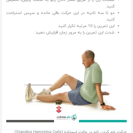
کنید.
دو تا سه ثانیه در این حرکت باقی مانده و سپس استراحت
کنید.
این تمرین را 10 مرتبه تکرار کنید
شدت این تمرین را به مرور زمان افزایش دهید.
حرکت خم کردن زانو در حالت ایستاده (Standing Hamstring Curls)