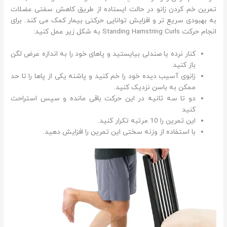
تمرین خم کردن زانو در حالت ایستاده از طریق کاهش سفتی عضلات
به بهبودی سریع تر و افزایش توانایی حرکتی بیمار کمک می کند. برای
انجام حرکت Standing Hamstring Curls به شکل زیر عمل کنید:
کنار نرده یا صندلی بیایستید و پاهای خود را به اندازه عرض لگن
باز کنید.
زانوی آسیب دیده خود را خم کنید و پاشنه یکی از پاها را تا حد
ممکن به باسن نزدیک کنید.
دو تا سه ثانیه در این حرکت باقی مانده و سپس استراحت
کنید
این تمرین را 10 مرتبه تکرار کنید.
با استفاده از وزنه سختی این تمرین را افزایش دهید.