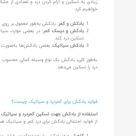
زیادی به تسکین و آرام کردن درد و تعدادی از مش
خواهیم کرد:
بادکش و کمر:
بادکش به‌طور معمول بر روی ق
بادکش و دیسک کمر:
در بعضی موارد، سیات
تسکین درد کند.
بادکش سیاتیک:
بعضی بادکش‌ها به‌صورت و
به‌طور کلی، بادکش یک نوع وسیله‌ کمکی محسوب می
درد را تسکین می‌دهد.
فواید بادکش برای کمردرد و سیاتیک چیست؟
استفاده از بادکش جهت تسکین کمردرد و سیاتیک اح
از فواید احتمالی بادکش برای درد کمر و سیاتیک هس