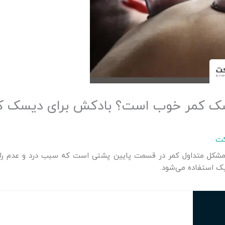
سک کمر خوب است؟ بادکش برای دیسک کم
کت
کل متداول کمر در قسمت پایین پشتی است که سبب درد و عدم راحتی
ک استفاده می‌شود.