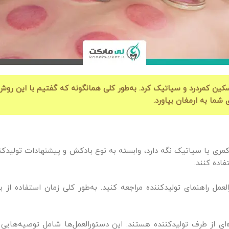
کین کمردرد و سیاتیک کرد. به‌طور کلی همانگونه که گفتیم با این رو
شما به ارمغان بیاورد.
ی یا سیاتیک نگه دارد، وابسته به نوع بادکش و پیشنهادات تولیدکنن
العمل راهنمای تولیدکننده مراجعه کنید. به‌طور کلی زمان استفاده از
ژه‌ای از طرف تولیدکننده هستند. این دستورالعمل‌ها شامل توصیه‌های