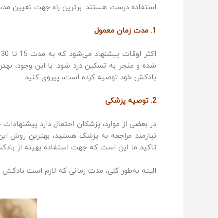
استفاده درست هستند. برترین راه جهت تعیین مدت 
1. مدت زمان معمول
ا
شده و منجر به تسکین درد شود. با این وجود، بهتر
بادکش خود توصیه کرده است، پیروی کنید.
2. توصیه پزشکی
در بعضی از موارد، پزشکان احتمال دارد پیشنهادا
نیازمند مراجعه به پزشک هستید، بهترین روش این 
تاکید ما این است که جهت استفاده بهینه از بادکش
البته به‌طور کلی، مدت زمانی که لازم است بادکش 