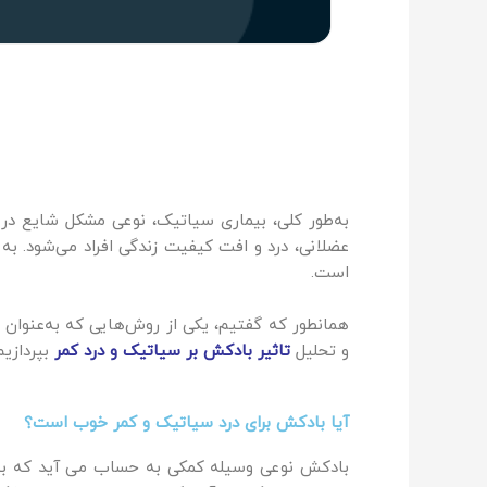
به‌طور کلی، بیماری سیاتیک، نوعی مشکل شایع در
عضلانی، درد و افت کیفیت زندگی افراد می‌شود. 
است.
همانطور که گفتیم، یکی از روش‌هایی که به‌عنوان 
و تحلیل
تاثیر بادکش بر سیاتیک و درد کمر
بپردازیم
آیا بادکش برای درد سیاتیک و کمر خوب است؟
بادکش نوعی وسیله‌ کمکی به حساب می آید که به و