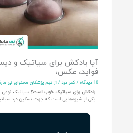
آیا بادکش برای سیاتیک و دی
فواید، عکس،
10 دیدگاه
/
کمر درد
/ از
تیم پزشکان محتوای نی مار
بادکش برای سیاتیک خوب است؟
سیاتیک نوعی مش
یکی از شیوه‌هایی است که جهت تسکین درد سیاتی