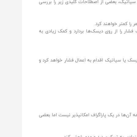
 سیاتیک، بعضی از اصطلاحات کلیدی زیر را بررسی
 را کمتر خواهند کرد.
ار را از روی دیسک‌ها بردارد و کمک زیادی به
سک یا سیاتیک اقدام به اعمال فشار خواهد کرد و
آن‌ها در یک پاراگراف امکانپذیر نیست اما بعضی