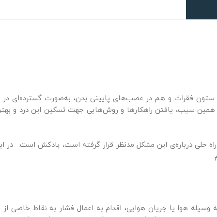
 ستون فقرات و هم در عصب‌های پایینی بدن، به‌صورت گسترده‌ای در
به همین سیب، یافتن راهکارها و روش‌هایی جهت تسکین این درد و به
راه حلی درباره‌ی این مشکل مدنظر قرار گرفته است، بادکش است. در ا
.
سیله هوا یا جریان هوایی، اقدام به اعمال فشار به نقاط خاصی از ب