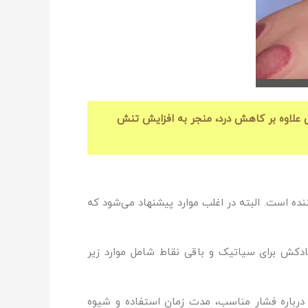
ش علاوه بر کاهش درد، منجر به افزایش تنش
ده است. البته در اغلب موارد پیشنهاد می‌شود که
 بادکش برای سیاتیک و باقی نقاط شامل موارد زیر
ی درباره فشار مناسب، مدت زمان استفاده و شیوه