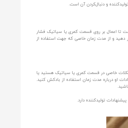
یدکننده و دنبال‌کردن آن است.
ه‌طور معمول کافی است تا اعمال بر روی قسمت کمری یا سیاتیک فشار
رار دهید و از مدت زمان خاصی که جهت استفاده از
 مشکلات خاصی در قسمت کمری یا سیاتیک هستید یا
ات او درباره مدت زمان استفاده از بادکش کنید.
اشید.
یشنهادات تولیدکننده دارد.