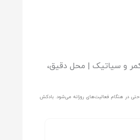
ر و سیاتیک | محل دقیق،
 در هنگام فعالیت‌های روزانه می‌شود. بادکش