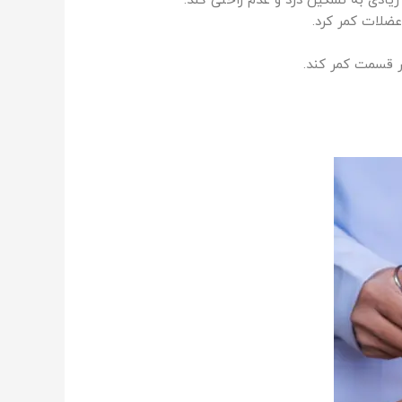
ادی به تسکین درد و عدم راحتی کند.
عضلات کمر کرد.
 قسمت کمر کند.