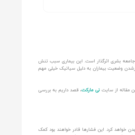
 جامعه بشری اثرگذار است. این بیماری سبب تنش
ترشدن وضعیت بیماران به دلیل سیاتیک خیلی مهم
ین مقاله از سایت
نی مارکت
، قصد داریم به بررسی
دن خواهد کرد. این فشارها قادر خواهند بود کمک