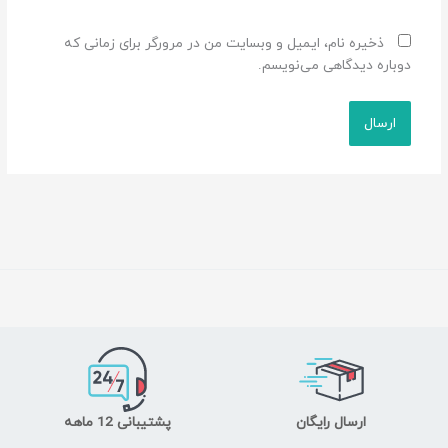
ذخیره نام، ایمیل و وبسایت من در مرورگر برای زمانی که
دوباره دیدگاهی می‌نویسم.
ارسال رایگان
پشتیبانی 12 ماهه