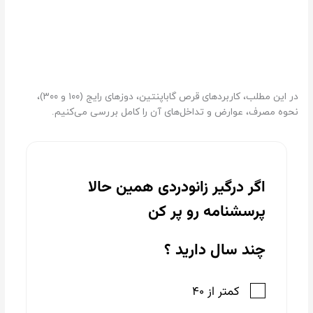
در این مطلب، کاربردهای قرص گاباپنتین، دوزهای رایج (۱۰۰ و ۳۰۰)،
نحوه مصرف، عوارض و تداخل‌های آن را کامل بررسی می‌کنیم.