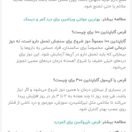
علائم یا حتی تشنج شود.
مطالعه بیشتر:
بهترین مولتی ویتامین برای درد کمر و دیسک
قرص گاباپنتین ۱۰۰ برای چیست؟
گاباپنتین ۱۰۰ معمولاً دوز شروع برای سنجش تحمل دارو است، نه دوز
درمانی اصلی.
مخصوصاً برای سالمندان، افراد حساس به داروها یا
بیمارانی که باید تحمل دارو در آن‌ها آزمایش شود. این دوز برای
دردهای خیلی خفیف یا شروع آهسته درمان دردهای عصبی تجویز
می‌شود.
قرص یا کپسول گاباپنتین ۳۰۰ برای چیست؟
در بسیاری از بیماران درمان با همین دوز شروع می‌شود و اگر نیاز
باشد، طی چند روز تا چند هفته به ۲ تا ۳ بار در روز افزایش پیدا
می‌کند تا علائمی مثل تیرکشیدن، سوزش، مورمور و درد ناشی از فشار
روی عصب بهتر کنترل شود.
مطالعه بیشتر:
قرص ناپروکسن برای کمردرد