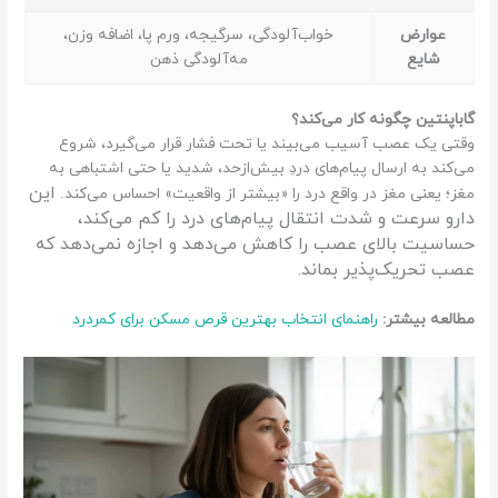
عوارض
خواب‌آلودگی، سرگیجه، ورم پا، اضافه وزن،
شایع
مه‌آلودگی ذهن
گاباپنتین چگونه کار می‌کند؟
وقتی یک عصب آسیب می‌بیند یا تحت فشار قرار می‌گیرد، شروع
می‌کند به ارسال پیام‌های دردِ بیش‌ازحد، شدید یا حتی اشتباهی به
این
مغز؛ یعنی مغز در واقع درد را «بیشتر از واقعیت» احساس می‌کند.
دارو سرعت و شدت انتقال پیام‌های درد را کم می‌کند،
حساسیت بالای عصب را کاهش می‌دهد و اجازه نمی‌دهد که
عصب تحریک‌پذیر بماند.
مطالعه بیشتر:
راهنمای انتخاب بهترین قرص مسکن برای کمردرد