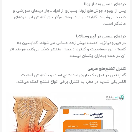
دردهای عصبی بعد از زونا
پس از بهبود جوش‌های زونا، بسیاری از افراد دچار دردهای سوزشی و
شدید می‌شوند. گاباپنتین از داروهای مؤثر برای کاهش این دردهای
ماندگار است.
دردهای عصبی در فیبرومیالژیا
در فیبرومیالژیا، اعصاب بیش‌ازحد حساس می‌شوند. گاباپنتین به
کاهش این حساسیت و کنترل دردهای منتشر کمک می‌کند، هرچند اثر
آن در همه بیماران یکسان نیست.
کنترل تشنج‌های صرعی
گاباپنتین در اصل یک داروی ضدتشنج است و با کاهش فعالیت
الکتریکی شدید در مغز، به کنترل برخی انواع تشنج کمک می‌کند.