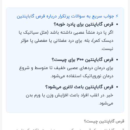
⚡ جواب سریع به سوالات پرتکرار درباره قرص گاباپنتین
قرص گاباپنتین برای پادرد خوبه؟
اگر پا درد منشأ عصبی داشته باشد (مثل سیاتیک یا
دیسک کمر)، بله. برای درد عضلانی یا مفصلی پا مؤثر
نیست.
قرص گاباپنتین ۳۰۰ برای چیست؟
برای درمان دردهای عصبی خفیف تا متوسط و شروع
درمان نوروپاتیک استفاده می‌شود.
قرص گاباپنتین باعث لاغری می‌شود؟
خیر. در اغلب افراد باعث افزایش وزن یا ورم بدن
می‌شود.
قرص گاباپنتین چیست؟