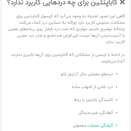
❌ گاباپنتین برای چه دردهایی کاربرد ندارد؟
گاهی این تصور اشتباه به وجود می‌آید که کپسول گاباپنتین برای
مشکلات متنوعی کاربرد دارد چراکه به تسکین درد کمک می‌کند؛
چنانکه توضیح دادیم، مواردی که علت درد، فشار روی ریشه‌های عصبی
یا آسیب‌دیدن آن‌ها نیست این قرص ضدتشنج و ضدر درد عصبی
کاربرد ندارد.
در ادامه با لیستی از مشکلاتی که گاباپنتین برای آن‌ها تاثیری ندارند،
آشنا می‌شوید.
دردهای مفصلی مثل آرتروز زانو
درد ناشی از التهاب ساده
کشیدگی تاندون یا رباط
کوفتگی، ضرب‌دیدگی
گرفتگی عضلات
معمولی