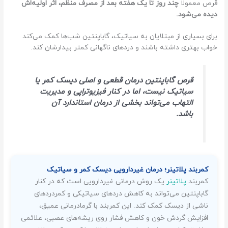
قرص معمولا
چند روز تا یک هفته بعد از مصرف منظم، اثر اولیه‌اش
دیده می‌شود.
برای بسیاری از مبتلایان به سیاتیک، گاباپنتین شب‌ها کمک می‌کند
خواب بهتری داشته باشند و دردهای ناگهانی کمتر بیدارشان کند.
قرص گاباپنتین درمان قطعی و اصلی دیسک کمر یا
سیاتیک نیست، اما در کنار فیزیوتراپی و مدیریت
التهاب می‌تواند بخشی از درمان استاندارد آن
باشد.
کمربند پلاتینر؛ درمان غیردارویی دیسک کمر و سیاتیک
کمربند
پلاتینر
یک روش درمانی غیردارویی است که در کنار
گاباپنتین می‌تواند به کاهش دردهای سیاتیکی و کمردردهای
ناشی از دیسک کمک کند. این کمربند با گرمادرمانی عمیق،
افزایش گردش خون و کاهش فشار روی ریشه‌های عصبی، علائمی