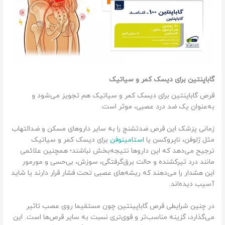
گاباپنتین برای دیسک کمر و سیاتیک
قرص گاباپنتین برای دیسک کمر و سیاتیک هم تجویز می‌شود و
به‌عنوان یک ضد درد عصبی، موثر است.
زمانی پزشک این قرص ضدتشنج را به سایر داروهای مسکن و ضدالتهاب
مثل ژلوفن، ناپروکسن یا
استامینوفن
برای دیسک کمر و سیاتیک
ترجیح می‌دهد که این داروها نتیجه‌بخش نباشند؛ همچنین علائمی
مانند درد تیرکشنده و حالت برق‌گرفتگی، سوزش، بی‌حسی و مورمور
این هشدار را می‌دهند که ریشه‌های عصبی تحت فشار قرار دارند یا شاید
آسیب دیده‌اند.
در چنین شرایطی قرص گاباپینتین چون مستقیما روی عصب تاثیر
می‌گذارد، گزینه مناسب‌تر و قوی‌تری نسبت به سایر قرص‌ها است. این