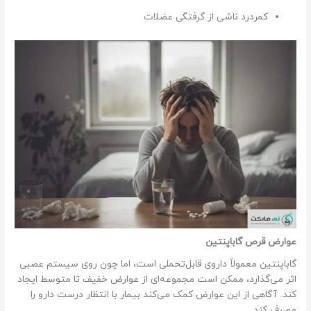
کمردرد ناشی از گرفتگی عضلات
عوارض قرص گاباپنتین
گاباپنتین معمولاً داروی قابل‌تحملی است، اما چون روی سیستم عصبی
اثر می‌گذارد، ممکن است مجموعه‌ای از عوارض خفیف تا متوسط ایجاد
کند. آگاهی از این عوارض کمک می‌کند بیمار با انتظار درست دارو را
مصرف کند.