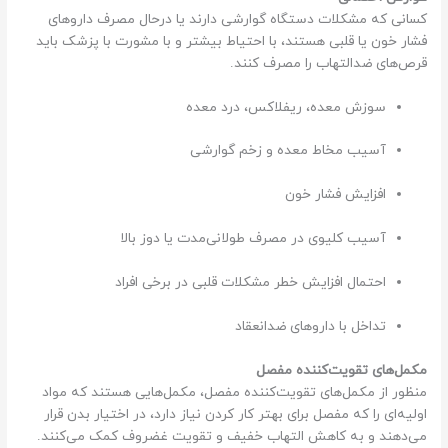
کسانی که مشکلات دستگاه گوارشی دارند یا درحال مصرف داروهای
فشار خون یا قلبی هستند، با احتیاط بیشتر و با مشورت با پزشک باید
قرص‌های ضدالتهاب را مصرف کنند.
سوزش معده، ریفلاکس، درد معده
آسیب مخاط معده و زخم گوارشی
افزایش فشار خون
آسیب کلیوی در مصرف طولانی‌مدت یا دوز بالا
احتمال افزایش خطر مشکلات قلبی در برخی افراد
تداخل با داروهای ضدانعقاد
مکمل‌های تقویت‌کننده مفصل
منظور از مکمل‌های تقویت‌کننده مفصل، مکمل‌هایی هستند که مواد
اولیه‌ای را که مفصل برای بهتر کار کردن نیاز دارد، در اختیار بدن قرار
می‌دهند و به کاهش التهاب خفیف و تقویت غضروف کمک می‌کنند.