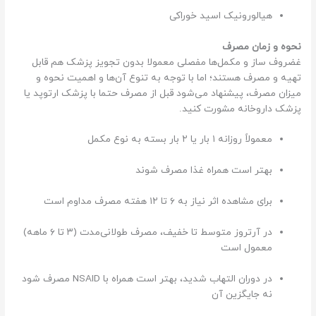
هیالورونیک اسید خوراکی
نحوه و زمان مصرف
غضروف ساز و مکمل‌ها مفصلی معمولا بدون تجویز پزشک هم قابل
تهیه و مصرف هستند؛ اما با توجه به تنوع آن‌ها و اهمیت نحوه و
میزان مصرف، پیشنهاد می‌شود قبل از مصرف حتما با پزشک ارتوپد یا
پزشک داروخانه مشورت کنید.
معمولاً روزانه ۱ بار یا ۲ بار بسته به نوع مکمل
بهتر است همراه غذا مصرف شوند
برای مشاهده اثر نیاز به ۶ تا ۱۲ هفته مصرف مداوم است
در آرتروز متوسط تا خفیف، مصرف طولانی‌مدت (۳ تا ۶ ماهه)
معمول است
در دوران التهاب شدید، بهتر است همراه با NSAID مصرف شود
نه جایگزین آن