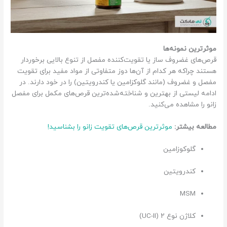
موثرترین نمونه‌ها
قرص‌های غضروف ساز یا تقویت‌کننده مفصل از تنوع بالایی برخوردار
هستند چراکه هر کدام از آن‌ها دوز متفاوتی از مواد مفید برای تقویت
مفصل و غضروف (مانند گلوکزامین یا کندرویتین) را در خود دارند. در
ادامه لیستی از بهترین و شناخته‌شده‌ترین قرص‌های مکمل برای مفصل
زانو را مشاهده می‌کنید.
مطالعه بیشتر:
موثرترین قرص‌های تقویت زانو را بشناسید!
گلوکوزامین
کندرویتین
MSM
کلاژن نوع ۲ (UC-II)