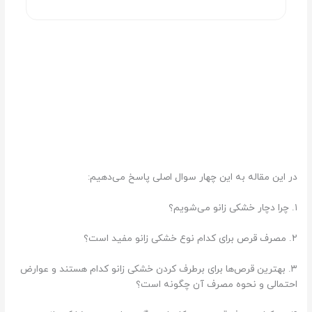
در این مقاله به این چهار سوال اصلی پاسخ می‌دهیم:
۱. چرا دچار خشکی زانو می‌شویم؟
۲. مصرف قرص برای کدام نوع خشکی زانو مفید است؟
۳. بهترین قرص‌ها برای برطرف کردن خشکی زانو کدام هستند و عوارض
احتمالی و نحوه مصرف آن چگونه است؟