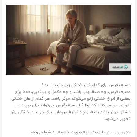
مصرف قرص برای کدام نوع خشکی زانو مفید است؟
مصرف قرص، چه ضدالتهاب باشد و چه مکمل و ویتامین، فقط برای
بعضی از انواع خشکی زانو می‌تواند موثر باشد. هر کدام از علل خشکی
زانو تعیین می‌کنند که اولا آیا مصرف قرص می‌تواند برای بهبود این
مشکل موثر باشد یا نه، و چه نوع قرص‌هایی برای هر علت خشکی زانو
تجویز می‌شود.
جدول زیر این اطلاعات را به صورت خلاصه به شما می‌دهد.