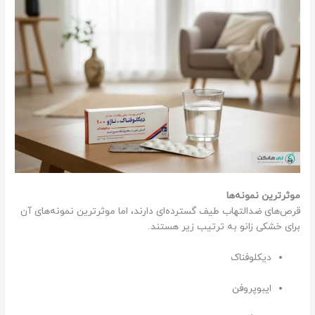
موثرترین نمونه‌ها
قرص‌های ضدالتهاب طیف گسترده‌ای دارند، اما موثرترین نمونه‌های آن
برای خشکی زانو به ترتیب زیر هستند.
دیکلوفناک
ایبوپروفن