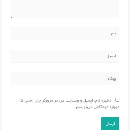
نام
ایمیل
وبگاه
ذخیره نام، ایمیل و وبسایت من در مرورگر برای زمانی که
دوباره دیدگاهی می‌نویسم.