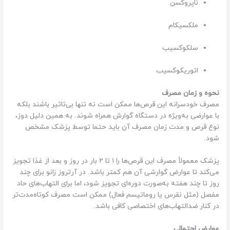
ناپروکسن
ملکسیکام
سلکوکسیب
اتوریکوکسیب
نحوه و زمان مصرف
مصرف خودسرانه این قرص‌ها ممکن است نه تنها بی‌تاثیر باشند بلکه
با عوارضی به‌ویژه در دستگاه گوارش همراه شوند. به همین دلیل دوز،
نوع قرص و مدت زمان مصرف آن باید حتما توسط پزشک مشخص
شود.
پزشک معمولاً مصرف این قرص‌ها را ۱ تا ۲ بار در روز و بعد از غذا تجویز
می‌‌کند تا عوارض گوارشی آن هم کمتر باشد. در آرتروز زانو برای چند
روز تا چند هفته به‌صورت دوره‌ای تجویز شود، اما برای التهاب‌های حاد
مفصل (مثل نقرس یا روماتیسم فعال) ممکن است مصرف کوتاه‌مدت‌تر
در کنار ضدالتهاب‌های اختصاصی کافی باشد.
عوارض احتمالی