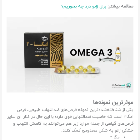
مطالعه بیشتر:
برای زانو درد چه بخوریم؟
موثرترین نمونه‌ها
یکی از شناخته‌شده‌ترین نمونه‌ قرص‌های ضدالتهاب طبیعی، قرص
امگا۳ است که خاصیت ضدالتهابی قوی دارد؛ با این حال در کنار آن سایر
قرص‌های گیاهی از جمله موارد زیر هم می‌توانند به کاهش التهاب و
خشکی زانو به شکل محدودی کمک کنند.
امگا ۳