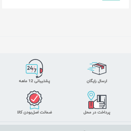
ارسال رایگان
پشتیبانی 12 ماهه
پرداخت در محل
ضمانت اصل‌بودن کالا