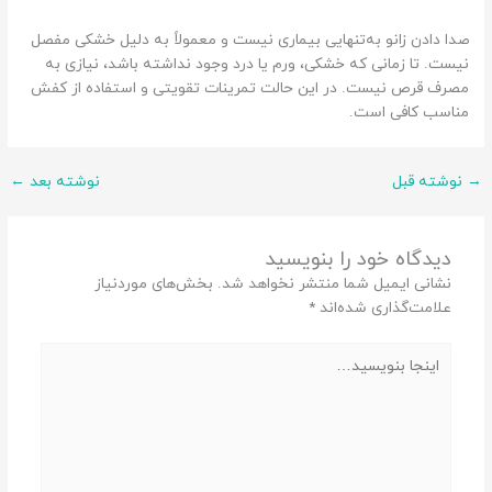
صدا دادن زانو به‌تنهایی بیماری نیست و معمولاً به دلیل خشکی مفصل
نیست. تا زمانی که خشکی، ورم یا درد وجود نداشته باشد، نیازی به
مصرف قرص نیست. در این حالت تمرینات تقویتی و استفاده از کفش
مناسب کافی است.
→
نوشته قبل
نوشته بعد
←
دیدگاه‌ خود را بنویسید
نشانی ایمیل شما منتشر نخواهد شد.
بخش‌های موردنیاز
علامت‌گذاری شده‌اند
*
اینجا
بنویسید…